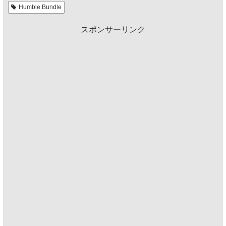
Humble Bundle
スポンサーリンク