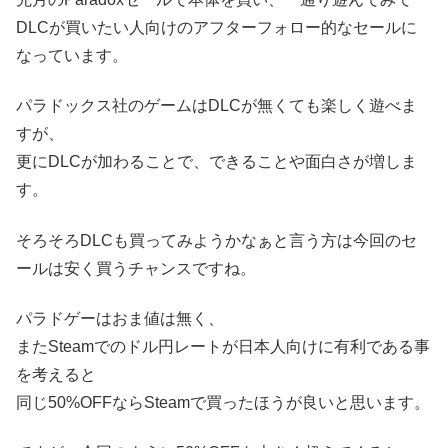
DLCが買いたい人向けのアフターフォロー的なセールに
なっています。
パラドックス社のゲームはDLCが無くても楽しく遊べま
すが、
更にDLCが加わることで、できることや面白さが増しま
す。
そろそろDLCも買ってみようかなぁと言う方は今回のセ
ールは安く買うチャンスですね。
パラドゲーはおま値は無く、
またSteamでのドル円レートが日本人向けに有利である事
を考えると
同じ50%OFFならSteamで買ったほうが良いと思います。