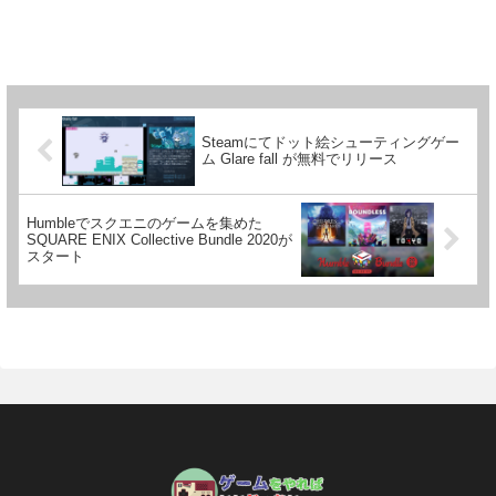
Steamにてドット絵シューティングゲー
ム Glare fall が無料でリリース
Humbleでスクエニのゲームを集めた
SQUARE ENIX Collective Bundle 2020が
スタート