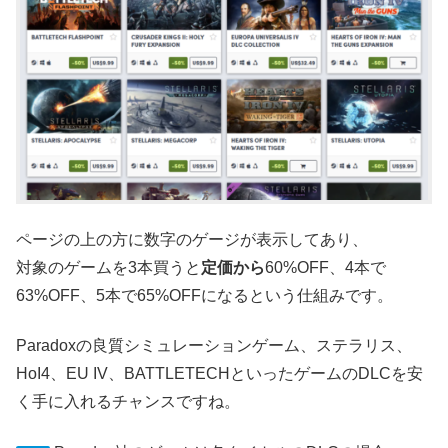
ページの上の方に数字のゲージが表示してあり、
対象のゲームを3本買うと
定価から
60%OFF、4本で
63%OFF、5本で65%OFFになるという仕組みです。
Paradoxの良質シミュレーションゲーム、ステラリス、
HoI4、EU IV、BATTLETECHといったゲームのDLCを安
く手に入れるチャンスですね。