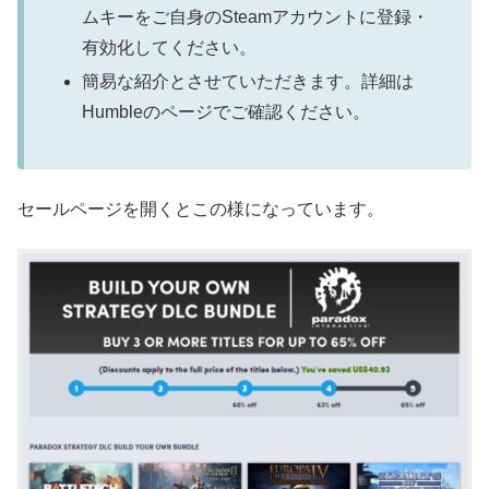
ムキーをご自身のSteamアカウントに登録・
有効化してください。
簡易な紹介とさせていただきます。詳細は
Humbleのページでご確認ください。
セールページを開くとこの様になっています。