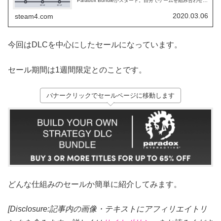
Paradox Bundleがスタート。自分でゲームを組み合わせて
バンドルを作り、割引率をUPでさせるという仕組みです。
2020.03.06
steam4.com
今回はDLCを中心にしたセールになっています。
セール期間は1週間限定とのことです。
バナークリックでセールページに移動します
どんな仕組みのセールか簡単に紹介してみます。
[Disclosure:記事内の画像・テキストにアフィリエイトリ