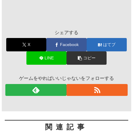
シェアする
X
Facebook
はてブ
LINE
コピー
ゲームをやればいいじゃないをフォローする
関連記事