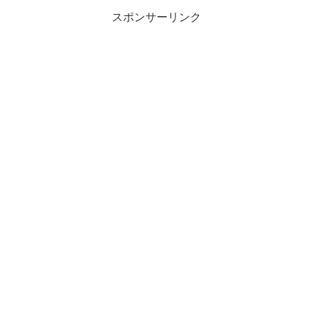
スポンサーリンク