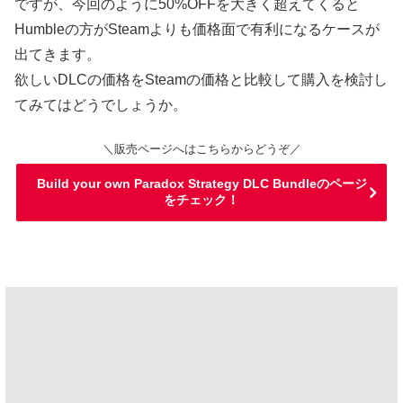
ですが、今回のように50%OFFを大きく超えてくると
Humbleの方がSteamよりも価格面で有利になるケースが
出てきます。
欲しいDLCの価格をSteamの価格と比較して購入を検討し
てみてはどうでしょうか。
＼販売ページへはこちらからどうぞ／
Build your own Paradox Strategy DLC Bundleのページ
をチェック！