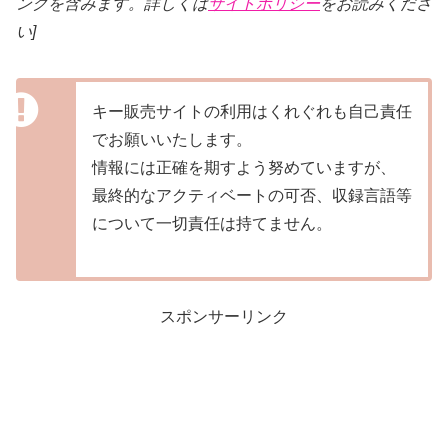
ンクを含みます。詳しくは
サイトポリシー
をお読みくださ
い]
キー販売サイトの利用はくれぐれも自己責任
でお願いいたします。
情報には正確を期すよう努めていますが、
最終的なアクティベートの可否、収録言語等
について一切責任は持てません。
スポンサーリンク