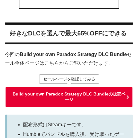
好きなDLCを選んで最大65%OFFにできる
今回の
Build your own Paradox Strategy DLC Bundle
セ
ール全体ページはこちらからご覧いただけます。
セールページを確認してみる
Build your own Paradox Strategy DLC Bundleの販売ペ
ージ
配布形式はSteamキーです。
Humbleでバンドルを購入後、受け取ったゲー