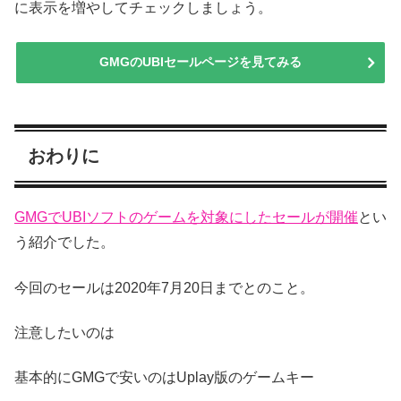
に表示を増やしてチェックしましょう。
GMGのUBIセールページを見てみる
おわりに
GMGでUBIソフトのゲームを対象にしたセールが開催
とい
う紹介でした。
今回のセールは2020年7月20日までとのこと。
注意したいのは
基本的にGMGで安いのはUplay版のゲームキー