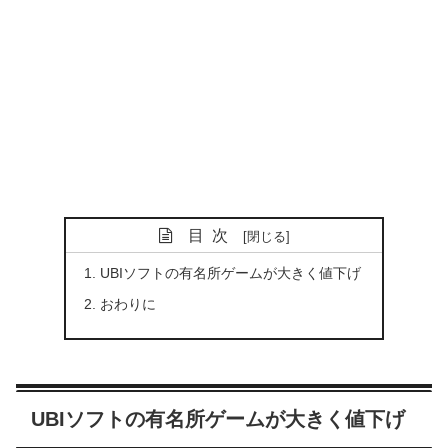
目次
UBIソフトの有名所ゲームが大きく値下げ
おわりに
UBIソフトの有名所ゲームが大きく値下げ