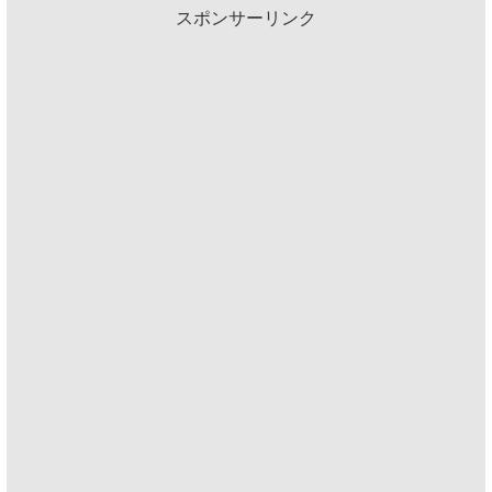
スポンサーリンク