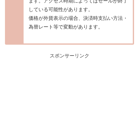
ます。アクセス時期によってはセールが終了
している可能性があります。
価格が外貨表示の場合、決済時支払い方法・
為替レート等で変動があります。
スポンサーリンク