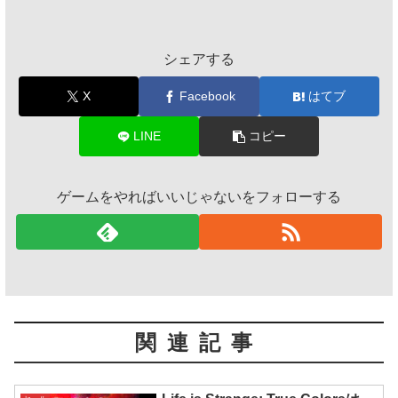
シェアする
X
Facebook
はてブ
LINE
コピー
ゲームをやればいいじゃないをフォローする
関連記事