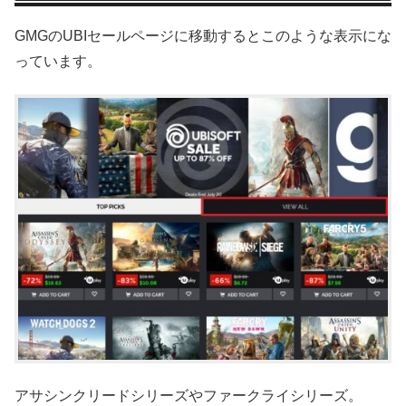
GMGのUBIセールページに移動するとこのような表示にな
っています。
アサシンクリードシリーズやファークライシリーズ。