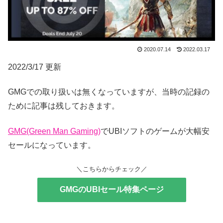
2020.07.14
2022.03.17
2022/3/17 更新
GMGでの取り扱いは無くなっていますが、当時の記録の
ために記事は残しておきます。
GMG(Green Man Gaming)
でUBIソフトのゲームが大幅安
セールになっています。
＼こちらからチェック／
GMGのUBIセール特集ページ