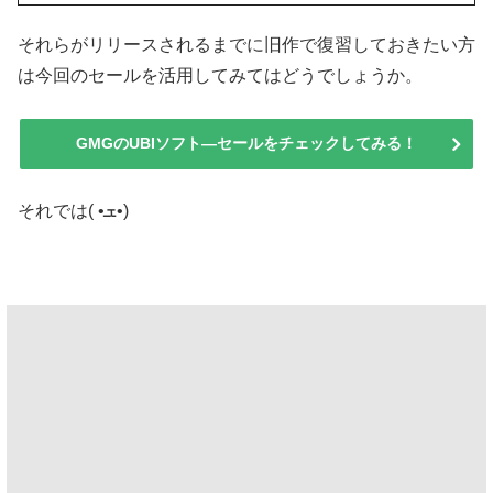
それらがリリースされるまでに旧作で復習しておきたい方
は今回のセールを活用してみてはどうでしょうか。
GMGのUBIソフト―セールをチェックしてみる！
それでは( •ܫ•)