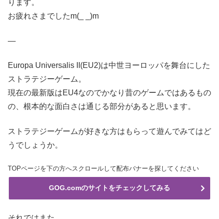
ります。
お疲れさまでしたm(_ _)m
—
Europa Universalis II(EU2)は中世ヨーロッパを舞台にした
ストラテジーゲーム。
現在の最新版はEU4なのでかなり昔のゲームではあるもの
の、根本的な面白さは通じる部分があると思います。
ストラテジーゲームが好きな方はもらって遊んでみてはど
うでしょうか。
TOPページを下の方へスクロールして配布バナーを探してください
GOG.comのサイトをチェックしてみる
それではまた。