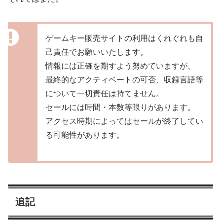
ゲームキー販売サイトの利用はくれぐれも自
己責任でお願いいたします。
情報には正確を期すよう努めていますが、
最終的なアクティベートの可否、収録言語等
について一切責任は持てません。
セールには時間・本数等限りがあります。
アクセス時期によってはセールが終了してい
る可能性があります。
追記