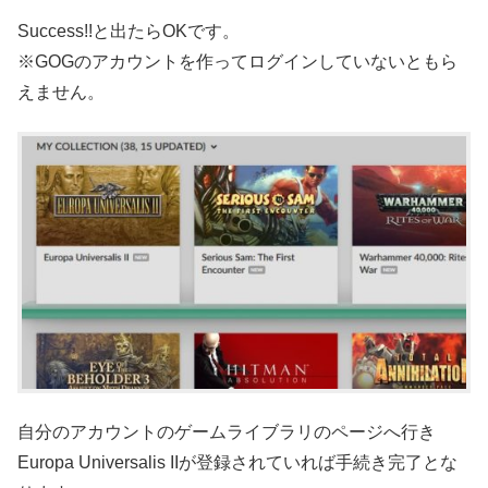
Success!!と出たらOKです。
※GOGのアカウントを作ってログインしていないともら
えません。
自分のアカウントのゲームライブラリのページへ行き
Europa Universalis IIが登録されていれば手続き完了とな