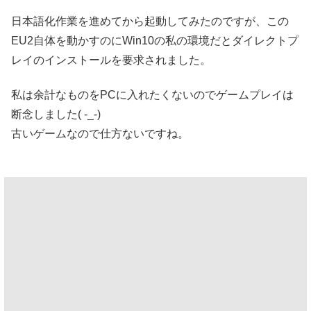
日本語化作業を進めてから起動してみたのですが、この
EU2自体を動かすのにWin10の私の環境だとダイレクトプ
レイのインストールを要求されました。
私は余計なものをPCに入れたくないのでゲームプレイは
断念しました( -_-)
古いゲームなので仕方ないですね。