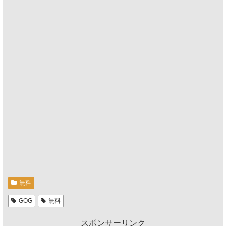
無料
GOG
無料
スポンサーリンク