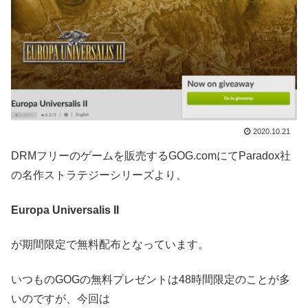
2020.10.21
DRMフリーのゲームを販売するGOG.comにてParadox社
の名作ストラテジーシリーズより、
Europa Universalis II
が期間限定で無料配布となっています。
いつものGOGの無料プレゼントは48時間限定のことが多
いのですが、今回は