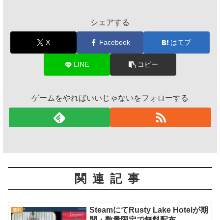
シェアする
X
Facebook
はてブ
LINE
コピー
ゲームをやればいいじゃないをフォローする
関連記事
SteamにてRusty Lake Hotelが期
無料
間・数量限定で無料配布