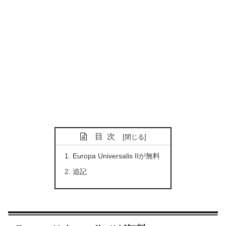
目次
Europa Universalis IIが無料
追記