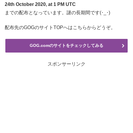
24th October 2020, at 1 PM UTC
までの配布となっています。謎の長期間です(･_･)
配布先のGOGのサイトTOPへはこちらからどうぞ。
GOG.comのサイトをチェックしてみる
スポンサーリンク