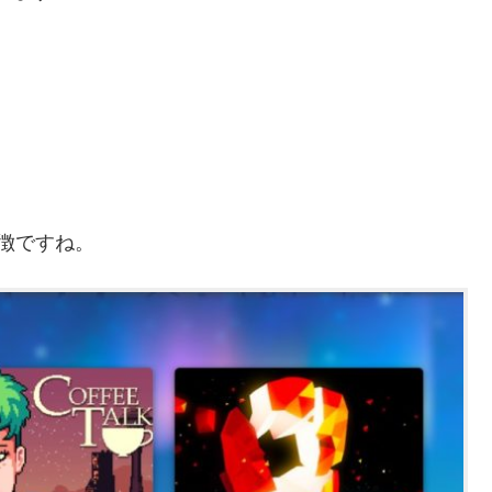
徴ですね。