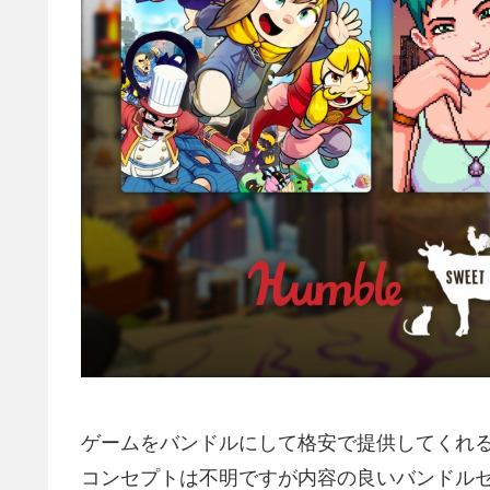
ゲームをバンドルにして格安で提供してくれ
コンセプトは不明ですが内容の良いバンドル