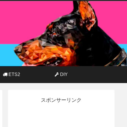
ETS2
DIY
スポンサーリンク