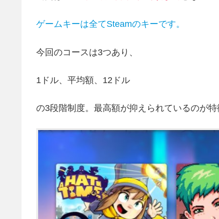
ゲームキーは全てSteamのキーです。
今回のコースは3つあり、
1ドル、平均額、12ドル
の3段階制度。最高額が抑えられているのが特