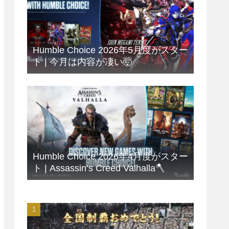
Humble Choice 2026年5月度がスター
ト | 今月は内容が凄い🤯
Humble Choice 2026年4月度がスター
ト | Assassin’s Creed Valhalla🪓