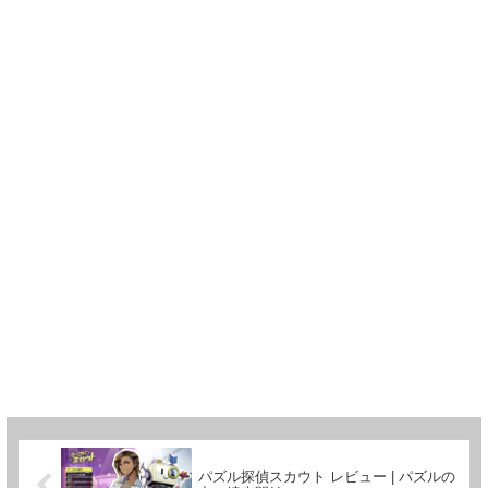
パズル探偵スカウト レビュー | パズルの