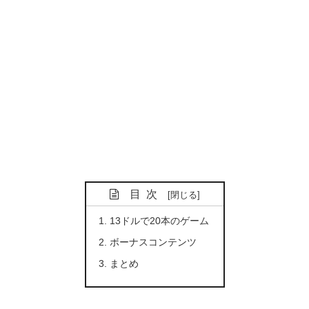
目次
13ドルで20本のゲーム
ボーナスコンテンツ
まとめ