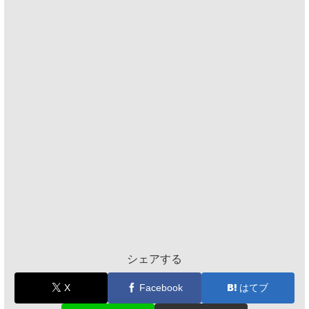
シェアする
X
Facebook
はてブ