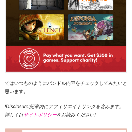
ではいつものようにバンドル内容をチェックしてみたいと
思います。
[Disclosure:記事内にアフィリエイトリンクを含みます。
詳しくは
サイトポリシー
をお読みください]