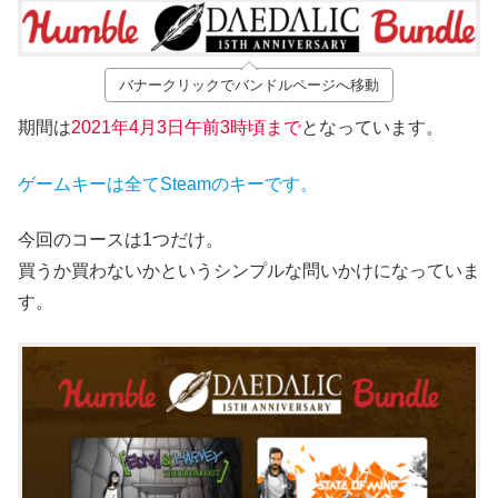
バナークリックでバンドルページへ移動
期間は
2021年4月3日午前3時頃まで
となっています。
ゲームキーは全てSteamのキーです。
今回のコースは1つだけ。
買うか買わないかというシンプルな問いかけになっていま
す。