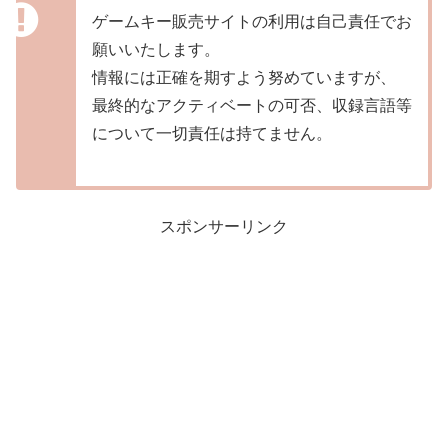
ゲームキー販売サイトの利用は自己責任でお
願いいたします。
情報には正確を期すよう努めていますが、
最終的なアクティベートの可否、収録言語等
について一切責任は持てません。
スポンサーリンク