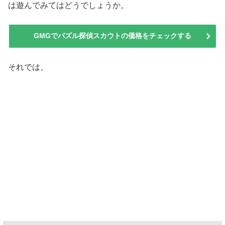
は遊んでみてはどうでしょうか。
GMGでパズル探偵スカウトの価格をチェックする
それでは。