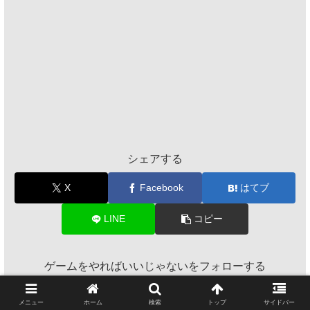
シェアする
X
Facebook
はてブ
LINE
コピー
ゲームをやればいいじゃないをフォローする
メニュー
ホーム
検索
トップ
サイドバー