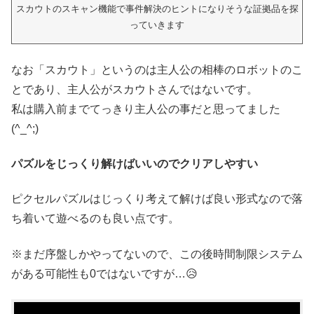
スカウトのスキャン機能で事件解決のヒントになりそうな証拠品を探
っていきます
なお「スカウト」というのは主人公の相棒のロボットのこ
とであり、主人公がスカウトさんではないです。
私は購入前までてっきり主人公の事だと思ってました
(^_^;)
パズルをじっくり解けばいいのでクリアしやすい
ピクセルパズルはじっくり考えて解けば良い形式なので落
ち着いて遊べるのも良い点です。
※まだ序盤しかやってないので、この後時間制限システム
がある可能性も0ではないですが…😥