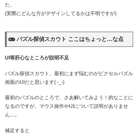
た。
(実際にどんな方がデザインしてるかは不明ですが)
パズル探偵スカウト ここはちょっと…な点
UI等肝心なところが説明不足
パズル探偵スカウト、最初にまず悩むのがピクセルパズル
画面のUIだと思います( -_-)
最初のパズルのところで、さあ解いてみよう！的なことに
なるのですが、マウス操作やUIについて説明がありませ
ん…。
補足すると