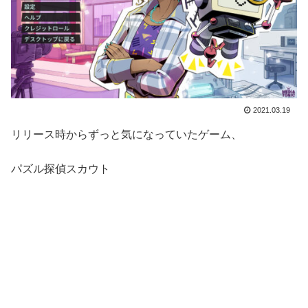
2021.03.19
リリース時からずっと気になっていたゲーム、
パズル探偵スカウト