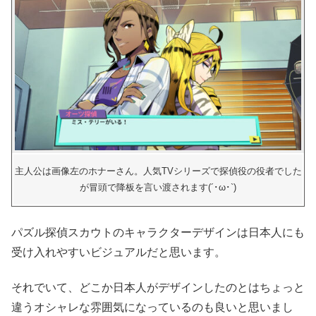
主人公は画像左のホナーさん。人気TVシリーズで探偵役の役者でした
が冒頭で降板を言い渡されます(´･ω･`)
パズル探偵スカウトのキャラクターデザインは日本人にも
受け入れやすいビジュアルだと思います。
それでいて、どこか日本人がデザインしたのとはちょっと
違うオシャレな雰囲気になっているのも良いと思いまし