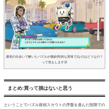
最初の出会いで解いたパズルが微妙(性的な意味で)なのはどうなの？
って気もします😥
まとめ:買って損はないと思う
ということでパズル探偵スカウトの序盤を遊んだ段階での