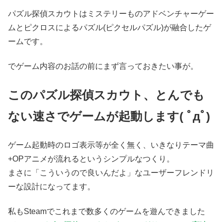
パズル探偵スカウトはミステリーものアドベンチャーゲー
ムとピクロスによるパズル(ピクセルパズル)が融合したゲ
ームです。
でゲーム内容のお話の前にまず言っておきたい事が。
このパズル探偵スカウト、とんでも
ない速さでゲームが起動します( ﾟдﾟ)
ゲーム起動時のロゴ表示等が全く無く、いきなりテーマ曲
+OPアニメが流れるというシンプルなつくり。
まさに「こういうので良いんだよ」なユーザーフレンドリ
ーな設計になってます。
私もSteamでこれまで数多くのゲームを遊んできました