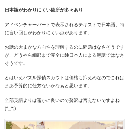
日本語がわかりにくい箇所が多々あり
アドベンチャーパートで表示されるテキストで日本語、特
に言い回しがわかりにくい点があります。
お話の大まかな方向性を理解するのに問題はなさそうです
が、どうやら細部まで完全に純日本人による翻訳ではなさ
そうです。
とはいえパズル探偵スカウトは価格も抑えめなのでこれは
まあ予算的に仕方ないかなぁと思います。
全部英語よりは遥かに良いので贅沢は言えないですよね
(^_^;)