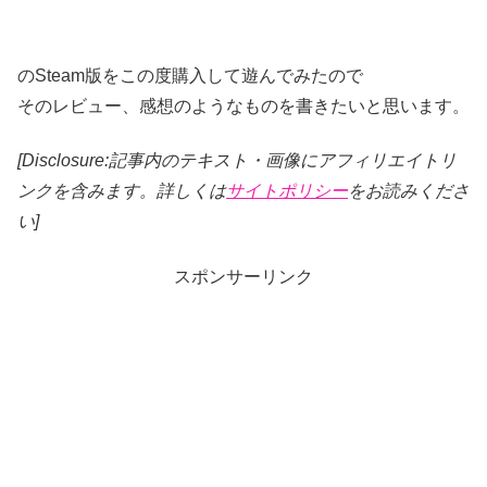
のSteam版をこの度購入して遊んでみたので
そのレビュー、感想のようなものを書きたいと思います。
[Disclosure:記事内のテキスト・画像
にアフィリエイトリ
ンクを含みます。詳しくは
サイトポリシー
をお読みくださ
い]
スポンサーリンク