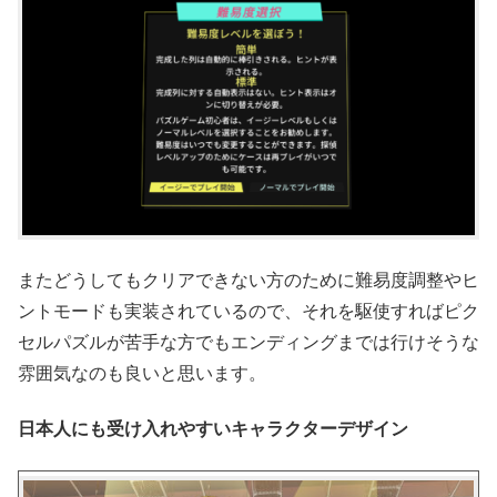
またどうしてもクリアできない方のために難易度調整やヒ
ントモードも実装されているので、それを駆使すればピク
セルパズルが苦手な方でもエンディングまでは行けそうな
雰囲気なのも良いと思います。
日本人にも受け入れやすいキャラクターデザイン