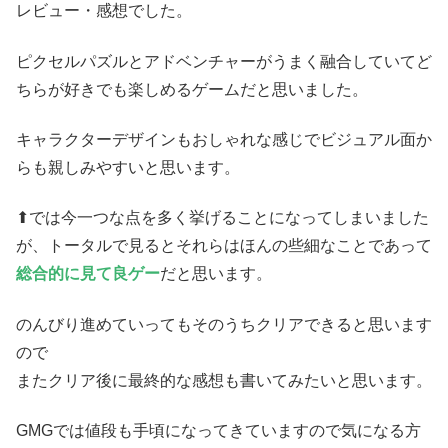
レビュー・感想でした。
ピクセルパズルとアドベンチャーがうまく融合していてど
ちらが好きでも楽しめるゲームだと思いました。
キャラクターデザインもおしゃれな感じでビジュアル面か
らも親しみやすいと思います。
⬆では今一つな点を多く挙げることになってしまいました
が、トータルで見るとそれらはほんの些細なことであって
総合的に見て良ゲー
だと思います。
のんびり進めていってもそのうちクリアできると思います
ので
またクリア後に最終的な感想も書いてみたいと思います。
GMGでは値段も手頃になってきていますので気になる方