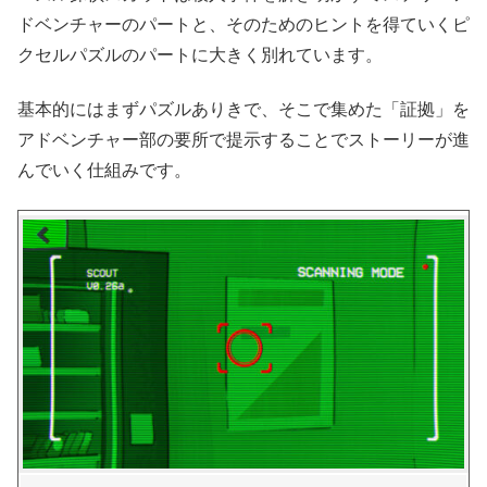
ドベンチャーのパートと、そのためのヒントを得ていくピ
クセルパズルのパートに大きく別れています。
基本的にはまずパズルありきで、そこで集めた「証拠」を
アドベンチャー部の要所で提示することでストーリーが進
んでいく仕組みです。