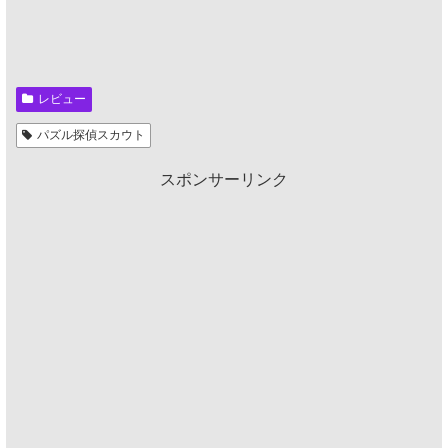
レビュー
パズル探偵スカウト
スポンサーリンク