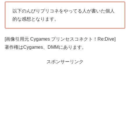
以下のんびりプリコネをやってる人が書いた個人
的な感想となります。
[画像引用元 Cygames プリンセスコネクト！Re:Dive]
著作権はCygames、DMMにあります。
スポンサーリンク