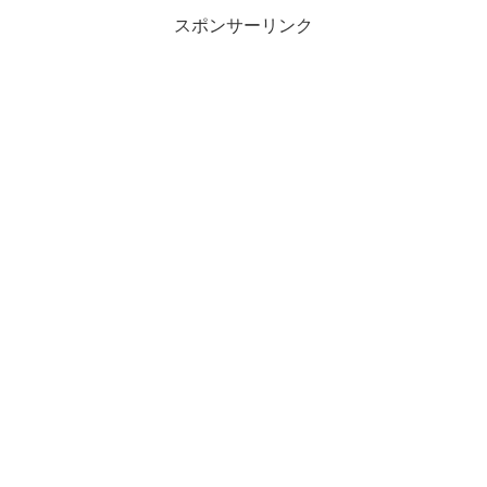
スポンサーリンク