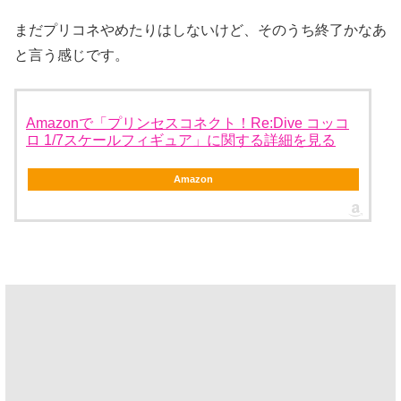
まだプリコネやめたりはしないけど、そのうち終了かなあ
と言う感じです。
Amazonで「プリンセスコネクト！Re:Dive コッコ
ロ 1/7スケールフィギュア」に関する詳細を見る
Amazon