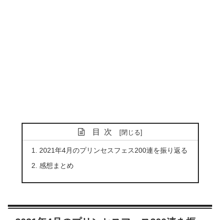
目次
2021年4月のプリンセスフェス200連を振り返る
感想まとめ