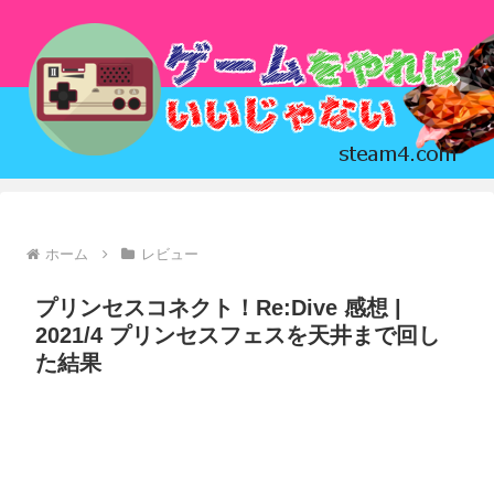
ホーム
レビュー
プリンセスコネクト！Re:Dive 感想 |
2021/4 プリンセスフェスを天井まで回し
た結果