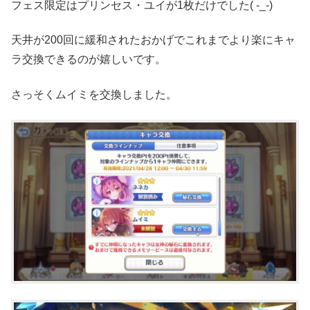
フェス限定はプリンセス・ユイが1枚だけでした( -_-)
天井が200回に緩和されたおかげでこれまでより楽にキャ
ラ交換できるのが嬉しいです。
さっそくムイミを交換しました。