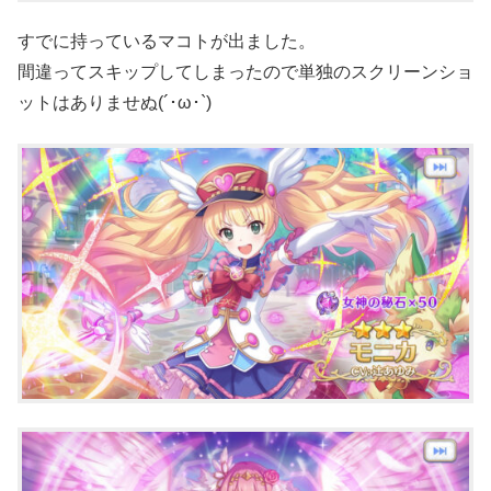
すでに持っているマコトが出ました。
間違ってスキップしてしまったので単独のスクリーンショ
ットはありませぬ(´･ω･`)