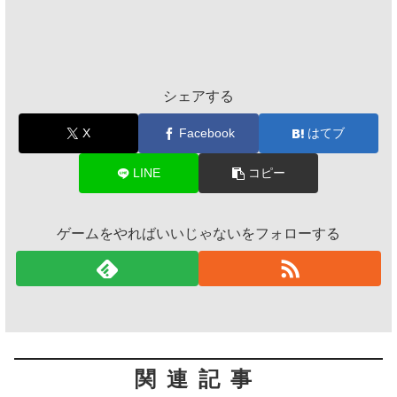
シェアする
X
Facebook
はてブ
LINE
コピー
ゲームをやればいいじゃないをフォローする
関連記事