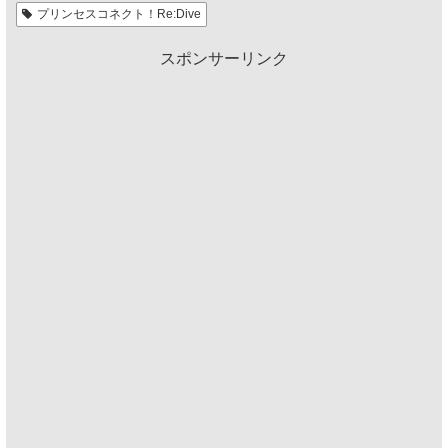
プリンセスコネクト！Re:Dive
スポンサーリンク