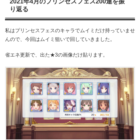
2021年4月のプリンセスフェス200連を振
り返る
私はプリンセスフェスのキャラでムイミだけ持っていませ
んので、今回はムイミ狙いで回していきました。
省エネ更新で、出た★3の画像だけ貼ります。