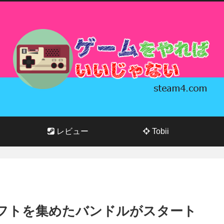
レビュー
Tobii
るソフトを集めたバンドルがスタート