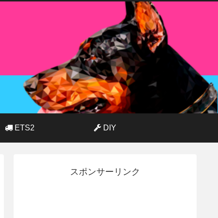
ETS2
DIY
スポンサーリンク