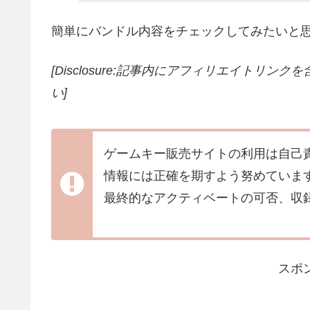
簡単にバンドル内容をチェックしてみたいと
[Disclosure:記事内にアフィリエイトリン
い]
ゲームキー販売サイトの利用は自己
情報には正確を期すよう努めていま
最終的なアクティベートの可否、収
スポ