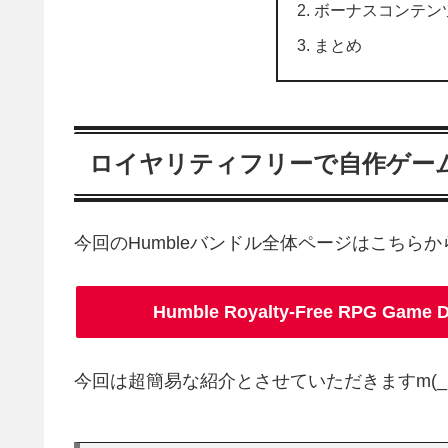
ボーナスコンテン
まとめ
ロイヤリティフリーで自作ゲー
今回のHumbleバンドル全体ページはこちら
Humble Royalty-Free RPG Gam
今回は超簡易な紹介とさせていただきますm(_ 