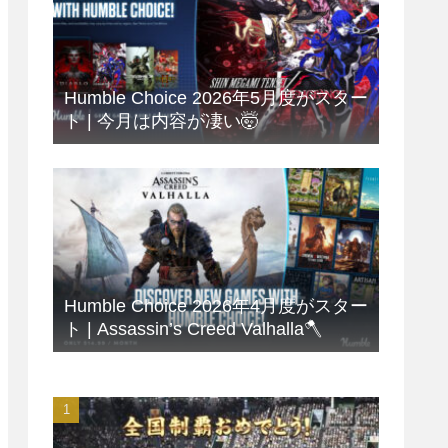
Humble Choice 2026年5月度がスター
ト | 今月は内容が凄い🤯
Humble Choice 2026年4月度がスター
ト | Assassin’s Creed Valhalla🪓