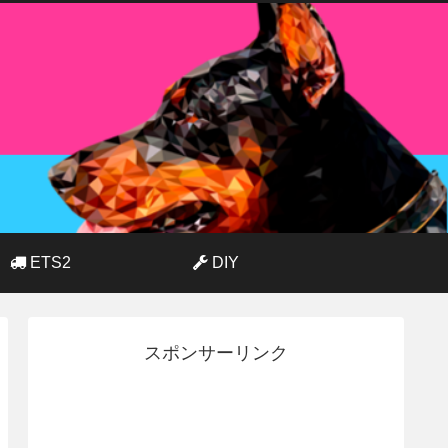
ETS2
DIY
スポンサーリンク