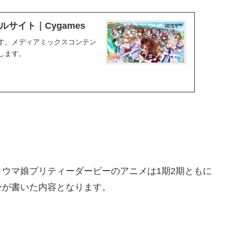
サイト｜Cygames
す。メディアミックスコンテン
します。
ウマ娘プリティーダービーのアニメは1期2期ともに
ーが書いた内容となります。
と