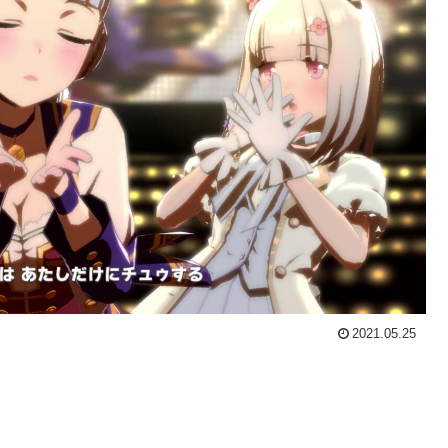
2021.05.25