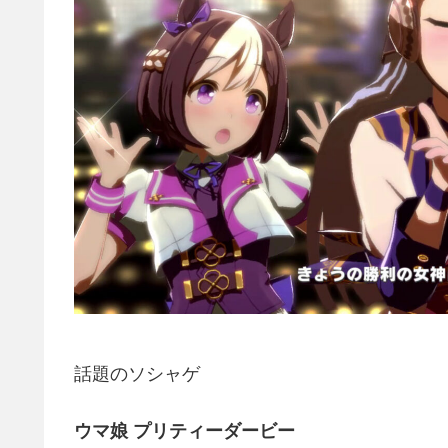
話題のソシャゲ
ウマ娘 プリティーダービー