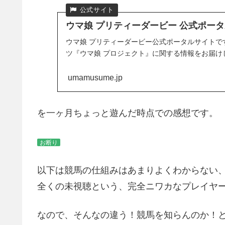
ウマ娘 プリティーダービー 公式ポータル
ウマ娘 プリティーダービー公式ポータルサイトで
ツ『ウマ娘 プロジェクト』に関する情報をお届け
umamusume.jp
を一ヶ月ちょっと遊んだ時点での感想です。
お断り
以下は競馬の仕組みはあまりよくわからない、
全くの未視聴という、完全ニワカなプレイヤ
なので、そんなの違う！競馬を知らんのか！