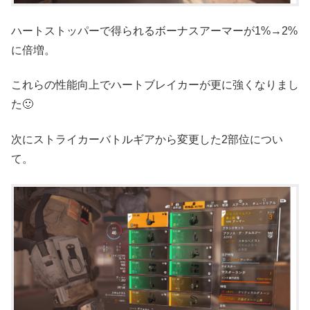
ハートストッパーで得られるボーナスアーマーが1%→2%
に倍増。
これらの性能向上でハートブレイカーが更に強くなりまし
た🙂
次にストライカーバトルギアから変更した2部位につい
て。