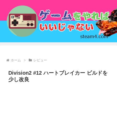
ホーム
レビュー
Division2 #12 ハートブレイカー ビルドを
少し改良