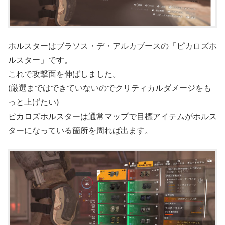
ホルスターはブラソス・デ・アルカブースの「ピカロズホ
ルスター」です。
これで攻撃面を伸ばしました。
(厳選まではできていないのでクリティカルダメージをも
っと上げたい)
ピカロズホルスターは通常マップで目標アイテムがホルス
ターになっている箇所を周れば出ます。