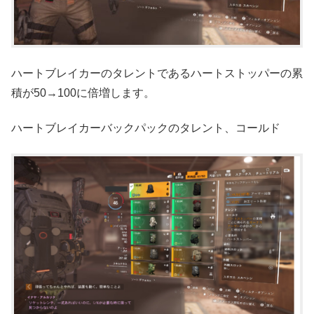
ハートブレイカーのタレントであるハートストッパーの累
積が50→100に倍増します。
ハートブレイカーバックパックのタレント、コールド