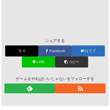
シェアする
X
Facebook
はてブ
LINE
コピー
ゲームをやればいいじゃないをフォローする