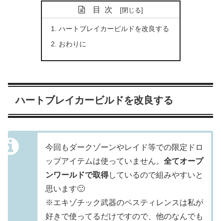
目次
ハートブレイカービルドを改良する
おわりに
ハートブレイカービルドを改良する
今回もダークゾーンやレイド等での限定ドロ
ップアイテムは使っていません。
全てオープ
ンワールドで取得
しているので組みやすいと
思います🙂
※エキゾチック武器のペスティレンスは私が
好きで使ってるだけですので、他のなんでも