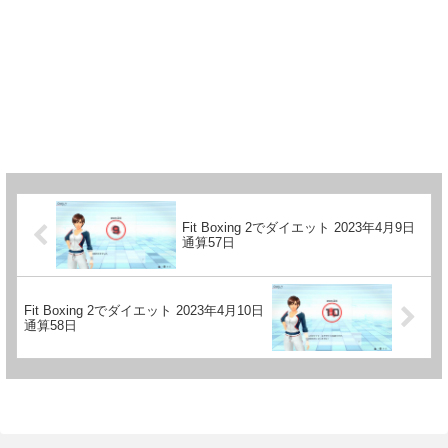
Fit Boxing 2でダイエット 2023年4月9日
通算57日
Fit Boxing 2でダイエット 2023年4月10日
通算58日