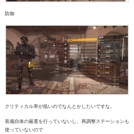
防御
クリティカル率が低いのでなんとかしたいですな。
装備自体の厳選を行っていないし、再調整ステーションも
使っていないので