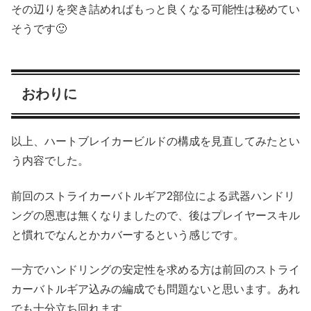
その辺りを突き詰めればもっと良くなる可能性は秘めてい
そうです🙂
おわりに
以上、ハートブレイカービルドの構成を見直してみたとい
う内容でした。
前回のストライカーバトルギア2部位による武器ハンドリ
ングの恩恵は無くなりましたので、後はプレイヤースキル
と慣れでなんとかカバーするという感じです。
一方でハンドリングの安定性を求める方は前回のストライ
カーバトルギア込みの編成でも問題ないと思います。あれ
でも十分立ち回れます。