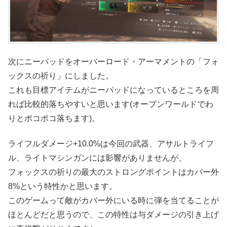
次にニーパッドをオーバーロード・アーマメントの「フォ
ックスの祈り」にしました。
これも目標アイテムがニーパッドになっているところを周
れば比較的落ちやすいと思います(オープンワールドでわ
りとポコポコ落ちます)。
ライフルダメージ+10.0%は今回の武器、アサルトライフ
ル、ライトマシンガンには影響がありませんが、
フォックスの祈りの最大のストロングポイントはカバー外
8%という特性かと思います。
このゲームって敵がカバー外にいる時に弾を当てることが
ほとんどだと思うので、この特性は与ダメージの引き上げ