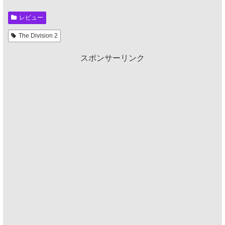
レビュー
The Division 2
スポンサーリンク