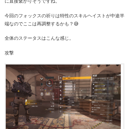
に直接繋がりそうですね。
今回のフォックスの祈りは特性のスキルヘイストが中途半
端なのでここは再調整するかも？😅
全体のステータスはこんな感じ。
攻撃