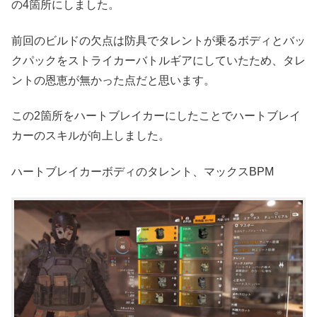
の4箇所にしました。
前回のビルドの欠点は防具でタレントが乗るボディとバッ
クパックをストライカーバトルギアにしていたため、タレ
ントの恩恵が無かった点だと思います。
この2箇所をハートブレイカーにしたことでハートブレイ
カーのスキルが向上しました。
ハートブレイカーボディのタレント、マックスBPM