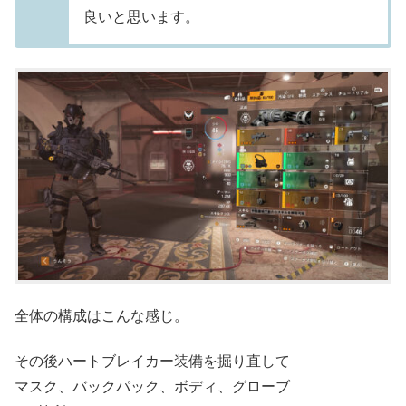
良いと思います。
全体の構成はこんな感じ。
その後ハートブレイカー装備を掘り直して
マスク、バックパック、ボディ、グローブ