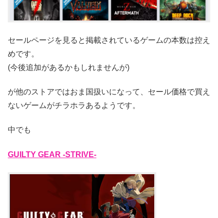
セールページを見ると掲載されているゲームの本数は控え
めです。
(今後追加があるかもしれませんが)
が他のストアではおま国扱いになって、セール価格で買え
ないゲームがチラホラあるようです。
中でも
GUILTY GEAR -STRIVE-