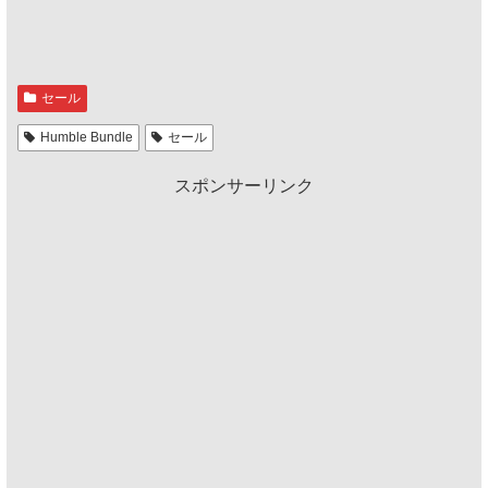
セール
Humble Bundle
セール
スポンサーリンク