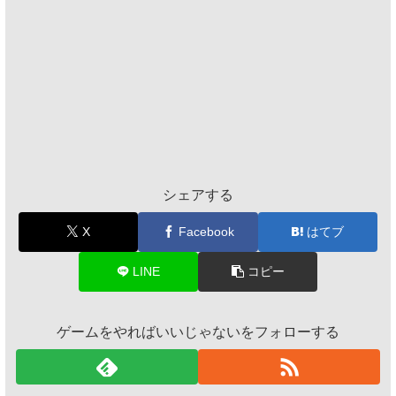
シェアする
X
Facebook
はてブ
LINE
コピー
ゲームをやればいいじゃないをフォローする