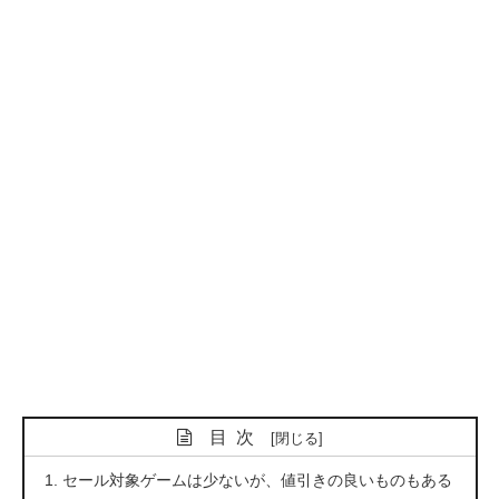
目次
セール対象ゲームは少ないが、値引きの良いものもある