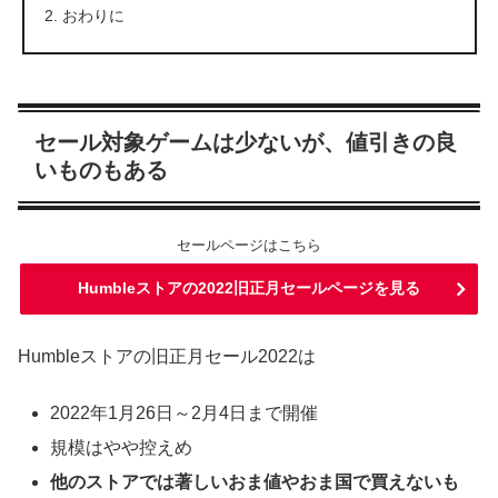
おわりに
セール対象ゲームは少ないが、値引きの良
いものもある
セールページはこちら
Humbleストアの2022旧正月セールページを見る
Humbleストアの旧正月セール2022は
2022年1月26日～2月4日まで開催
規模はやや控えめ
他のストアでは著しいおま値やおま国で買えないも