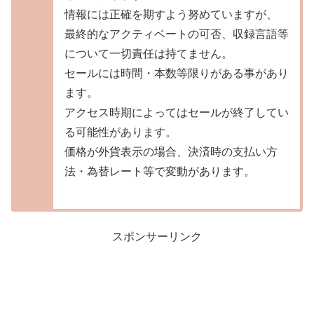
情報には正確を期すよう努めていますが、
最終的なアクティベートの可否、収録言語等
について一切責任は持てません。
セールには時間・本数等限りがある事があり
ます。
アクセス時期によってはセールが終了してい
る可能性があります。
価格が外貨表示の場合、決済時の支払い方
法・為替レート等で変動があります。
スポンサーリンク