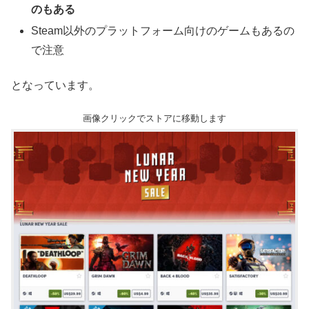
のもある
Steam以外のプラットフォーム向けのゲームもあるの
で注意
となっています。
画像クリックでストアに移動します