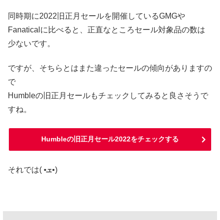
同時期に2022旧正月セールを開催しているGMGや
Fanaticalに比べると、正直なところセール対象品の数は
少ないです。
ですが、そちらとはまた違ったセールの傾向がありますの
で
Humbleの旧正月セールもチェックしてみると良さそうで
すね。
Humbleの旧正月セール2022をチェックする
それでは( •ܫ•)