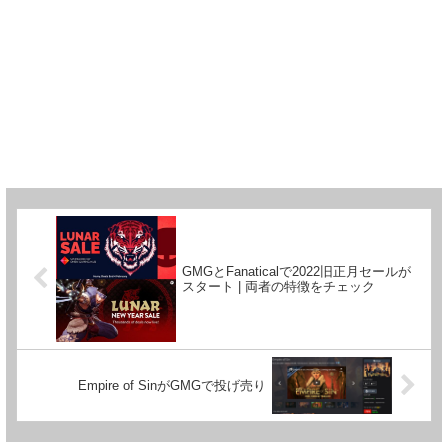
GMGとFanaticalで2022旧正月セールが
スタート | 両者の特徴をチェック
Empire of SinがGMGで投げ売り