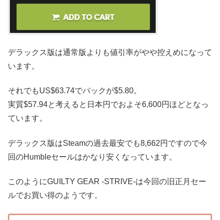
デラックス版は通常版よりも値引率がやや控えめになって
います。
それでもUS$63.74でバックが$5.80。
実質$57.94と考えると日本円でおよそ6,600円ほどとなっ
ています。
デラックス版はSteamの過去最安でも8,662円ですので今
回のHumbleセールはかなり安くなっています。
このようにGUILTY GEAR -STRIVE-は今回の旧正月セー
ルでお買い得のようです。