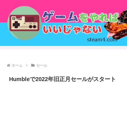
ホーム
セール
Humbleで2022年旧正月セールがスタート