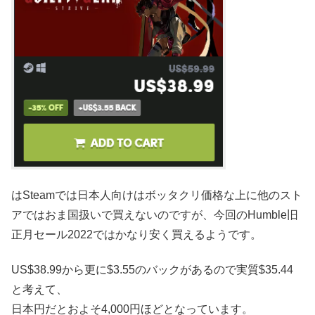
はSteamでは日本人向けはボッタクリ価格な上に他のスト
アではおま国扱いで買えないのですが、今回のHumble旧
正月セール2022ではかなり安く買えるようです。
US$38.99から更に$3.55のバックがあるので実質$35.44
と考えて、
日本円だとおよそ4,000円ほどとなっています。