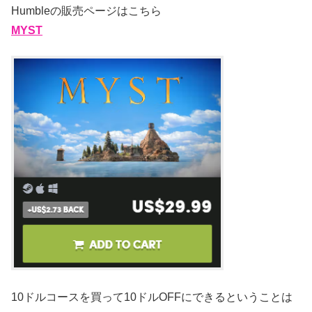
Humbleの販売ページはこちら
MYST
10ドルコースを買って10ドルOFFにできるということは