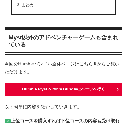
まとめ
Myst以外のアドベンチャーゲームも含まれ
ている
今回のHumbleバンドル全体ページはこちら⬇からご覧い
ただけます。
Humble Myst & More Bundleのページへ行く
以下簡単に内容を紹介していきます。
上位コースを購入すれば下位コースの内容も受け取れ
※