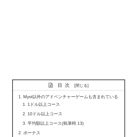
目次
Myst以外のアドベンチャーゲームも含まれている
1ドル以上コース
10ドル以上コース
平均額以上コース(執筆時.13)
ボーナス