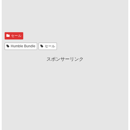
セール
Humble Bundle
セール
スポンサーリンク