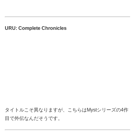
URU: Complete Chronicles
タイトルこそ異なりますが、こちらはMystシリーズの4作
目で外伝なんだそうです。