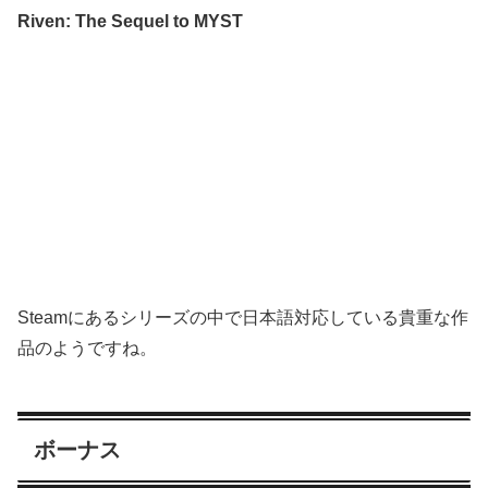
Riven: The Sequel to MYST
Steamにあるシリーズの中で日本語対応している貴重な作
品のようですね。
ボーナス