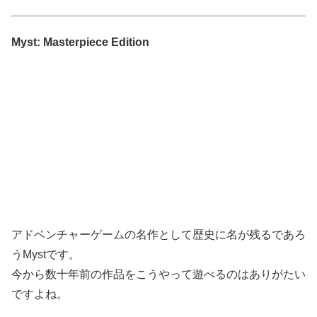
Myst: Masterpiece Edition
アドベンチャーゲームの名作として歴史に名が残るであろ
うMystです。
今から数十年前の作品をこうやって遊べるのはありがたい
ですよね。