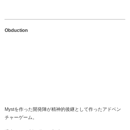
Obduction
Mystを作った開発陣が精神的後継として作ったアドベン
チャーゲーム。