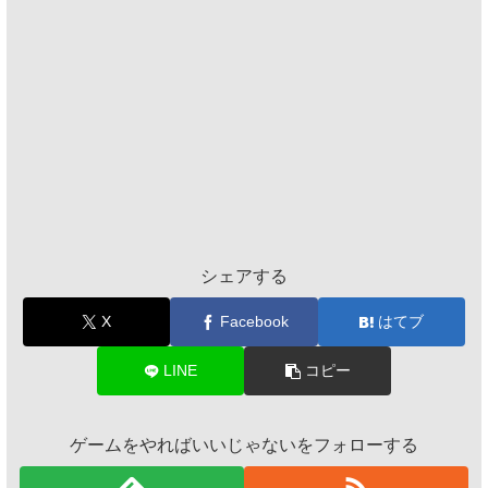
シェアする
X
Facebook
はてブ
LINE
コピー
ゲームをやればいいじゃないをフォローする