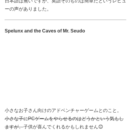
日本語は無いですが、英語そのものは簡単だというレビュ
ーの声がありました。
Spelunx and the Caves of Mr. Seudo
小さなお子さん向けのアドベンチャーゲームとのこと。
小さな子にPCゲームをやらせるのはどうかという気もし
ますが、
子供が喜んでくれるかもしれません😊