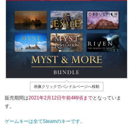
画像クリックでバンドルページへ移動
販売期間は
2021年2月12
日午前4時頃まで
となっていま
す。
ゲームキーは全てSteamのキーです。