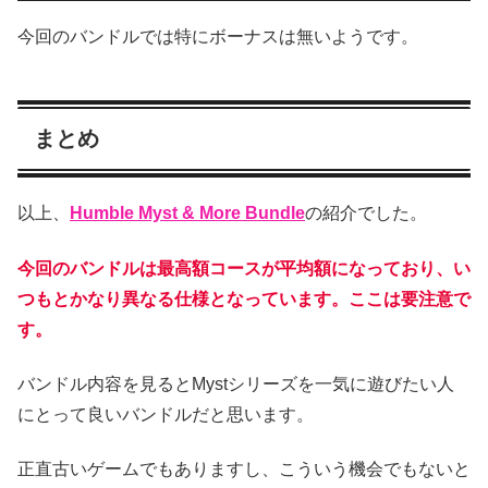
今回のバンドルでは特にボーナスは無いようです。
まとめ
以上、
Humble Myst & More Bundle
の紹介でした。
今回のバンドルは最高額コースが平均額になっており、い
つもとかなり異なる仕様となっています。ここは要注意で
す。
バンドル内容を見るとMystシリーズを一気に遊びたい人
にとって良いバンドルだと思います。
正直古いゲームでもありますし、こういう機会でもないと