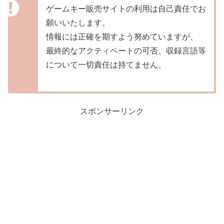
ゲームキー販売サイトの利用は自己責任でお
願いいたします。
情報には正確を期すよう努めていますが、
最終的なアクティベートの可否、収録言語等
について一切責任は持てません。
スポンサーリンク