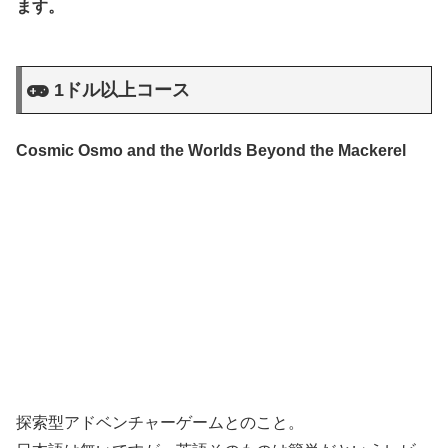
ます。
1ドル以上コース
Cosmic Osmo and the Worlds Beyond the Mackerel
探索型アドベンチャーゲームとのこと。