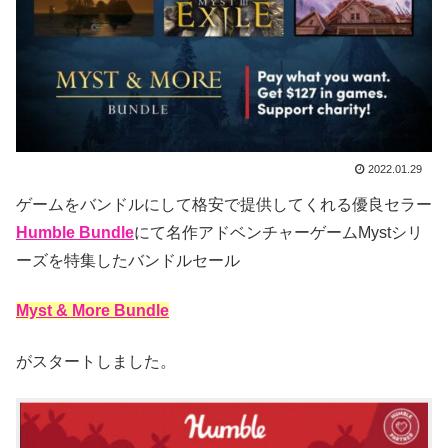
2022.01.29
ゲームをバンドルにして格安で提供してくれる優良セラー
Humble Bundle
にて名作アドベンチャーゲームMystシリ
ーズを特集したバンドルセール
Myst & More Bundle
がスタートしました。