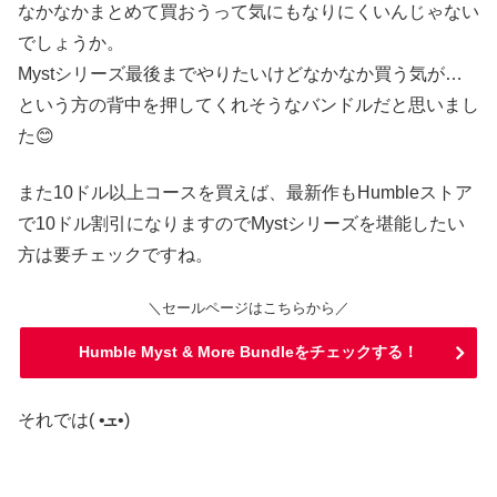
なかなかまとめて買おうって気にもなりにくいんじゃない
でしょうか。
Mystシリーズ最後までやりたいけどなかなか買う気が…
という方の背中を押してくれそうなバンドルだと思いまし
た😊
また10ドル以上コースを買えば、最新作もHumbleストア
で10ドル割引になりますのでMystシリーズを堪能したい
方は要チェックですね。
＼セールページはこちらから／
Humble Myst & More Bundleをチェックする！
それでは( •ܫ•)