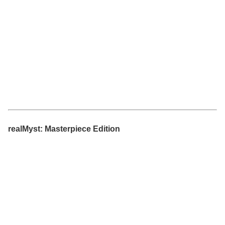
realMyst: Masterpiece Edition