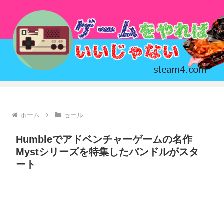
ホーム
セール
Humbleでアドベンチャーゲームの名作
Mystシリーズを特集したバンドルがスタ
ート