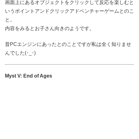
画面上にあるオブジェクトをクリックして反応を楽しむと
いうポイントアンドクリックアドベンチャーゲームとのこ
と。
内容をみるとお子さん向きのようです。
昔PCエンジンにあったとのことですが私は全く知りませ
んでした(･_･)
Myst V: End of Ages