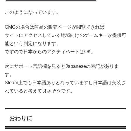
このようになっています。
GMGの場合は商品の販売ページが閲覧できれば
サイトにアクセスしている地域向けのゲームキーが提供可
能という判定になります。
ですので日本からのアクティベートはOK。
次にサポート言語欄を見るとJapaneseの表記がありま
す。
Steam上でも日本語ありとなっていますし日本語は実装さ
れていると考えて良さそうです。
おわりに