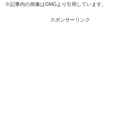
※記事内の画像はGMGより引用しています。
スポンサーリンク