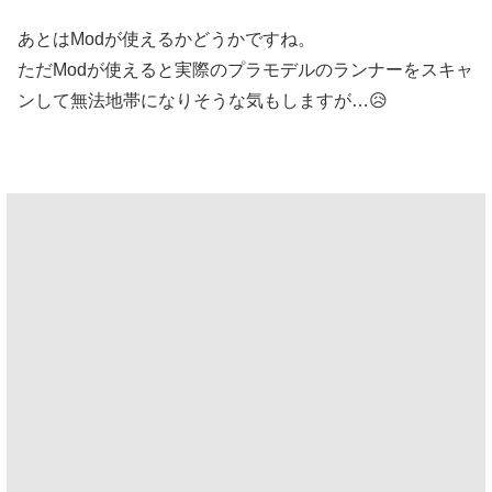
あとはModが使えるかどうかですね。
ただModが使えると実際のプラモデルのランナーをスキャ
ンして無法地帯になりそうな気もしますが…😥