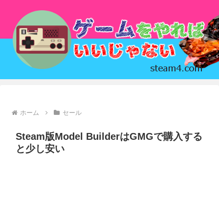
ホーム
セール
Steam版Model BuilderはGMGで購入する
と少し安い