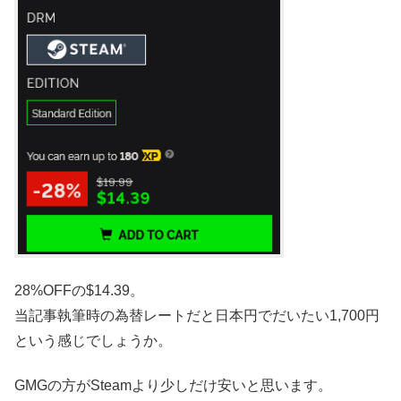
28%OFFの$14.39。
当記事執筆時の為替レートだと日本円でだいたい1,700円
という感じでしょうか。
GMGの方がSteamより少しだけ安いと思います。