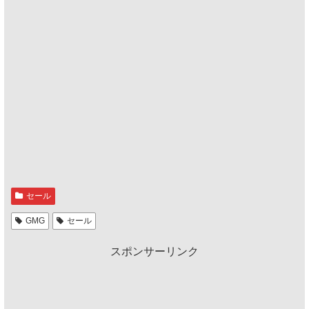
セール
GMG
セール
スポンサーリンク