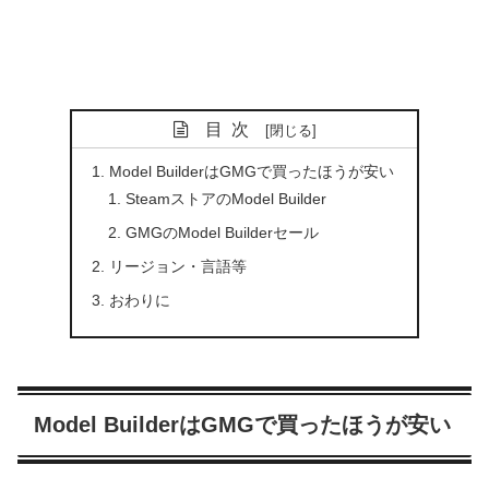
目次
Model BuilderはGMGで買ったほうが安い
SteamストアのModel Builder
GMGのModel Builderセール
リージョン・言語等
おわりに
Model BuilderはGMGで買ったほうが安い