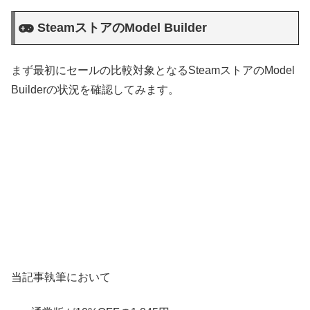
SteamストアのModel Builder
まず最初にセールの比較対象となるSteamストアのModel
Builderの状況を確認してみます。
当記事執筆において