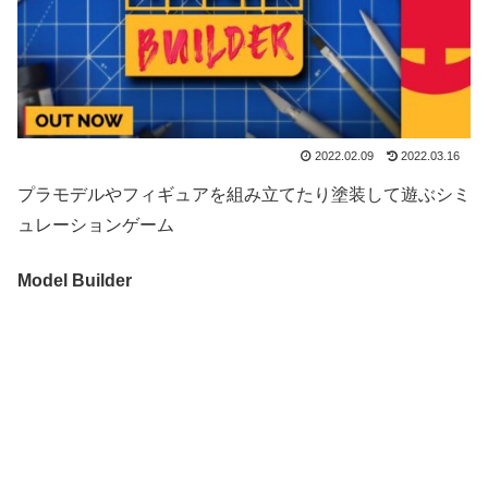
2022.02.09
2022.03.16
プラモデルやフィギュアを組み立てたり塗装して遊ぶシミ
ュレーションゲーム
Model Builder