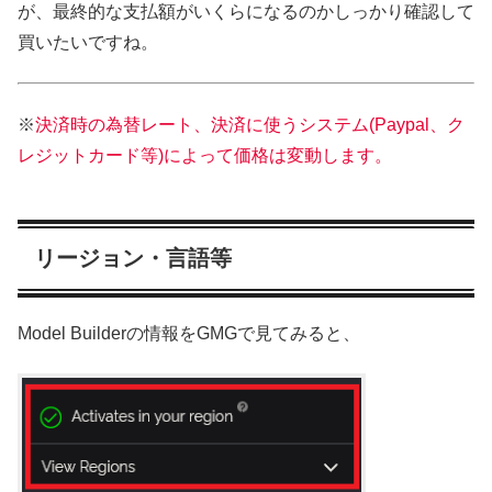
が、最終的な支払額がいくらになるのかしっかり確認して
買いたいですね。
※
決済時の為替レート、決済に使うシステム(Paypal、ク
レジットカード等)によって価格は変動します。
リージョン・言語等
Model Builderの情報をGMGで見てみると、