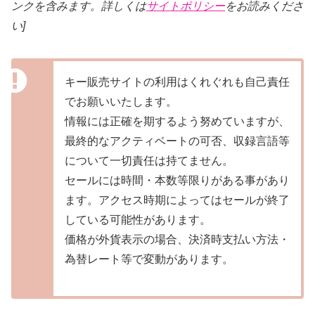
ンクを含みます。詳しくは
サイトポリシー
をお読みくださ
い]
キー販売サイトの利用はくれぐれも自己責任
でお願いいたします。
情報には正確を期するよう努めていますが、
最終的なアクティベートの可否、収録言語等
について一切責任は持てません。
セールには時間・本数等限りがある事があり
ます。アクセス時期によってはセールが終了
している可能性があります。
価格が外貨表示の場合、決済時支払い方法・
為替レート等で変動があります。