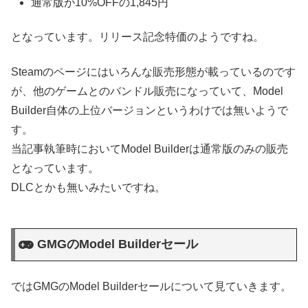
通常版が10%OFFの1,845円
となっています。リリース記念特価のようですね。
Steamのページにはいろんな販売形態が載っているのです
が、他のゲームとのバンドル販売になっていて、Model
Builder自体の上位バージョンというわけでは無いようで
す。
当記事執筆時においてModel Builderは通常版のみの販売
となっています。
DLCとかも無いみたいですね。
GMGのModel Builderセール
ではGMGのModel Builderセールについて見ていきます。