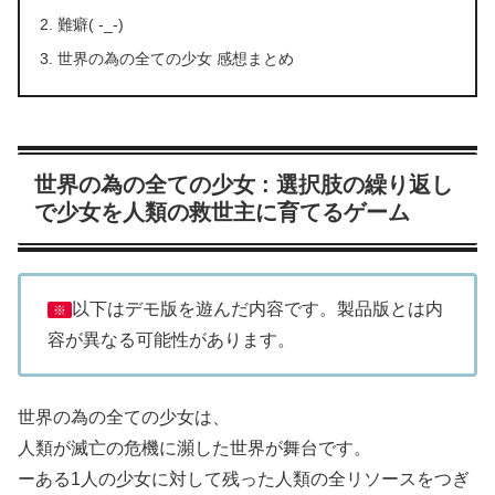
難癖( -_-)
世界の為の全ての少女 感想まとめ
世界の為の全ての少女 : 選択肢の繰り返し
で少女を人類の救世主に育てるゲーム
以下はデモ版を遊んだ内容です。製品版とは内
※
容が異なる可能性があります。
世界の為の全ての少女は、
人類が滅亡の危機に瀕した世界が舞台です。
ーある1人の少女に対して残った人類の全リソースをつぎ