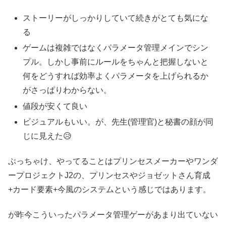
ストーリーがしっかりしていて続きがとても気にな
る
ゲームは複雑ではなくパラメータ管理メインでシン
プル。しかし事前にルールをちゃんと把握しないと
何をどうすれば効率よくパラメータを上げられるか
がさっぱりわからない。
値段が安くて良い
ビジュアルもいい。が、先生(管理官)と秘書の顔が同
じに見えた😥
ぶっちゃけ、やってることはプリンセスメーカーやワンダ
ープロジェクトJ2の、プリンセスやジョゼットさん育成
+カード要素+今風のシステムという感じではあります。
が昨今こういったパラメータ管理ゲーがあまり出ていない