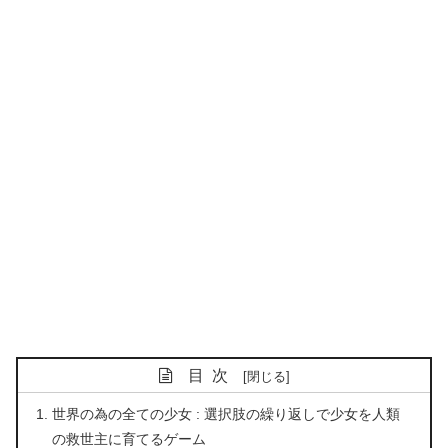
目次
世界の為の全ての少女 : 選択肢の繰り返しで少女を人類
の救世主に育てるゲーム