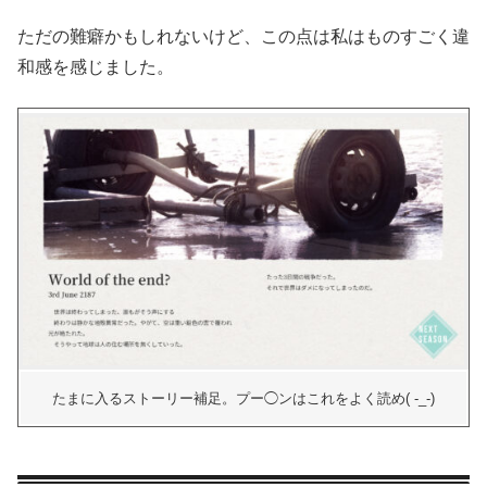
ただの難癖かもしれないけど、この点は私はものすごく違
和感を感じました。
たまに入るストーリー補足。プー◯ンはこれをよく読め( -_-)