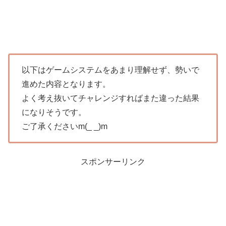
以下はゲームシステムをあまり理解せず、勢いで
進めた内容となります。
よく考え抜いてチャレンジすればまた違った結果
になりそうです。
ご了承くださいm(_ _)m
スポンサーリンク