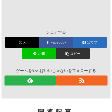
シェアする
X
Facebook
はてブ
LINE
コピー
ゲームをやればいいじゃないをフォローする
関連記事