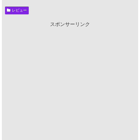
レビュー
スポンサーリンク