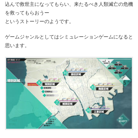
込んで救世主になってもらい、来たるべき人類滅亡の危機
を救ってもらおうー
というストーリーのようです。
ゲームジャンルとしてはシミュレーションゲームになると
思います。