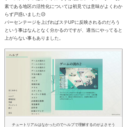
素である地区の活性化については初見では意味がよくわか
らず戸惑いました😥
パーセンテージを上げればステUPに反映されるのだろう
という事はなんとなく分かるのですが、適当にやってると
上がらない事もありました。
チュートリアルはなかったのでヘルプで理解するのがよさそう