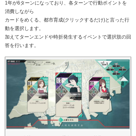
1年が6ターンになっており、各ターンで行動ポイントを
消費しながら
カードをめくる、都市育成(クリックするだけ)と言った行
動を選択します。
加えてターンエンドや時折発生するイベントで選択肢の回
答を行います。