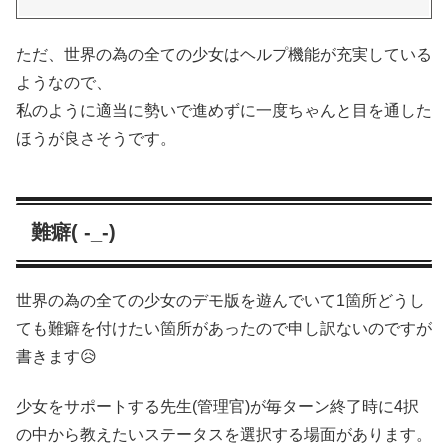
ただ、世界の為の全ての少女はヘルプ機能が充実している
ようなので、
私のように適当に勢いで進めずに一度ちゃんと目を通した
ほうが良さそうです。
難癖( -_-)
世界の為の全ての少女のデモ版を遊んでいて1箇所どうし
ても難癖を付けたい箇所があったので申し訳ないのですが
書きます😥
少女をサポートする先生(管理官)が毎ターン終了時に4択
の中から教えたいステータスを選択する場面があります。