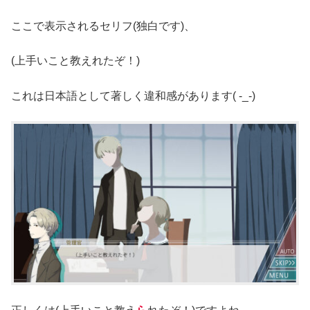
ここで表示されるセリフ(独白です)、
(上手いこと教えれたぞ！)
これは日本語として著しく違和感があります( -_-)