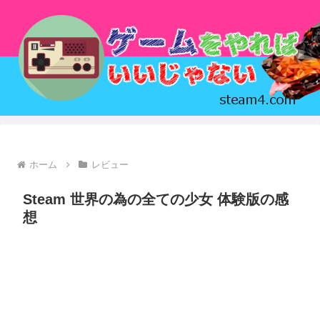
ホーム
レビュー
Steam 世界の為の全ての少女 体験版の感
想