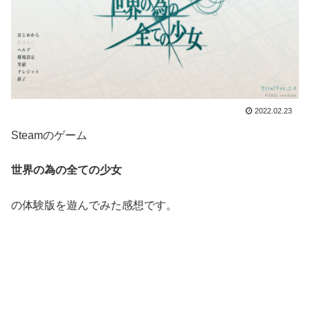
2022.02.23
Steamのゲーム
世界の為の全ての少女
の体験版を遊んでみた感想です。