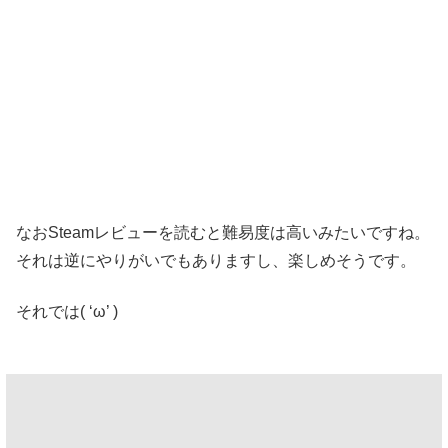
なおSteamレビューを読むと難易度は高いみたいですね。
それは逆にやりがいでもありますし、楽しめそうです。
それでは( ‘ω’ )