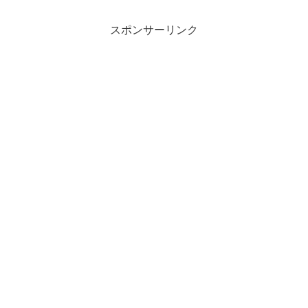
面も確保します。
スポンサーリンク