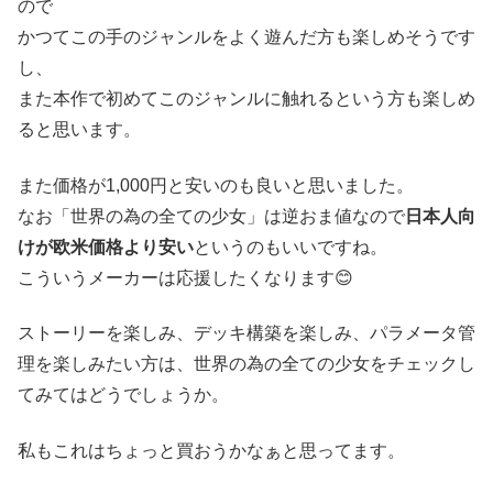
ので
かつてこの手のジャンルをよく遊んだ方も楽しめそうです
し、
また本作で初めてこのジャンルに触れるという方も楽しめ
ると思います。
また価格が1,000円と安いのも良いと思いました。
なお「世界の為の全ての少女」は逆おま値なので
日本人向
けが欧米価格より安い
というのもいいですね。
こういうメーカーは応援したくなります😊
ストーリーを楽しみ、デッキ構築を楽しみ、パラメータ管
理を楽しみたい方は、世界の為の全ての少女をチェックし
てみてはどうでしょうか。
私もこれはちょっと買おうかなぁと思ってます。