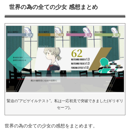
世界の為の全ての少女 感想まとめ
緊迫の”アビゲイルテスト”。私は一応初見で突破できました(ギリギリ
セーフ)。
世界の為の全ての少女の感想をまとめます。