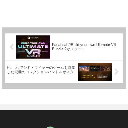
FanaticalでBuild your own Ultimate VR
Bundle 2がスタート
Humbleでシド・マイヤーのゲームを特集
した究極のコレクションバンドルがスタ
ート