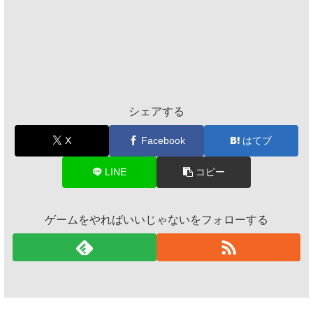
シェアする
X
Facebook
はてブ
LINE
コピー
ゲームをやればいいじゃないをフォローする