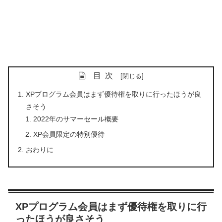
目次
XPプログラム会員はまず優待権を取りに行ったほうが良
さそう
2022年のサマーセール概要
XP会員限定の特別優待
おわりに
XPプログラム会員はまず優待権を取りに行
ったほうが良さそう