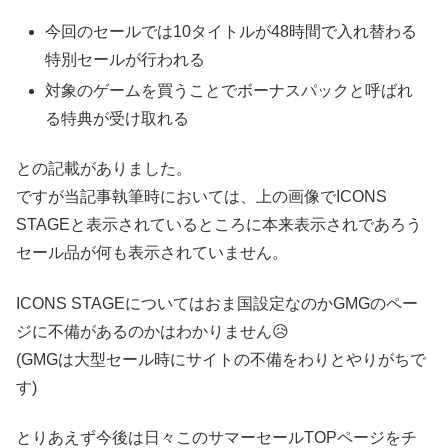
今回のセールでは10タイトルが48時間で入れ替わる
特別セールが行われる
対象のゲームを買うことでボーナスパックと呼ばれ
る特典が受け取れる
との記載がありました。
ですが当記事執筆時においては、上の画像でICONS
STAGEと表示されているところに本来表示されであろう
セール品が何も表示されていません。
ICONS STAGEについてはおま国設定なのかGMGのペー
ジに不備があるのかはわかりません😥
(GMGは大型セール時にサイトの不備をわりとやりがちで
す)
とりあえず今後は日々このサマーセールTOPページをチ