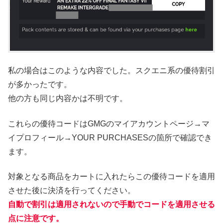
私の場合はこのような内容でした。スクエニ系の優待割引
が多かったです。
他の方も同じ内容かは不明です。
これらの優待コードはGMGのマイアカウントページ→マ
イプロフィール→YOUR PURCHASESの箇所で確認でき
ます。
対象となる商品をカートに入れたらこの優待コードを適用
させた後に決済を行ってください。
自動で割引は適用されないので手動でコードを適用させる
点に注意です。