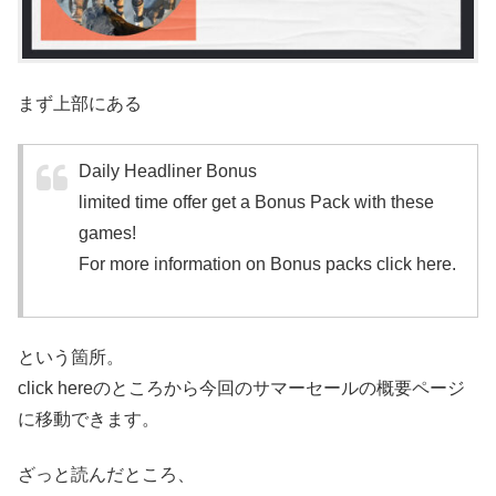
まず上部にある
Daily Headliner Bonus
limited time offer get a Bonus Pack with these
games!
For more information on Bonus packs click here.
という箇所。
click hereのところから今回のサマーセールの概要ページ
に移動できます。
ざっと読んだところ、