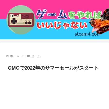
ホーム
セール
GMGで2022年のサマーセールがスタート