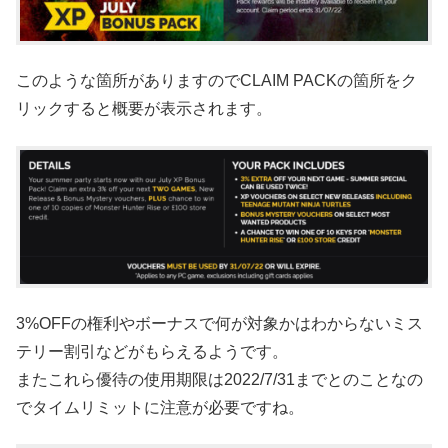
このような箇所がありますのでCLAIM PACKの箇所をク
リックすると概要が表示されます。
3%OFFの権利やボーナスで何が対象かはわからないミス
テリー割引などがもらえるようです。
またこれら優待の使用期限は2022/7/31までとのことなの
でタイムリミットに注意が必要ですね。