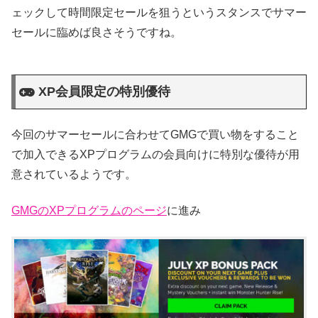
ェックして時間限定セールを狙うというスタンスでサマー
セールに臨めば良さそうですね。
XP会員限定の特別優待
今回のサマーセールに合わせてGMGで買い物をすること
で加入できるXPプログラムの会員向けに特別な優待が用
意されているようです。
GMGのXPプログラムのページ
に進み