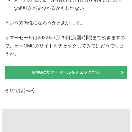
な値引きが見つかるかもしれない
という方向性になろうかと思います。
サマーセールは2022年7月29日(英国時間)まで続きますの
で、日々GMGのサイトをチェックしてみてはどうでしょ
うか。
GMGのサマーセールをチェックする
それでは( •ܫ•)