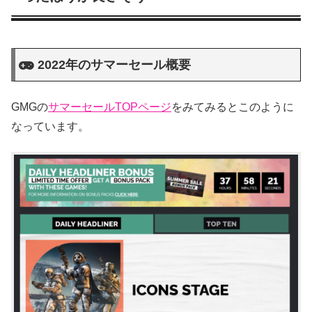
2022年のサマーセール概要
GMGの
サマーセールTOPページ
をみてみるとこのように
なっています。