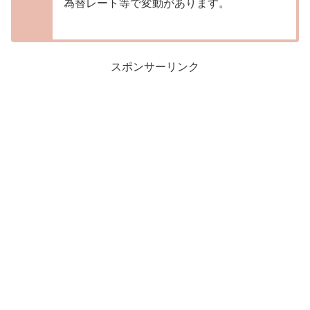
為替レート等で変動があります。
スポンサーリンク