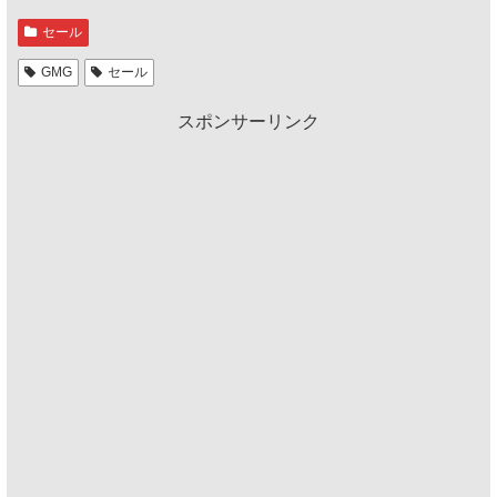
セール
GMG
セール
スポンサーリンク