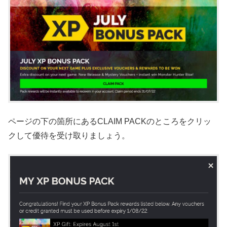
ページの下の箇所にあるCLAIM PACKのところをクリッ
クして優待を受け取りましょう。