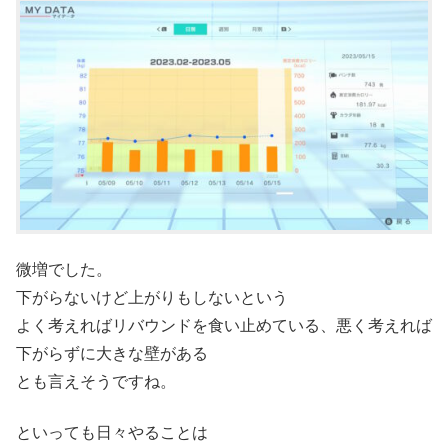
微増でした。
下がらないけど上がりもしないという
よく考えればリバウンドを食い止めている、悪く考えれば
下がらずに大きな壁がある
とも言えそうですね。
といっても日々やることは