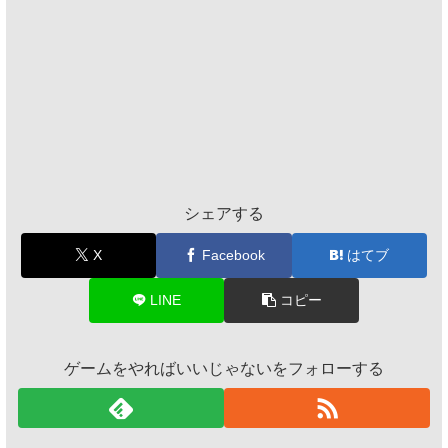
シェアする
X
Facebook
はてブ
LINE
コピー
ゲームをやればいいじゃないをフォローする