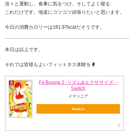
淡々と運動し、食事に気をつけ、そしてよく寝る
これだけです。地道にコツコツ頑張りたいと思います。
今日の消費カロリーは181.97kcalだそうです。
本日は以上です。
それでは皆様もよいフィットネス体験を🥊
Fit Boxing 2 -リズム&エクササイズ- -
Switch
イマジニア
Amazon