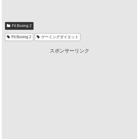
Fit Boxing 2
Fit Boxing 2
ゲーミングダイエット
スポンサーリンク