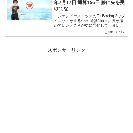
年7月17日 通算156日 膝に矢を受
けてな
ニンテンドースイッチのFit Boxing 2でダ
イエットをする企画 通算155日。膝を痛
めていたところが更に悪化してしまい。
2023.07.17
スポンサーリンク