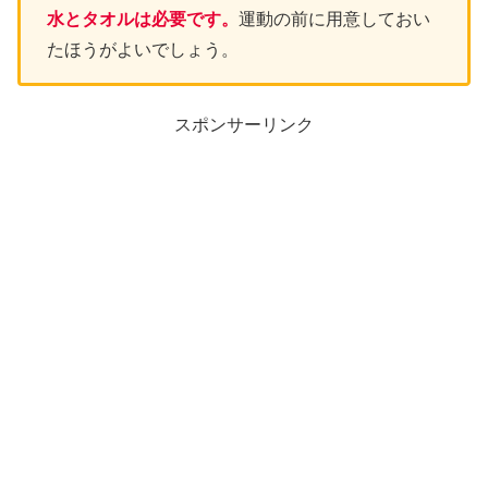
水とタオルは必要です。
運動の前に用意しておい
たほうがよいでしょう。
スポンサーリンク