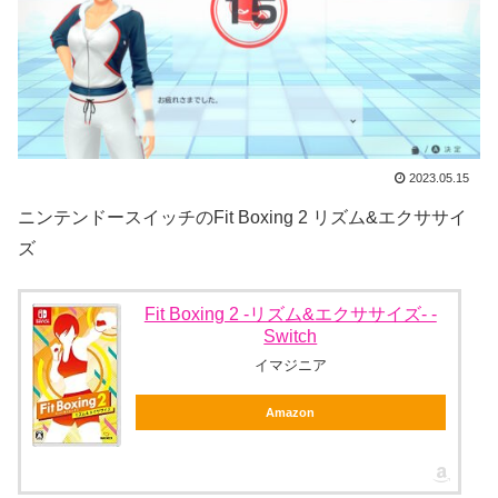
2023.05.15
ニンテンドースイッチのFit Boxing 2 リズム&エクササイ
ズ
Fit Boxing 2 -リズム&エクササイズ- -
Switch
イマジニア
Amazon