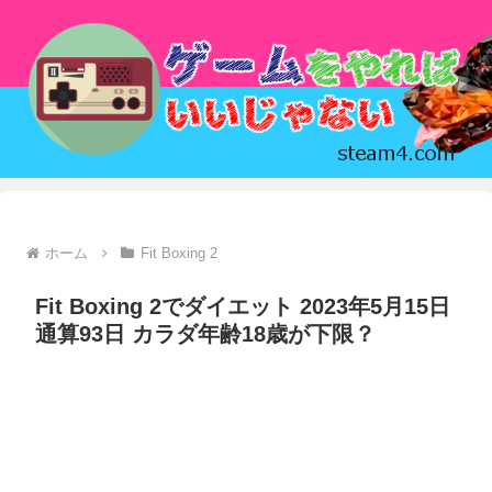
ホーム
Fit Boxing 2
Fit Boxing 2でダイエット 2023年5月15日
通算93日 カラダ年齢18歳が下限？