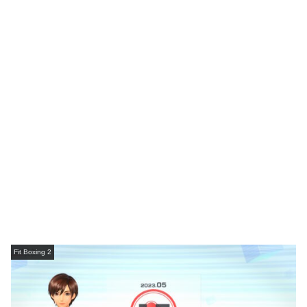
Fit Boxing 2