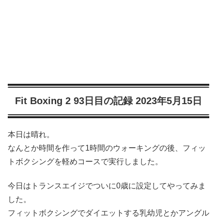
Fit Boxing 2 93日目の記録 2023年5月15日
本日は晴れ。
なんとか時間を作って1時間のウォーキングの後、フィッ
トボクシングを軽めコースで実行しました。
今日はトランスエイジでついに0歳に設定してやってみま
した。
フィットボクシングでダイエットする乳幼児とかアングル