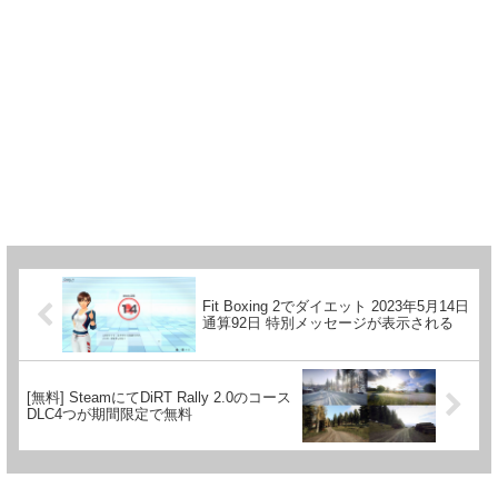
Fit Boxing 2でダイエット 2023年5月14日
通算92日 特別メッセージが表示される
[無料] SteamにてDiRT Rally 2.0のコース
DLC4つが期間限定で無料