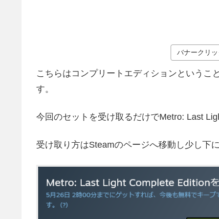
バナークリッ
こちらはコンプリートエディションということ
す。
今回のセットを受け取るだけでMetro: Last 
受け取り方はSteamのページへ移動し少し下