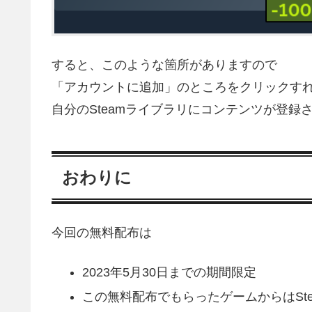
すると、このような箇所がありますので
「アカウントに追加」のところをクリックす
自分のSteamライブラリにコンテンツが登録
おわりに
今回の無料配布は
2023年5月30日までの期間限定
この無料配布でもらったゲームからはSt