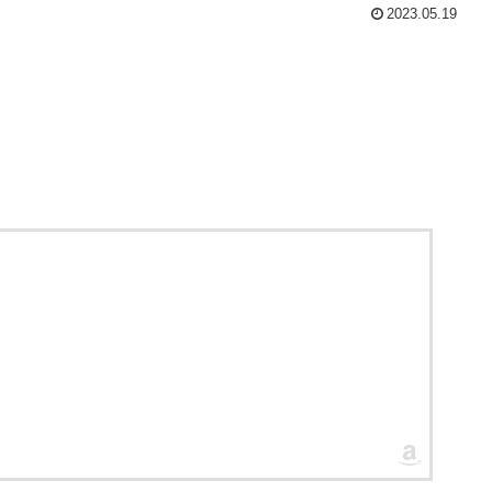
2023.05.19