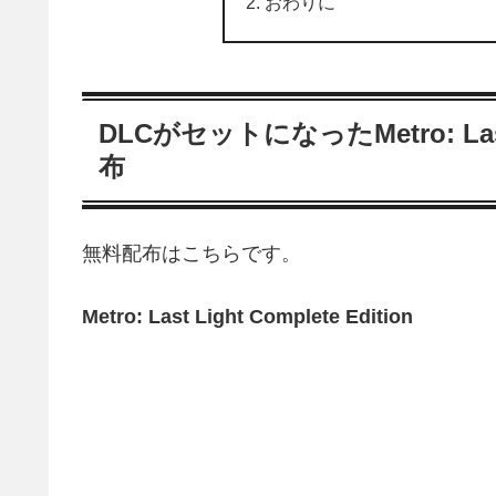
おわりに
DLCがセットになったMetro: Last 
布
無料配布はこちらです。
Metro: Last Light Complete Edition