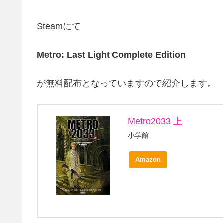
Steamにて
Metro: Last Light Complete Edition
が無料配布となっていますので紹介します。
Metro2033 上
小学館
Amazon