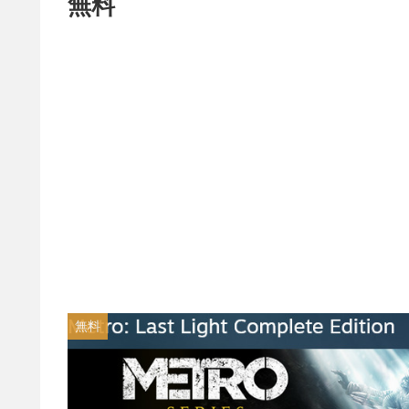
無料
無料