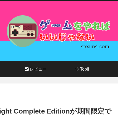
レビュー
Tobii
Light Complete Editionが期間限定で