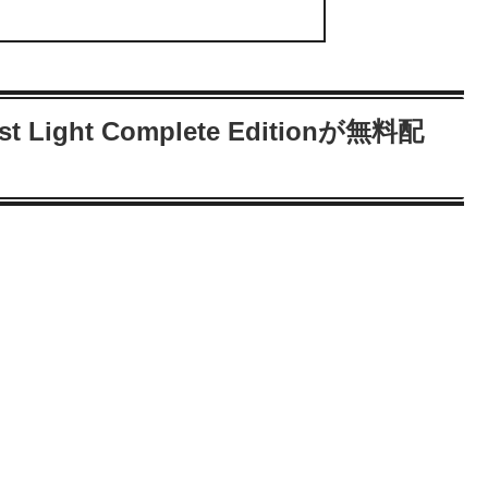
Light Complete Editionが無料配