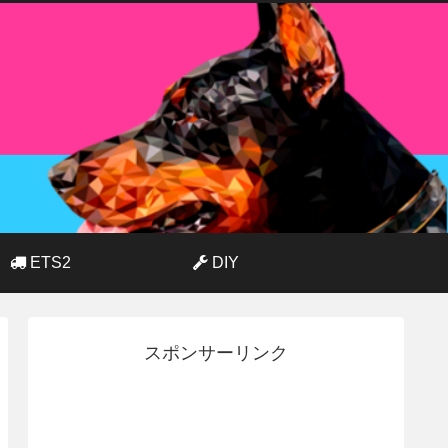
ETS2
DIY
スポンサーリンク