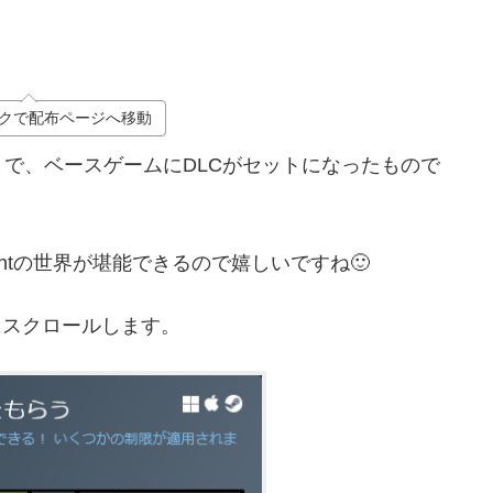
クで配布ページへ移動
で、ベースゲームにDLCがセットになったもので
Lightの世界が堪能できるので嬉しいですね🙂
にスクロールします。