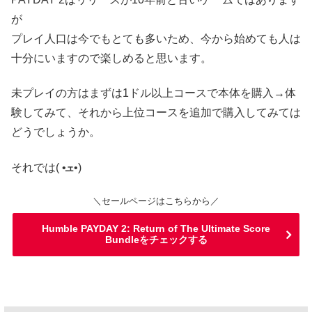
が
プレイ人口は今でもとても多いため、今から始めても人は
十分にいますので楽しめると思います。
未プレイの方はまずは1ドル以上コースで本体を購入→体
験してみて、それから上位コースを追加で購入してみては
どうでしょうか。
それでは( •ܫ•)
＼セールページはこちらから／
Humble PAYDAY 2: Return of The Ultimate Score
Bundleをチェックする