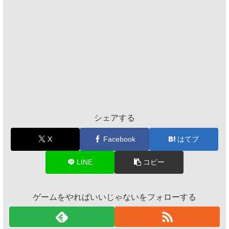
シェアする
X
Facebook
はてブ
LINE
コピー
ゲームをやればいいじゃないをフォローする