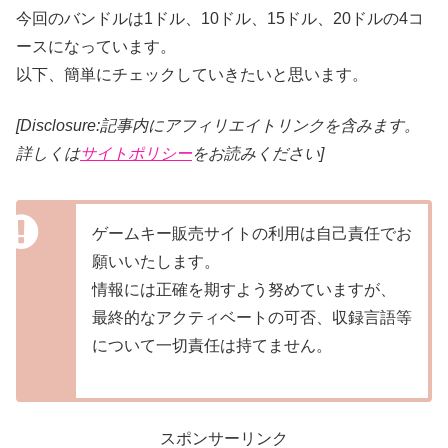
今回のバンドルは1ドル、10ドル、15ドル、20ドルの4コ
ースになっています。
以下、簡単にチェックしていきたいと思います。
[Disclosure:記事内にアフィリエイトリンクを含みます。
詳しくは
サイトポリシー
をお読みください]
ゲームキー販売サイトの利用は自己責任でお
願いいたします。
情報には正確を期すよう努めていますが、
最終的なアクティベートの可否、収録言語等
について一切責任は持てません。
スポンサーリンク