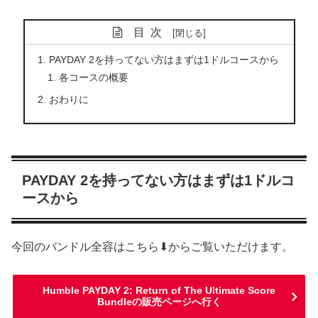
目次
PAYDAY 2を持ってない方はまずは1ドルコースから
各コースの概要
おわりに
PAYDAY 2を持ってない方はまずは1ドルコ
ースから
今回のバンドル全容はこちら⬇からご覧いただけます。
Humble PAYDAY 2: Return of The Ultimate Score
Bundleの販売ページへ行く