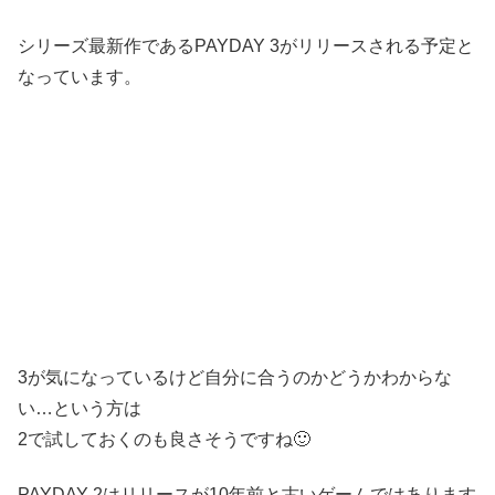
シリーズ最新作であるPAYDAY 3がリリースされる予定と
なっています。
3が気になっているけど自分に合うのかどうかわからな
い…という方は
2で試しておくのも良さそうですね🙂
PAYDAY 2はリリースが10年前と古いゲームではあります