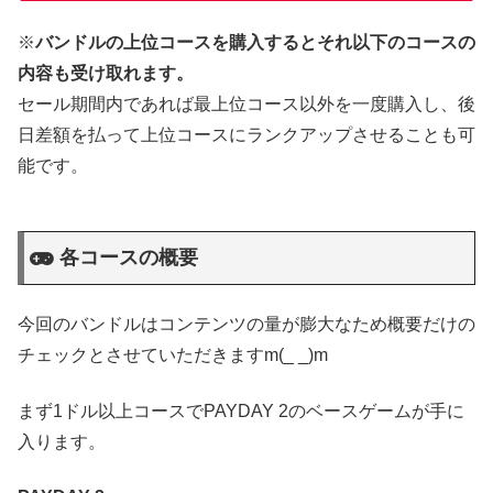
※
バンドルの上位コースを購入するとそれ以下のコースの
内容も受け取れます。
セール期間内であれば最上位コース以外を一度購入し、後
日差額を払って上位コースにランクアップさせることも可
能です。
各コースの概要
今回のバンドルはコンテンツの量が膨大なため概要だけの
チェックとさせていただきますm(_ _)m
まず1ドル以上コースでPAYDAY 2のベースゲームが手に
入ります。