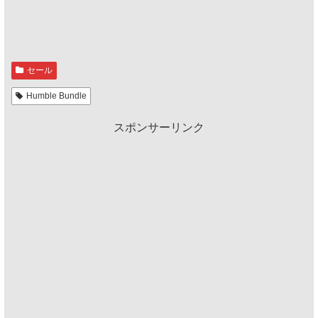
セール
Humble Bundle
スポンサーリンク