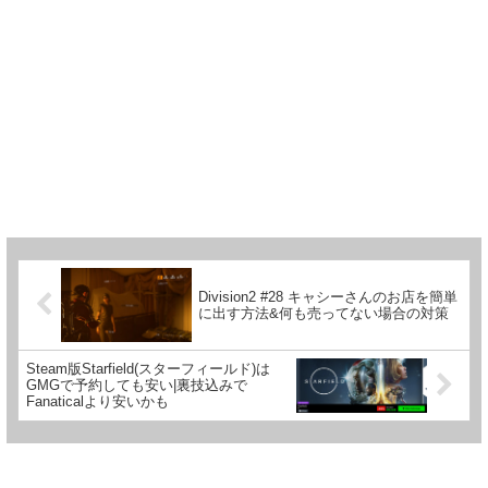
Division2 #28 キャシーさんのお店を簡単
に出す方法&何も売ってない場合の対策
Steam版Starfield(スターフィールド)は
GMGで予約しても安い|裏技込みで
Fanaticalより安いかも