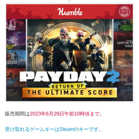
販売期間は
2023年6月29
日午前10時頃まで。
受け取れるゲームキーはSteamのキーです。