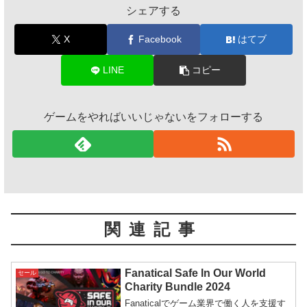
シェアする
X
Facebook
はてブ
LINE
コピー
ゲームをやればいいじゃないをフォローする
関連記事
Fanatical Safe In Our World
セール
Charity Bundle 2024
Fanaticalでゲーム業界で働く人を支援す