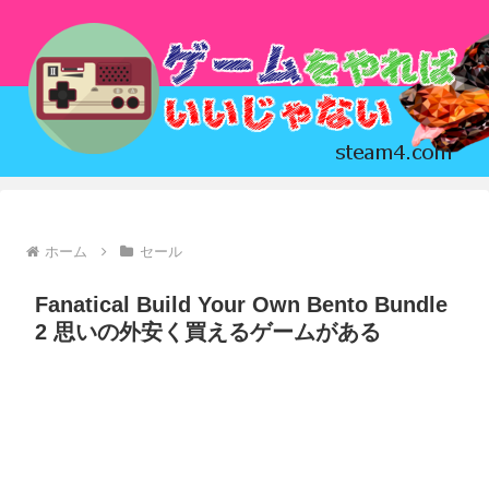
ホーム
セール
Fanatical Build Your Own Bento Bundle
2 思いの外安く買えるゲームがある