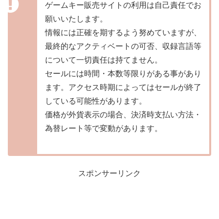
ゲームキー販売サイトの利用は自己責任でお
願いいたします。
情報には正確を期するよう努めていますが、
最終的なアクティベートの可否、収録言語等
について一切責任は持てません。
セールには時間・本数等限りがある事があり
ます。アクセス時期によってはセールが終了
している可能性があります。
価格が外貨表示の場合、決済時支払い方法・
為替レート等で変動があります。
スポンサーリンク