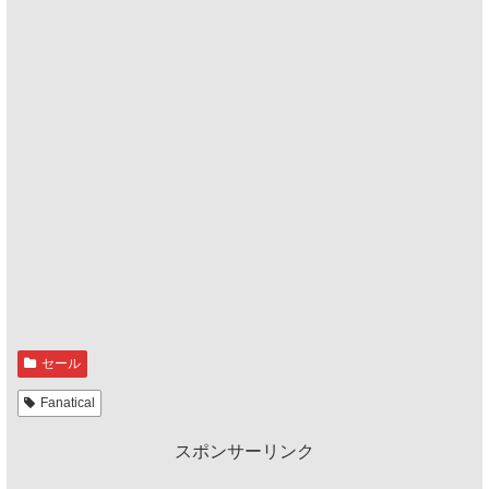
セール
Fanatical
スポンサーリンク