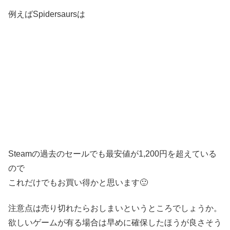
例えばSpidersaursは
Steamの過去のセールでも最安値が1,200円を超えている
ので
これだけでもお買い得かと思います🙂
注意点は売り切れたらおしまいというところでしょうか。
欲しいゲームが有る場合は早めに確保したほうが良さそう