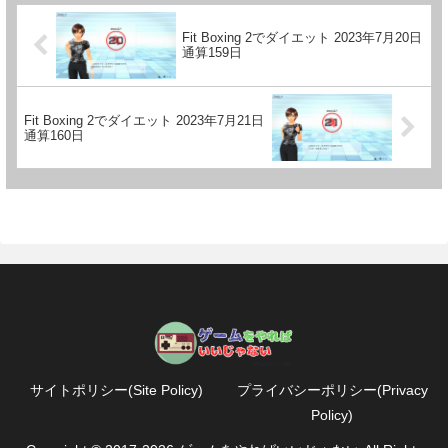
Fit Boxing 2でダイエット 2023年7月20日
通算159日
Fit Boxing 2でダイエット 2023年7月21日
通算160日
サイトポリシー(Site Policy)
プライバシーポリシー(Privacy
Policy)