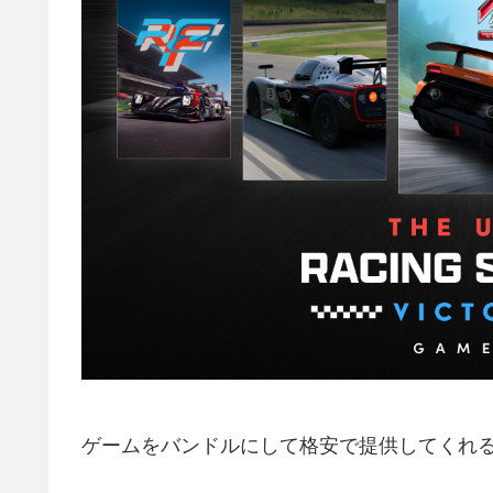
ゲームをバンドルにして格安で提供してくれ