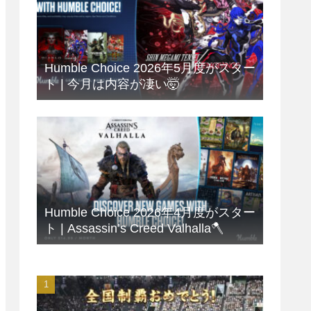
Humble Choice 2026年5月度がスター
ト | 今月は内容が凄い🤯
Humble Choice 2026年4月度がスター
ト | Assassin’s Creed Valhalla🪓