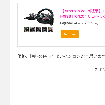
【Amazon.co.jp限定
Forza Horizon 6 LPRC
Logicool G(ロジクール G)
Amazon
価格、性能の伴ったよいハンコンだと思いま
スポ