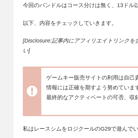
今回のバンドルはコース分けは無く、13ドル
以下、内容をチェックしていきます。
[Disclosure:記事内にアフィリエイトリン
い]
ゲームキー販売サイトの利用は自己
情報には正確を期すよう努めていま
最終的なアクティベートの可否、収
私はレースシムをロジクールのG29で遊んでい