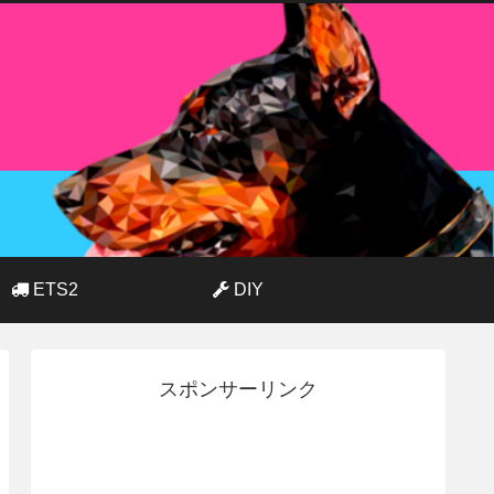
ETS2
DIY
スポンサーリンク