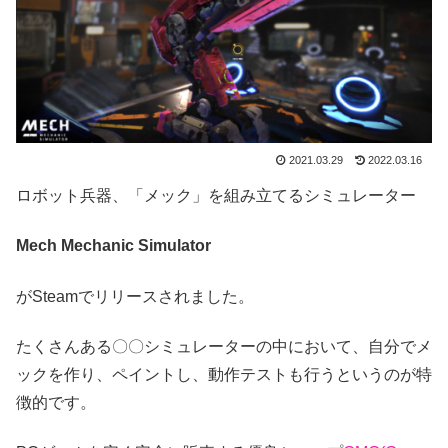
2021.03.29
2022.03.16
ロボット兵器、「メック」を組み立てるシミュレーター
Mech Mechanic Simulator
がSteamでリリースされました。
たくさんある〇〇シミュレーターの中において、自分でメ
ックを作り、ペイントし、動作テストも行うというのが特
徴的です。