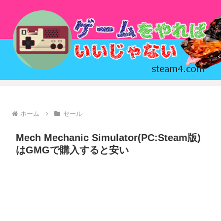
ホーム
セール
Mech Mechanic Simulator(PC:Steam版)
はGMGで購入すると安い