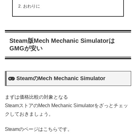
おわりに
Steam版Mech Mechanic Simulatorは
GMGが安い
SteamのMech Mechanic Simulator
まずは価格比較の対象となる
SteamストアのMech Mechanic Simulatorをざっとチェッ
クしておきましょう。
Steamのページはこちらです。