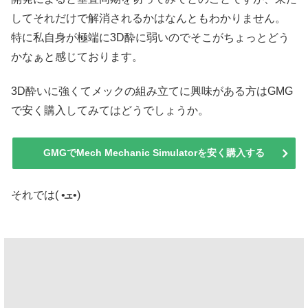
してそれだけで解消されるかはなんともわかりません。
特に私自身が極端に3D酔に弱いのでそこがちょっとどう
かなぁと感じております。
3D酔いに強くてメックの組み立てに興味がある方はGMG
で安く購入してみてはどうでしょうか。
GMGでMech Mechanic Simulatorを安く購入する
それでは( •ܫ•)