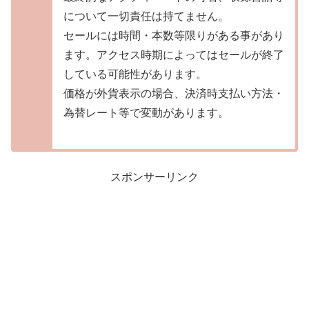
について一切責任は持てません。
セールには時間・本数等限りがある事があり
ます。アクセス時期によってはセールが終了
している可能性があります。
価格が外貨表示の場合、決済時支払い方法・
為替レート等で変動があります。
スポンサーリンク