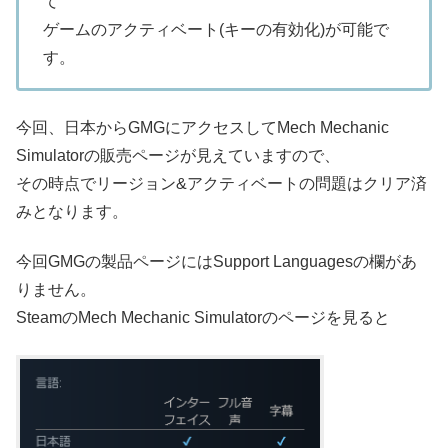
て
ゲームのアクティベート(キーの有効化)が可能で
す。
今回、日本からGMGにアクセスしてMech Mechanic
Simulatorの販売ページが見えていますので、
その時点でリージョン&アクティベートの問題はクリア済
みとなります。
今回GMGの製品ページにはSupport Languagesの欄があ
りません。
SteamのMech Mechanic Simulatorのページを見ると