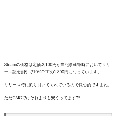
Steamの価格は定価:2,100円が当記事執筆時においてリリ
ース記念割引で10%OFFの1,890円になっています。
リリース時に割り引いてくれているので良心的ですよね。
ただGMGではそれよりも安くってます💸