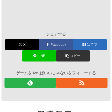
シェアする
X
Facebook
はてブ
LINE
コピー
ゲームをやればいいじゃないをフォローする