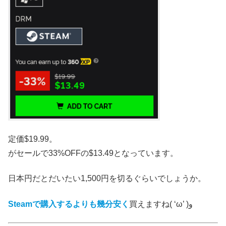
定価$19.99。
がセールで33%OFFの$13.49となっています。
日本円だとだいたい1,500円を切るぐらいでしょうか。
Steamで購入するよりも幾分安く
買えますね( ‘ω’ )و