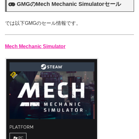
GMGのMech Mechanic Simulatorセール
では以下GMGのセール情報です。
Mech Mechanic Simulator