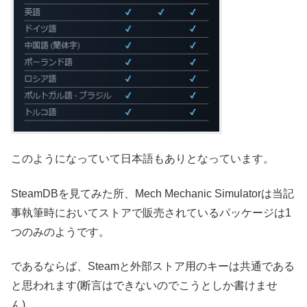
このようになっていて日本語もありとなっています。
SteamDBを見てみた所、Mech Mechanic Simulatorは当記
事執筆時においてストアで販売されているパッケージは1
つのみのようです。
であるならば、Steamと外部ストア用のキーは共通である
と思われます(断言はできないのでこうとしか書けませ
ん)。