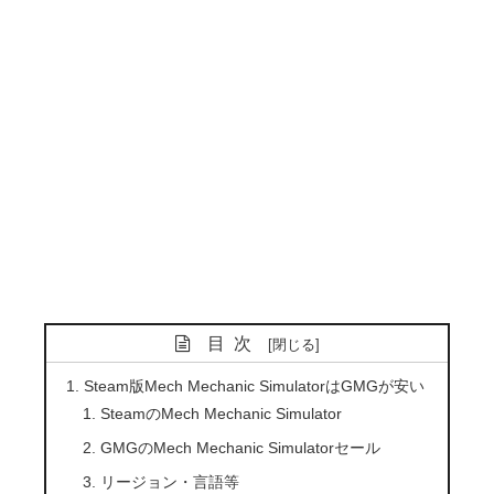
目次
Steam版Mech Mechanic SimulatorはGMGが安い
SteamのMech Mechanic Simulator
GMGのMech Mechanic Simulatorセール
リージョン・言語等