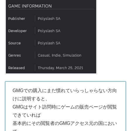
GMGでの購入にまだ慣れていらっしゃらない方向
けに説明すると、
GMGはサイト訪問時にゲームの販売ページが閲覧
できていれば
基本的にその閲覧者のGMGアクセス元の国におい