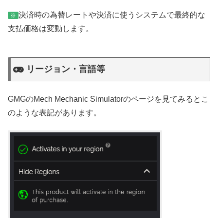
決済時の為替レートや決済に使うシステムで最終的な
※
支払価格は変動します。
リージョン・言語等
GMGのMech Mechanic Simulatorのページを見てみるとこ
のような表記があります。