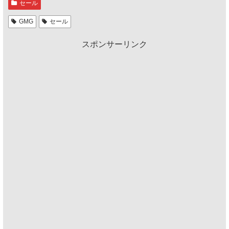
セール
GMG
セール
スポンサーリンク