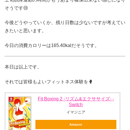
そうです😢
今後どうやっていくか、残り日数は少ないですが考えてい
きたいと思います。
今日の消費カロリーは165.40kalだそうです。
本日は以上です。
それでは皆様もよいフィットネス体験を🥊
Fit Boxing 2 -リズム&エクササイズ- -
Switch
イマジニア
Amazon