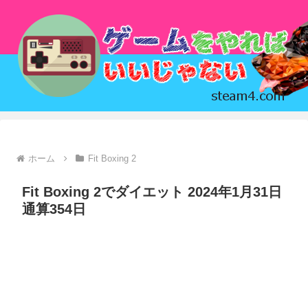
ホーム
Fit Boxing 2
Fit Boxing 2でダイエット 2024年1月31日
通算354日