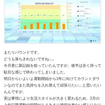
またリバウンドです。
どうも落ちきれないですね…。
今月更に新記録を狙っていたんですが、後半は全く持って
駄目な感じで終わってしまいました。
明日からいよいよ運動開始から1年に向けてカウントダウ
ンなのでまた気持ちを入れ替えて頑張りたい…と思いたい
んんですが、
実は事情により生活スタイルが大きく変わるため、2月の
上旬以降運動の時間がもうあまり確保出来ない感じになり