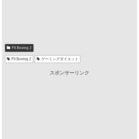
Fit Boxing 2
Fit Boxing 2
ゲーミングダイエット
スポンサーリンク