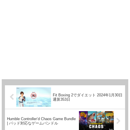
Fit Boxing 2でダイエット 2024年1月30日
通算353日
Humble Controller’d Chaos Game Bundle
| パッド対応なゲームバンドル