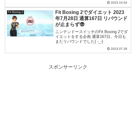
2023.10.04
Fit Boxing 2でダイエット 2023
Fit Boxing 2
年7月28日 通算167日 リバウンド
が止まらず😨
ニンテンドースイッチのFit Boxing 2でダ
イエットをする企画 通算167日。今日も
またリバウンドでした( -_-)
2023.07.28
スポンサーリンク