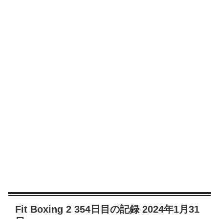
Fit Boxing 2 354日目の記録 2024年1月31