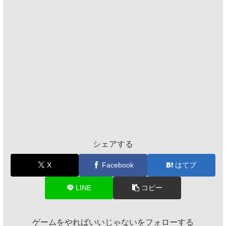
シェアする
X
Facebook
はてブ
LINE
コピー
ゲームをやればいいじゃないをフォローする