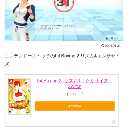
2024.01.31
ニンテンドースイッチのFit Boxing 2 リズム&エクササイ
ズ
Fit Boxing 2 -リズム&エクササイズ- -
Switch
イマジニア
Amazon