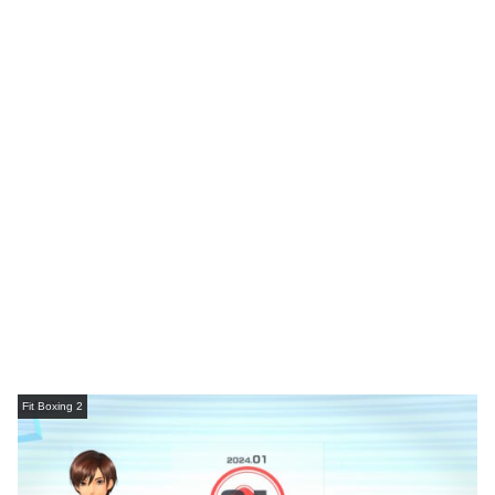
Fit Boxing 2