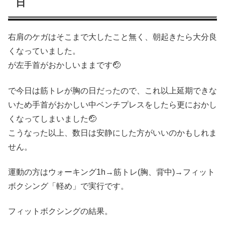
日
右肩のケガはそこまで大したこと無く、朝起きたら大分良
くなっていました。
が左手首がおかしいままです🤕
で今日は筋トレが胸の日だったので、これ以上延期できな
いため手首がおかしい中ベンチプレスをしたら更におかし
くなってしまいました🤕
こうなった以上、数日は安静にした方がいいのかもしれま
せん。
運動の方はウォーキング1h→筋トレ(胸、背中)→フィット
ボクシング「軽め」で実行です。
フィットボクシングの結果。