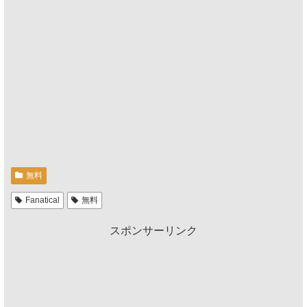
無料
Fanatical
無料
スポンサーリンク