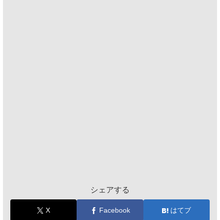
シェアする
X
Facebook
はてブ