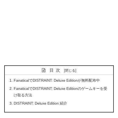
目次
FanaticalでDISTRAINT: Deluxe Editionが無料配布中
FanaticalでDISTRAINT: Deluxe Editionのゲームキーを受
け取る方法
DISTRAINT: Deluxe Edition 紹介