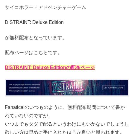
サイコホラー・アドベンチャーゲーム
DISTRAINT: Deluxe Edition
が無料配布となっています。
配布ページはこちらです。
DISTRAINT: Deluxe Editionの配布ページ
Fanaticalのいつものように、無料配布期間について書か
れていないのですが、
いつまでもタダで配るというわけにもいかないでしょうし
欲しい方は早めに手に入れたほうが良いと思われます。