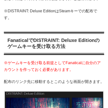
※DISTRAINT: Deluxe EditionはSteamキーでの配布で
す。
FanaticalでDISTRAINT: Deluxe Editionの
ゲームキーを受け取る方法
※ゲームキーを受け取る前提としてFanaticalに自分のア
カウントを作っておく必要があります。
配布のリンク先に移動するとこのような画面が開きます。