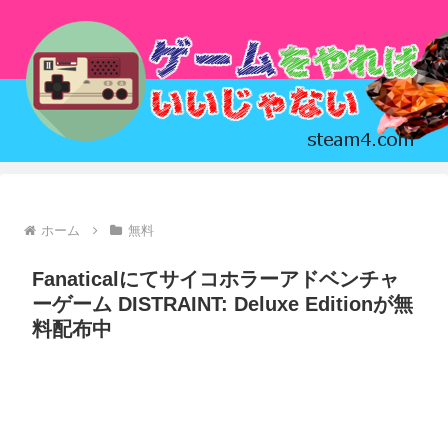
ホーム
無料
Fanaticalにてサイコホラーアドベンチャ
ーゲーム DISTRAINT: Deluxe Editionが無
料配布中