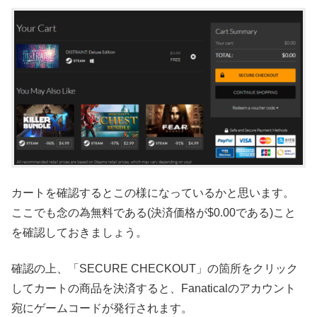
カートを確認するとこの様になっているかと思います。
ここでも念の為無料である(決済価格が$0.00である)こと
を確認しておきましょう。
確認の上、「SECURE CHECKOUT」の箇所をクリック
してカートの商品を決済すると、Fanaticalのアカウント
宛にゲームコードが発行されます。