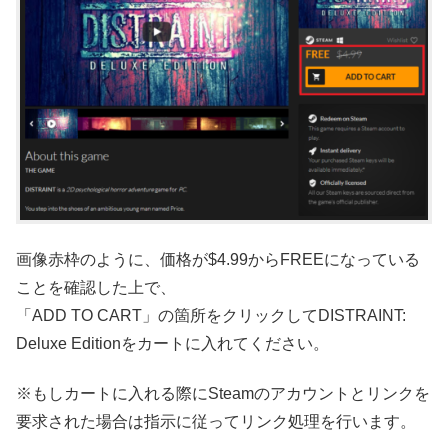
画像赤枠のように、価格が$4.99からFREEになっている
ことを確認した上で、
「ADD TO CART」の箇所をクリックしてDISTRAINT:
Deluxe Editionをカートに入れてください。
※もしカートに入れる際にSteamのアカウントとリンクを
要求された場合は指示に従ってリンク処理を行います。