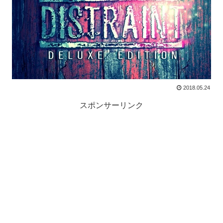
2018.05.24
スポンサーリンク