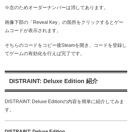
※念のためオーダーナンバーは消してあります。
画像下部の「Reveal Key」の箇所をクリックするとゲー
ムコードが表示されます。
そちらのコードをコピー後Steamを開き、コードを登録し
てゲームの有効化を行えば完了です。
DISTRAINT: Deluxe Edition 紹介
DISTRAINT: Deluxe Editionの内容を簡単に紹介してみま
す。
DISTRAINT: Deluxe Edition