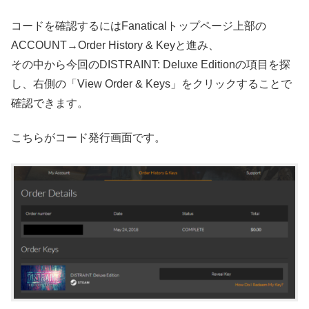
コードを確認するにはFanaticalトップページ上部の
ACCOUNT→Order History & Keyと進み、
その中から今回のDISTRAINT: Deluxe Editionの項目を探
し、右側の「View Order & Keys」をクリックすることで
確認できます。
こちらがコード発行画面です。