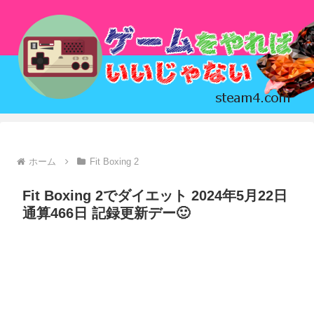
ホーム
Fit Boxing 2
Fit Boxing 2でダイエット 2024年5月22日
通算466日 記録更新デー🙂