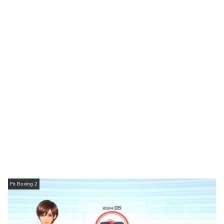
Fit Boxing 2