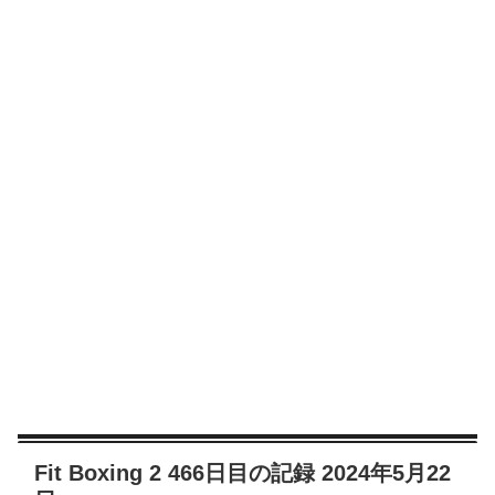
Fit Boxing 2 466日目の記録 2024年5月22