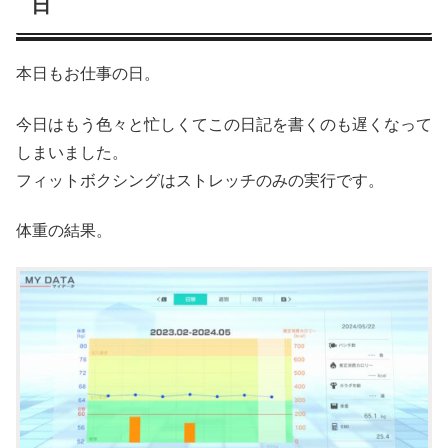
日
本日もお仕事の日。
今日はもう色々と忙しくてこの日記を書くのも遅くなって
しまいました。
フィットボクシングはストレッチのみの実行です。
体重の結果。