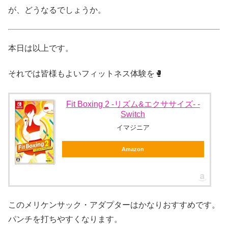
が、どうなるでしょうか。
本日は以上です。
それでは皆様もよいフィットネス体験を🥊
Fit Boxing 2 -リズム&エクササイズ- -
Switch
イマジニア
Amazon
このメリケンサック・アダプターはかなりおすすめです。
パンチを打ちやすくなります。