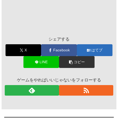
シェアする
X
Facebook
はてブ
LINE
コピー
ゲームをやればいいじゃないをフォローする