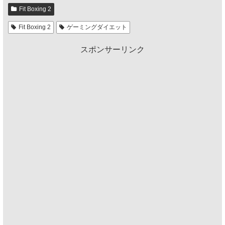
Fit Boxing 2
Fit Boxing 2
ゲーミングダイエット
スポンサーリンク