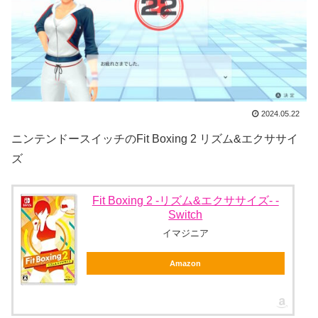
2024.05.22
ニンテンドースイッチのFit Boxing 2 リズム&エクササイ
ズ
Fit Boxing 2 -リズム&エクササイズ- -
Switch
イマジニア
Amazon