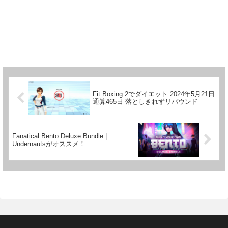
Fit Boxing 2でダイエット 2024年5月21日
通算465日 落としきれずリバウンド
Fanatical Bento Deluxe Bundle |
Undernautsがオススメ！