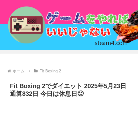
ホーム
Fit Boxing 2
Fit Boxing 2でダイエット 2025年5月23日
通算832日 今日は休息日🙂