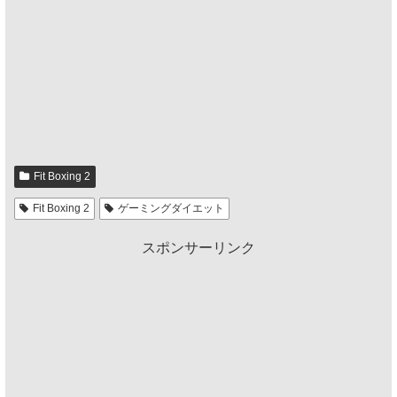
Fit Boxing 2
Fit Boxing 2
ゲーミングダイエット
スポンサーリンク