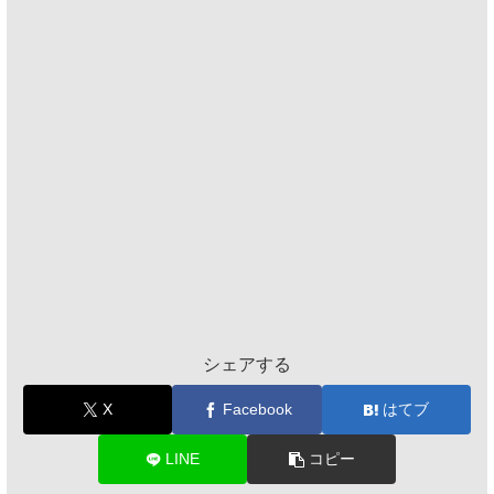
シェアする
X
Facebook
はてブ
LINE
コピー