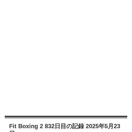
Fit Boxing 2 832日目の記録 2025年5月23