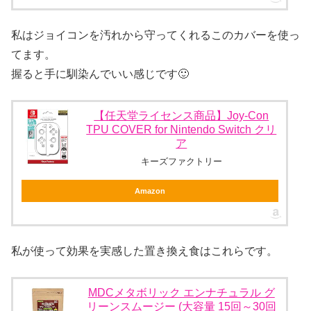
私はジョイコンを汚れから守ってくれるこのカバーを使っ
てます。
握ると手に馴染んでいい感じです🙂
【任天堂ライセンス商品】Joy-Con
TPU COVER for Nintendo Switch クリ
ア
キーズファクトリー
Amazon
私が使って効果を実感した置き換え食はこれらです。
MDCメタボリック エンナチュラル グ
リーンスムージー (大容量 15回～30回