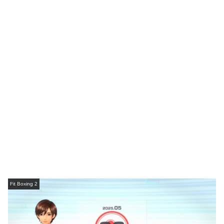
Fit Boxing 2