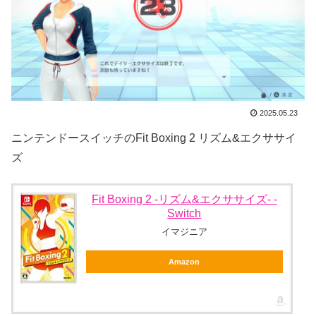
2025.05.23
ニンテンドースイッチのFit Boxing 2 リズム&エクササイ
ズ
Fit Boxing 2 -リズム&エクササイズ- -
Switch
イマジニア
Amazon