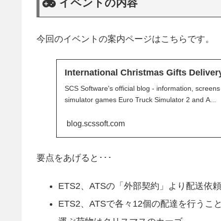
イベントの内容
今回のイベントの案内ページはこちらです。
International Christmas Gifts Delive
SCS Software's official blog - information, screen
simulator games Euro Truck Simulator 2 and A...
blog.scssoft.com
要点をあげると･･･
ETS2、ATSの「外部契約」より配送依
ETS2、ATSで各々12個の配達を行う