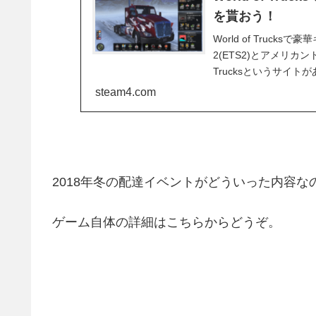
を貰おう！
World of Tru
2(ETS2)とアメリカン
Trucksというサイトがありま
steam4.com
2018年冬の配達イベントがどういった内容な
ゲーム自体の詳細はこちらからどうぞ。