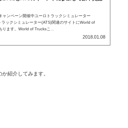
cksで豪華キャンペーン開催中ユーロトラックシミュレーター
トラックシミュレーター(ATS)関連のサイトにWorld of
す。World of Trucksこ...
2018.01.08
のか紹介してみます。