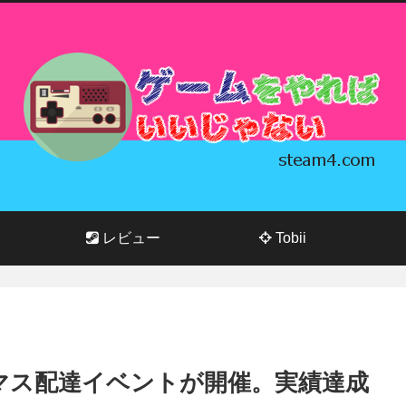
レビュー
Tobii
リスマス配達イベントが開催。実績達成