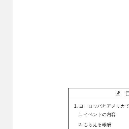
ヨーロッパとアメリカ
イベントの内容
もらえる報酬