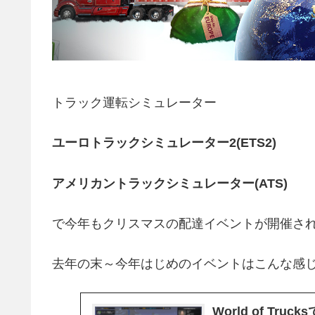
トラック運転シミュレーター
ユーロトラックシミュレーター2(ETS2)
アメリカントラックシミュレーター(ATS)
で今年もクリスマスの配達イベントが開催さ
去年の末～今年はじめのイベントはこんな感
World of Tr