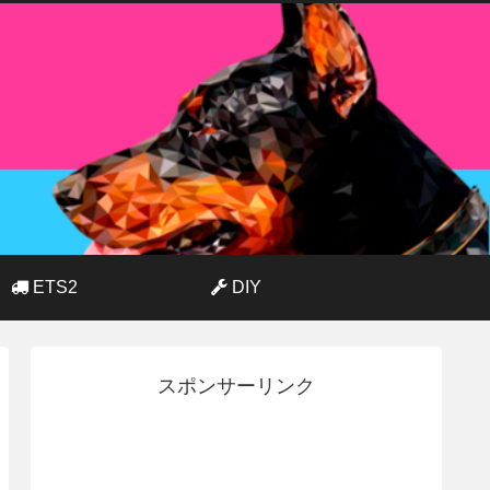
ETS2
DIY
スポンサーリンク