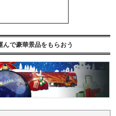
運んで豪華景品をもらおう