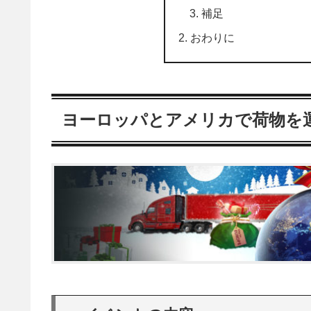
補足
おわりに
ヨーロッパとアメリカで荷物を