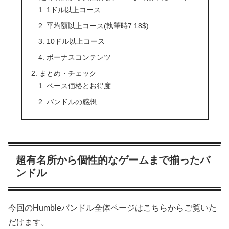
1ドル以上コース
平均額以上コース(執筆時7.18$)
10ドル以上コース
ボーナスコンテンツ
まとめ・チェック
ベース価格とお得度
バンドルの感想
超有名所から個性的なゲームまで揃ったバ
ンドル
今回のHumbleバンドル全体ページはこちらからご覧いた
だけます。