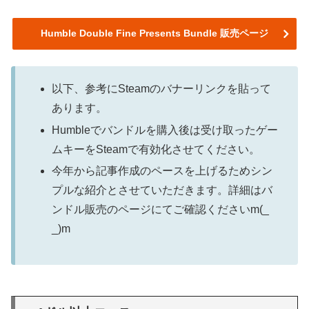
Humble Double Fine Presents Bundle 販売ページ
以下、参考にSteamのバナーリンクを貼って
あります。
Humbleでバンドルを購入後は受け取ったゲー
ムキーをSteamで有効化させてください。
今年から記事作成のペースを上げるためシン
プルな紹介とさせていただきます。詳細はバ
ンドル販売のページにてご確認くださいm(_
_)m