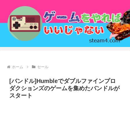
ホーム
セール
[バンドル]Humbleでダブルファインプロ
ダクションズのゲームを集めたバンドルが
スタート