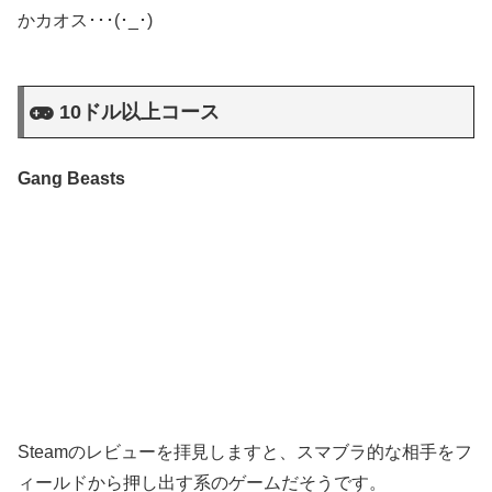
かカオス･･･(･_･)
10ドル以上コース
Gang Beasts
Steamのレビューを拝見しますと、スマブラ的な相手をフ
ィールドから押し出す系のゲームだそうです。