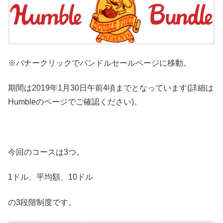
※バナークリックでバンドルセールページに移動。
期間は2019年1月30日午前4頃までとなっています(詳細は
Humbleのページでご確認ください)。
今回のコースは3つ。
1ドル、平均額、10ドル
の3段階制度です。