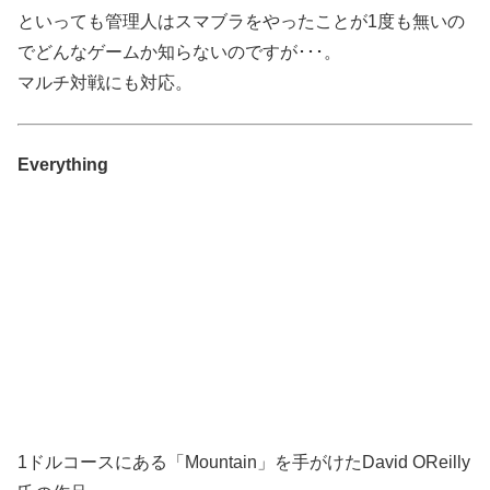
といっても管理人はスマブラをやったことが1度も無いの
でどんなゲームか知らないのですが･･･。
マルチ対戦にも対応。
Everything
1ドルコースにある「Mountain」を手がけたDavid OReilly