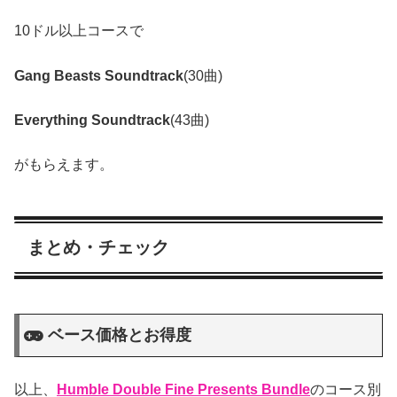
10ドル以上コースで
Gang Beasts Soundtrack
(30曲)
Everything Soundtrack
(43曲)
がもらえます。
まとめ・チェック
ベース価格とお得度
以上、
Humble Double Fine Presents Bundle
のコース別