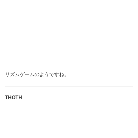
リズムゲームのようですね。
THOTH