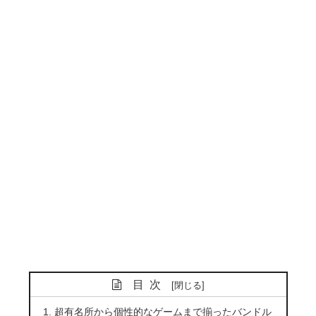
目次
超有名所から個性的なゲームまで揃ったバンドル