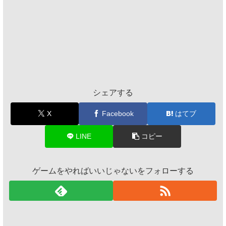
シェアする
X
Facebook
はてブ
LINE
コピー
ゲームをやればいいじゃないをフォローする