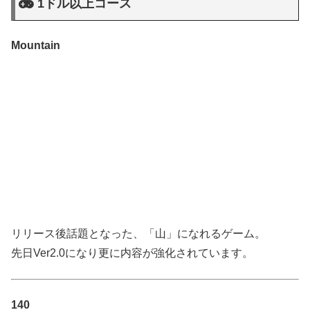
1ドル以上コース
Mountain
リリース後話題となった、「山」になれるゲーム。
先日Ver2.0になり更に内容が強化されています。
140