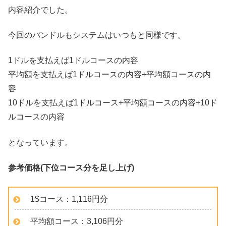
内容紹介でした。
今回のバンドルもシステムはいつもと同様です。
1ドルを支払えば1ドルコースの内容
平均額を支払えば1ドルコースの内容+平均額コースの内
容
10ドルを支払えば1ドルコース+平均額コースの内容+10ド
ルコースの内容
となっています。
参考価格(下位コース分を足し上げ)
1$コース：1,116円分
平均額コース：3,106円分