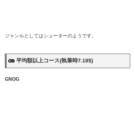
ジャンルとしてはシューターのようです。
平均額以上コース(執筆時7.18$)
GNOG