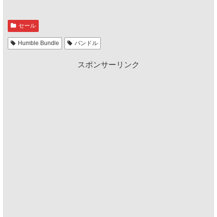
セール
Humble Bundle
バンドル
スポンサーリンク