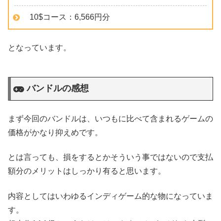
10$コース：6,566円分
となっています。
バンドルの感想
まず今回のバンドルは、いつもに比べて含まれるゲームの
価格がかなり抑えめです。
とは言っても、損をするとかそういう事ではないので支払
額分のメリットはしっかり有ると思います。
内容としてはいわゆるインディゲーム的な物になっていま
す。