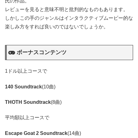
氏の作品。
レビューを見ると意味不明と批判的なものもあります。
しかしこの手のジャンルはインタラクティブムービー的な
楽しみ方をすれば良いのではないでしょうか。
ボーナスコンテンツ
1ドル以上コースで
140 Soundtrack
(10曲)
THOTH Soundtrack
(8曲)
平均額以上コースで
Escape Goat 2 Soundtrack
(14曲)