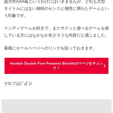
超大作AAA級というわけにはいきませんが、どれも大型
タイトルにはない独特のセンスと個性に満ちたゲームとい
う印象です。
インディゲームが好きで、またサクッと遊べるゲームを探
している方にはなかなか良さそうな内容だと感じました。
最後にセールページへのリンクを貼っておきます。
Humble Double Fine Presents Bundleのページをチェッ
ク！
それでは( ﾟдﾟ)ﾉ