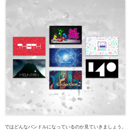
ではどんなバンドルになっているのか見ていきましょう。