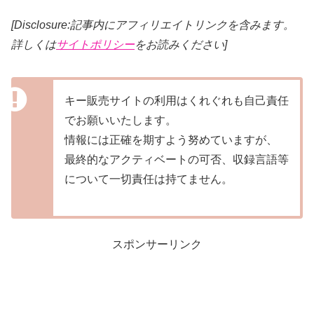
[Disclosure:記事内にアフィリエイトリンクを含みます。
詳しくは
サイトポリシー
をお読みください]
キー販売サイトの利用はくれぐれも自己責任
でお願いいたします。
情報には正確を期すよう努めていますが、
最終的なアクティベートの可否、収録言語等
について一切責任は持てません。
スポンサーリンク