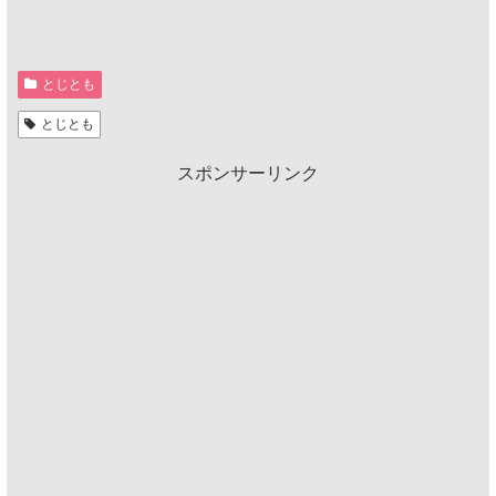
とじとも
とじとも
スポンサーリンク