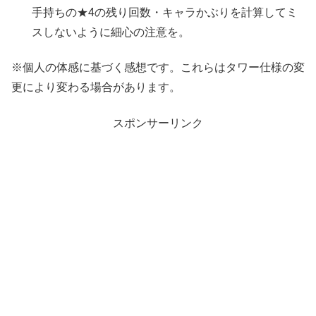
手持ちの★4の残り回数・キャラかぶりを計算してミ
スしないように細心の注意を。
※個人の体感に基づく感想です。これらはタワー仕様の変
更により変わる場合があります。
スポンサーリンク