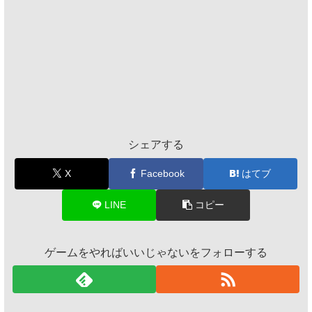
シェアする
X
Facebook
はてブ
LINE
コピー
ゲームをやればいいじゃないをフォローする