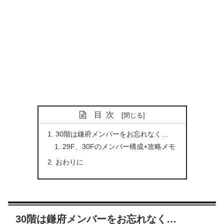
目次
30階は鎌府メンバーをお忘れなく…
29F、30Fのメンバー構成+攻略メモ
おわりに
30階は鎌府メンバーをお忘れなく…