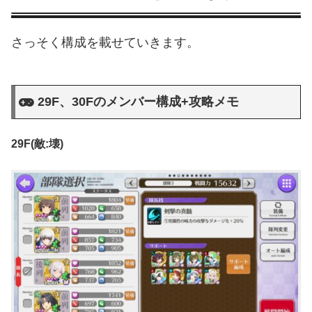
さっそく構成を載せていきます。
29F、30Fのメンバー構成+攻略メモ
29F(敵:壊)