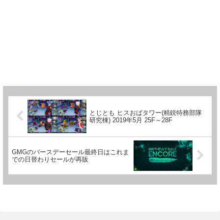
とじとも ヒスおばタワー(精鋭特務部隊
研究棟) 2019年5月 25F～28F
GMGのバースデーセール最終日はこれま
での日替わりセールが再販