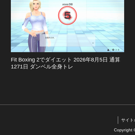
Fit Boxing 2でダイエット 2026年8月5日 通算
1271日 ダンベル全身トレ
サイトポリ
Copyrigh