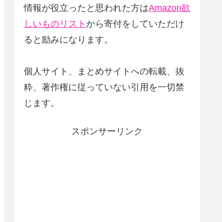
情報が役立ったと思われた方は
Amazon欲
しいものリスト
から寄付をしていただけ
ると励みになります。
個人サイト、まとめサイトへの転載、抜
粋、著作権に従っていない引用を一切禁
じます。
スポンサーリンク