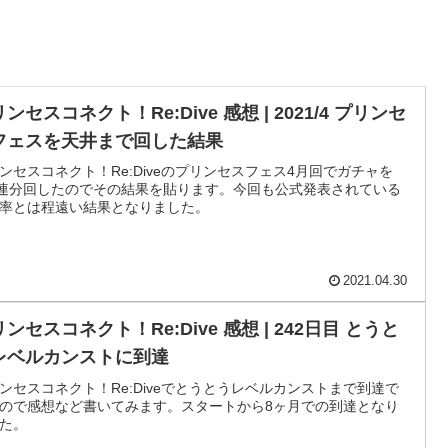
ンセスコネクト！Re:Dive 感想 | 2021/4 プリンセ
フェスを天井まで回した結果
ンセスコネクト！Re:Diveのプリンセスフェス4月回でガチャを
0連分回したのでその結果を貼ります。今回も公式発表されている
率とは程遠い結果となりました。
2021.04.30
ンセスコネクト！Re:Dive 感想 | 242日目 とうと
レベルカンストに到達
ンセスコネクト！Re:Diveでとうとうレベルカンストまで到達で
ので感想など書いてみます。スタートから8ヶ月での到達となり
た。