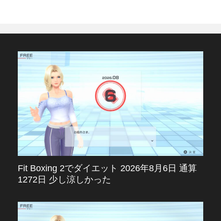
Fit Boxing 2でダイエット 2026年8月6日 通算
1272日 少し涼しかった