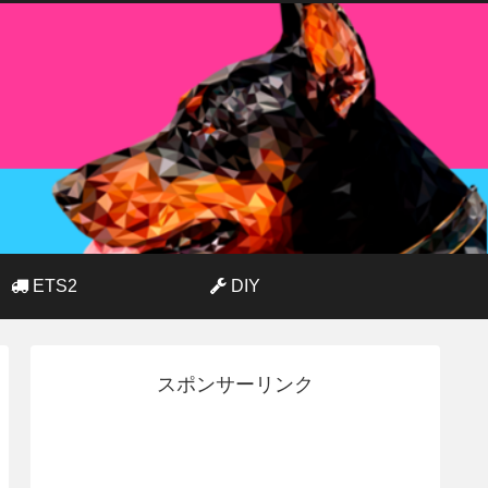
ETS2
DIY
スポンサーリンク