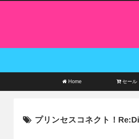
Home
セール
プリンセスコネクト！Re:Di