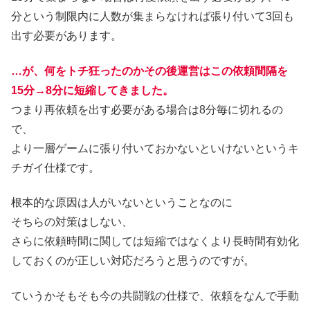
分という制限内に人数が集まらなければ張り付いて3回も
出す必要があります。
…が、何をトチ狂ったのかその後運営はこの依頼間隔を
15分→8分に短縮してきました。
つまり再依頼を出す必要がある場合は8分毎に切れるの
で、
より一層ゲームに張り付いておかないといけないというキ
チガイ仕様です。
根本的な原因は人がいないということなのに
そちらの対策はしない、
さらに依頼時間に関しては短縮ではなくより長時間有効化
しておくのが正しい対応だろうと思うのですが。
ていうかそもそも今の共闘戦の仕様で、依頼をなんで手動