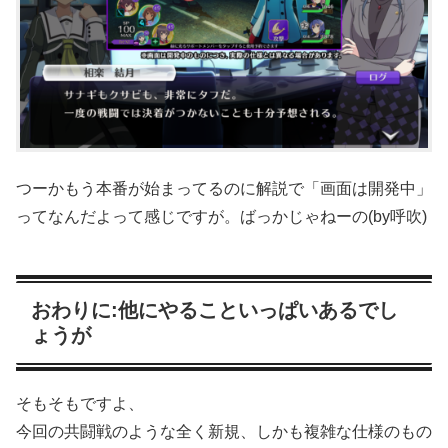
つーかもう本番が始まってるのに解説で「画面は開発中」
ってなんだよって感じですが。ばっかじゃねーの(by呼吹)
おわりに:他にやることいっぱいあるでし
ょうが
そもそもですよ、
今回の共闘戦のような全く新規、しかも複雑な仕様のもの