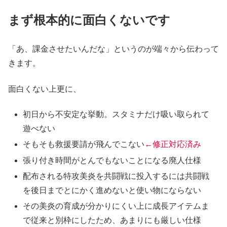
まず根本的に面白くないです
「あ、課金させたいんだな」というのが端々から伝わって
きます。
面白くない上更に、
初日から不安定な挙動。スタミナだけ吸い取られて
遊べない
そもそも救援要請が飛んでこない
←修正対応済み
張り付き時間がとんでもないことになる廃人仕様
配布される特攻美炎を共闘戦に投入するには共闘戦
を後日までとにかく進めないと使い物にならない
その美炎の育成が分かりにくい上に成長アイテムま
で従来と別枠にしたため、あまりにも厳しい仕様