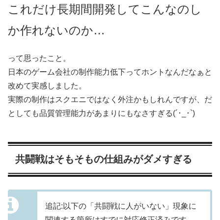
これだけ長期間開発してこんなのし
か作れないのか…
って思ったこと。
日本のゲーム会社の制作能力低下ってホントなんだなぁと
改めて実感しました。
実際の制作はスクエニではなく外注かもしれんですが、だ
としても品質管理能力があまりにもなさすぎる(´･_･`)
共闘戦はそもそもの仕組みがダメすぎる
追記:以下の「共闘戦に人がいない」現象に
関連する箇所はすでに対応修正済みです。