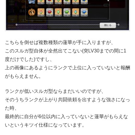
こちらを倒せば複数種類の蓮華が手に入りますが、
このスルガ型自体が全然出てこない(突LV30までの間に1
度だけでした)ですし、
上の画像にあるようにランクで上位に入っていないと報酬
がもらえません。
ランクが低いスルガ型ならまだいいのですが、
そのうちランクが上がり共闘依頼を出すような強さになっ
た時、
最終的に自分が6位以内に入っていないと蓮華がもらえな
いというキツイ仕様になっています。