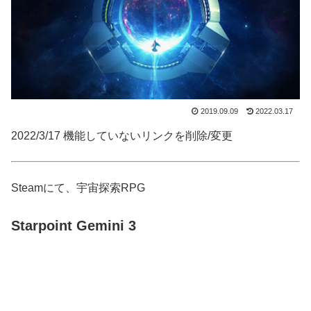
2019.09.09
2022.03.17
2022/3/17 機能していないリンクを削除/変更
Steamにて、宇宙探索RPG
Starpoint Gemini 3