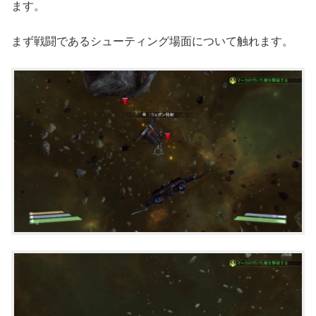
ます。
まず戦闘であるシューティング場面について触れます。