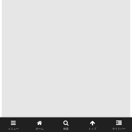
メニュー
ホーム
検索
トップ
サイドバー