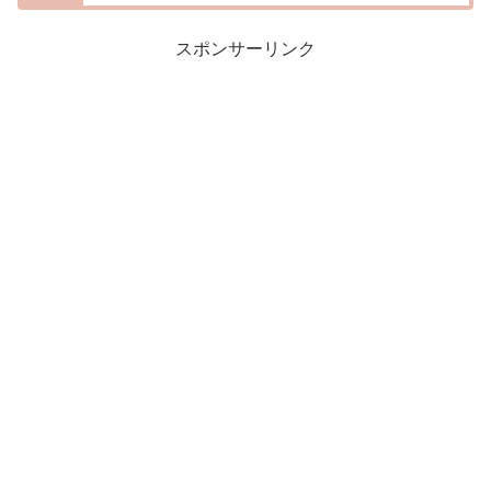
スポンサーリンク