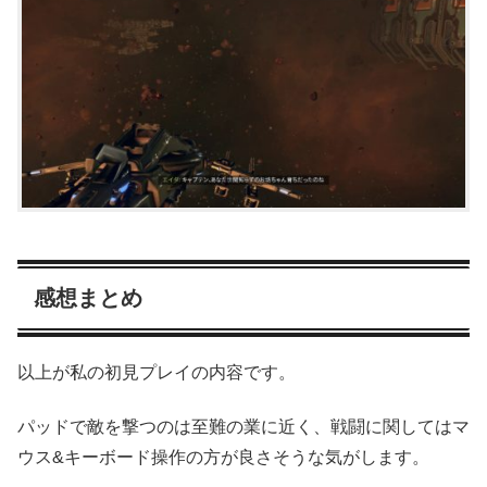
感想まとめ
以上が私の初見プレイの内容です。
パッドで敵を撃つのは至難の業に近く、戦闘に関してはマ
ウス&キーボード操作の方が良さそうな気がします。