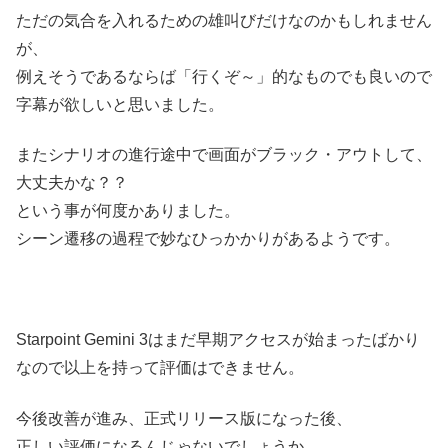
ただの気合を入れるための雄叫びだけなのかもしれません
が、
例えそうであるならば「行くぞ～」的なものでも良いので
字幕が欲しいと思いました。
またシナリオの進行途中で画面がブラック・アウトして、
大丈夫かな？？
という事が何度かありました。
シーン遷移の過程で妙なひっかかりがあるようです。
Starpoint Gemini 3はまだ早期アクセスが始まったばかり
なので以上を持って評価はできません。
今後改善が進み、正式リリース版になった後、
正しい評価になるんじゃないでしょうか。