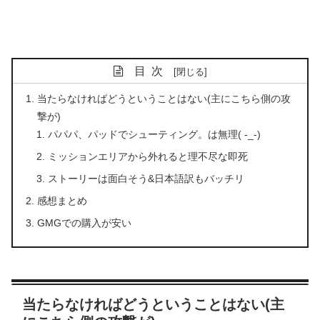
目次
当たらなければどうということはない(主にこちら側の攻
撃が)
パパパ、パッドでシューティング。は無理( -_-)
ミッションエリアから外れると理不尽な即死
ストーリーは面白そう&日本語訳もバッチリ
感想まとめ
GMGでの購入が安い
当たらなければどうということはない(主