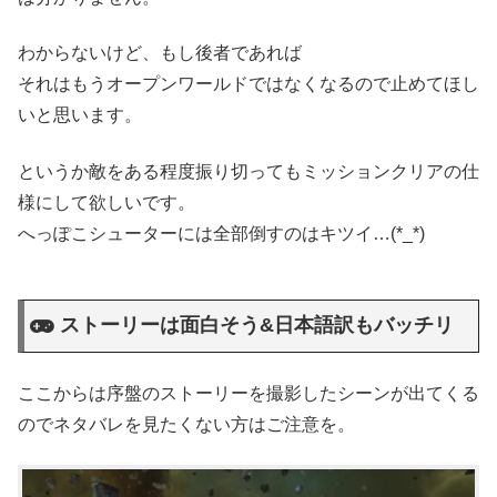
わからないけど、もし後者であれば
それはもうオープンワールドではなくなるので止めてほし
いと思います。
というか敵をある程度振り切ってもミッションクリアの仕
様にして欲しいです。
へっぽこシューターには全部倒すのはキツイ…(*_*)
ストーリーは面白そう&日本語訳もバッチリ
ここからは序盤のストーリーを撮影したシーンが出てくる
のでネタバレを見たくない方はご注意を。