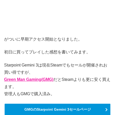
がついに早期アクセス開始となりました。
初日に買ってプレイした感想を書いてみます。
Starpoint Gemini 3は現在Steamでもセールが開催されお
買い得ですが、
Green Man Gaming(GMG)
だとSteamよりも更に安く買え
ます。
管理人もGMGで購入済み。
GMGのStarpoint Gemini 3セールページ