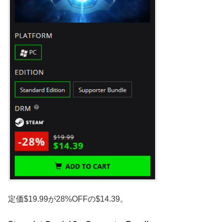
定価$19.99が28%OFFの$14.39。