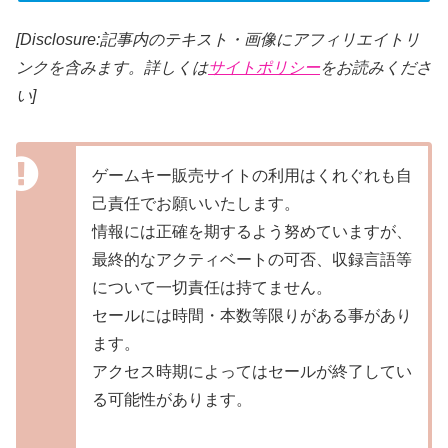
[Disclosure:記事内のテキスト・画像にアフィリエイトリ
ンクを含みます。詳しくは
サイトポリシー
をお読みくださ
い]
ゲームキー販売サイトの利用はくれぐれも自
己責任でお願いいたします。
情報には正確を期するよう努めていますが、
最終的なアクティベートの可否、収録言語等
について一切責任は持てません。
セールには時間・本数等限りがある事があり
ます。
アクセス時期によってはセールが終了してい
る可能性があります。