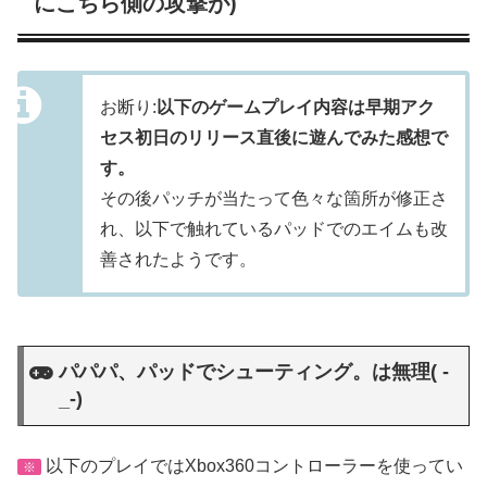
にこちら側の攻撃が)
お断り:
以下のゲームプレイ内容は早期アク
セス初日のリリース直後に遊んでみた感想で
す。
その後パッチが当たって色々な箇所が修正さ
れ、以下で触れているパッドでのエイムも改
善されたようです。
パパパ、パッドでシューティング。は無理( -
_-)
以下のプレイではXbox360コントローラーを使ってい
※