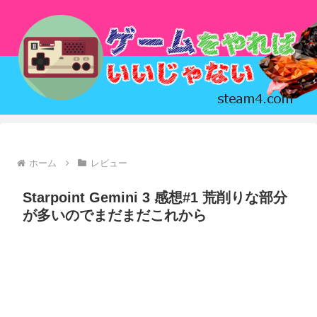
ホーム
レビュー
Starpoint Gemini 3 感想#1 荒削りな部分
が多いのでまだまだこれから