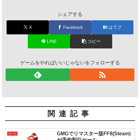
シェアする
X
Facebook
はてブ
LINE
コピー
ゲームをやればいいじゃないをフォローする
関連記事
GMGでリマスター版FF8(Steam)
セール
が予約割引セール