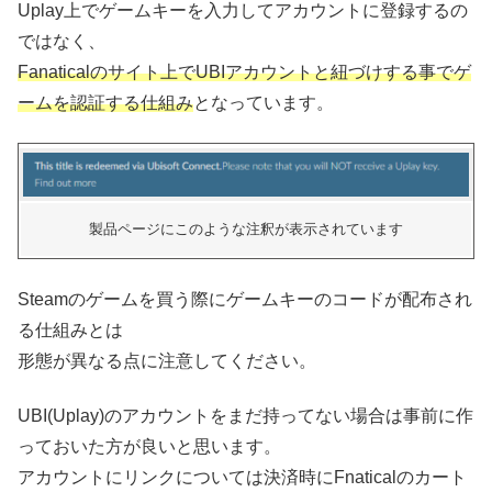
Uplay上でゲームキーを入力してアカウントに登録するの
ではなく、
Fanaticalのサイト上でUBIアカウントと紐づけする事でゲ
ームを認証する仕組み
となっています。
製品ページにこのような注釈が表示されています
Steamのゲームを買う際にゲームキーのコードが配布され
る仕組みとは
形態が異なる点に注意してください。
UBI(Uplay)のアカウントをまだ持ってない場合は事前に作
っておいた方が良いと思います。
アカウントにリンクについては決済時にFnaticalのカート