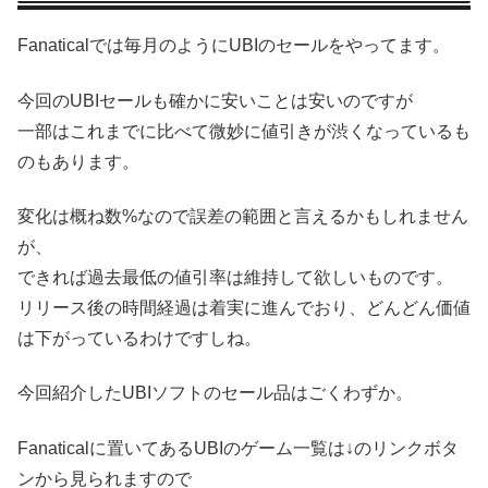
Fanaticalでは毎月のようにUBIのセールをやってます。
今回のUBIセールも確かに安いことは安いのですが
一部はこれまでに比べて微妙に値引きが渋くなっているも
のもあります。
変化は概ね数%なので誤差の範囲と言えるかもしれません
が、
できれば過去最低の値引率は維持して欲しいものです。
リリース後の時間経過は着実に進んでおり、どんどん価値
は下がっているわけですしね。
今回紹介したUBIソフトのセール品はごくわずか。
Fanaticalに置いてあるUBIのゲーム一覧は↓のリンクボタ
ンから見られますので