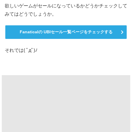
欲しいゲームがセールになっているかどうかチェックして
みてはどうでしょうか。
Fanaticalの UBIセール一覧ページをチェックする
それでは( ﾟдﾟ)ﾉ