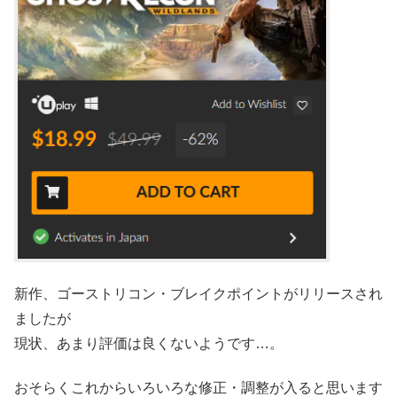
新作、ゴーストリコン・ブレイクポイントがリリースされ
ましたが
現状、あまり評価は良くないようです…。
おそらくこれからいろいろな修正・調整が入ると思います