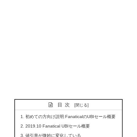
目次
初めての方向け説明:FanaticalのUBIセール概要
2019.10 Fanatical UBIセール概要
値引率が微妙に変化している