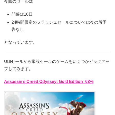
今回のセールは
開催は10日
24時間限定のフラッシュセールについては今の所予
告なし
となっています。
UBIセールから常設セールのゲームをいくつかピックアッ
プしてみます。
Assassin’s Creed Odyssey: Gold Edition -63%