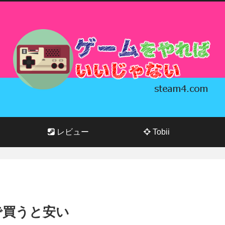
レビュー
Tobii
Gで買うと安い