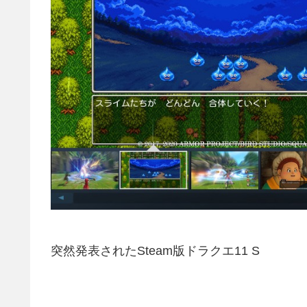
突然発表されたSteam版ドラクエ11 S