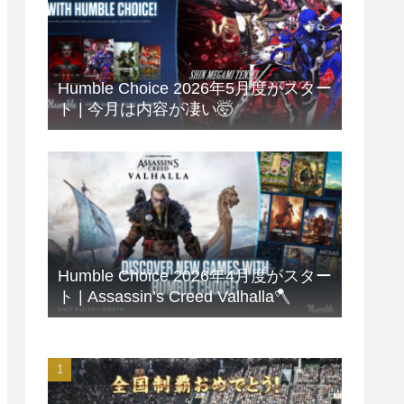
Humble Choice 2026年5月度がスター
ト | 今月は内容が凄い🤯
Humble Choice 2026年4月度がスター
ト | Assassin’s Creed Valhalla🪓