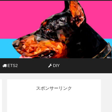
ETS2
DIY
スポンサーリンク