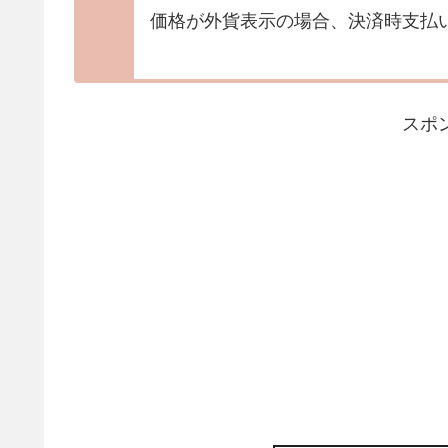
価格が外貨表示の場合、決済時支払
スポ