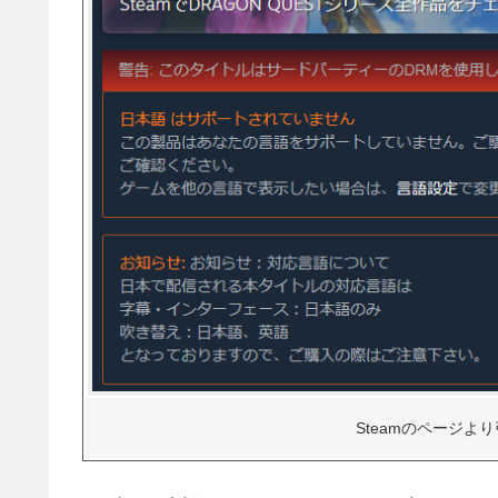
Steamのページよ