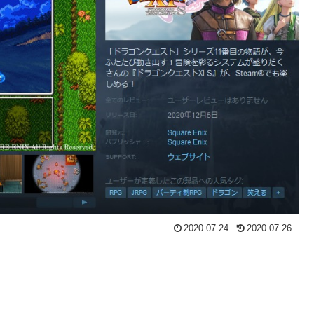
2020.07.24
2020.07.26