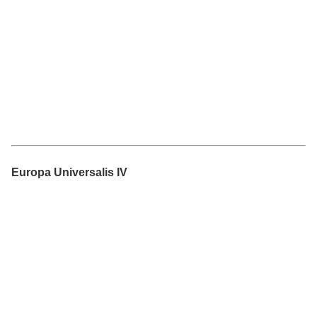
Europa Universalis IV