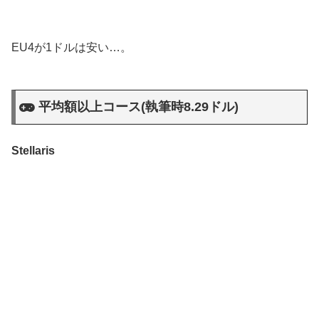
EU4が1ドルは安い…。
平均額以上コース(執筆時8.29ドル)
Stellaris