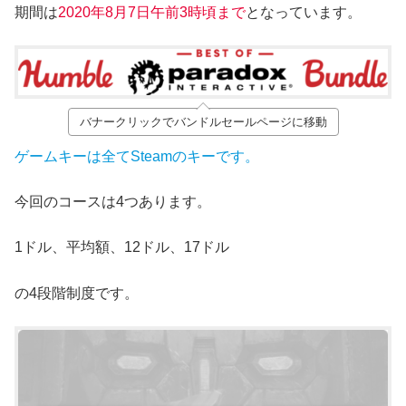
期間は
2020年8月7日午前3時頃まで
となっています。
バナークリックでバンドルセールページに移動
ゲームキーは全てSteamのキーです。
今回のコースは4つあります。
1ドル、平均額、12ドル、17ドル
の4段階制度です。