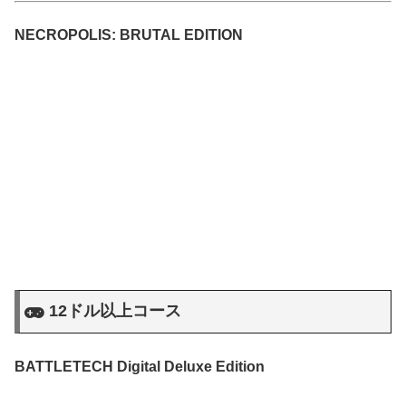
NECROPOLIS: BRUTAL EDITION
12ドル以上コース
BATTLETECH Digital Deluxe Edition