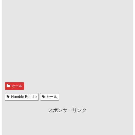
セール
Humble Bundle
セール
スポンサーリンク