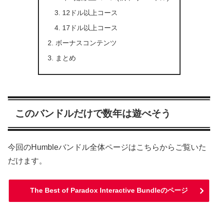
12ドル以上コース
17ドル以上コース
ボーナスコンテンツ
まとめ
このバンドルだけで数年は遊べそう
今回のHumbleバンドル全体ページはこちらからご覧いた
だけます。
The Best of Paradox Interactive Bundleのページ