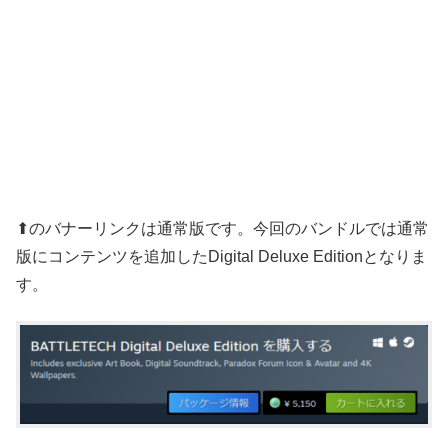
⬆のバナーリンクは通常版です。今回のバンドルでは通常
版にコンテンツを追加したDigital Deluxe Editionとなりま
す。