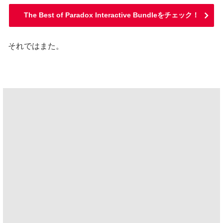
The Best of Paradox Interactive Bundleをチェック！
それではまた。