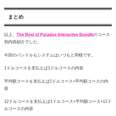
まとめ
以上、
The Best of Paradox Interactive Bundle
のコース
別内容紹介でした。
今回のバンドルもシステムはいつもと同様です。
1ドルコースを支払えば1ドルコースの内容
平均額コースを支払えば1ドルコース+平均額コースの内
容
12ドルコースを支払えば1ドルコース+平均額コース+12ド
ルコースの内容