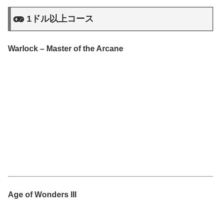
1ドル以上コース
Warlock – Master of the Arcane
Age of Wonders III