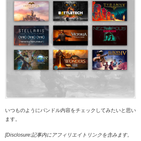
いつものようにバンドル内容をチェックしてみたいと思い
ます。
[Disclosure:記事内にアフィリエイトリンクを含みます。