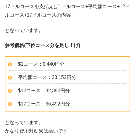
17ドルコースを支払えば1ドルコース+平均額コース+12ド
ルコース+17ドルコースの内容
となっています。
参考価格(下位コース分を足し上げ)
$1コース：9,440円分
平均額コース：23,152円分
$12コース：32,392円分
$17コース：36,492円分
となっています。
かなり費用対効果は高いです。