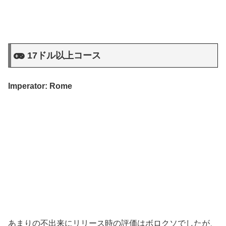
17ドル以上コース
Imperator: Rome
あまりの不出来にリリース時の評価はボロクソでしたが、