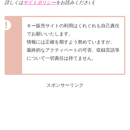
詳しくは
サイトポリシー
をお読みください]
キー販売サイトの利用はくれぐれも自己責任
でお願いいたします。
情報には正確を期すよう努めていますが、
最終的なアクティベートの可否、収録言語等
について一切責任は持てません。
スポンサーリンク