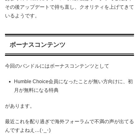
その後アップデートで持ち直し、クオリティを上げてきて
いるようです。
ボーナスコンテンツ
今回のバンドルにはボーナスコンテンツとして
Humble Choice会員になったことが無い方向けに、初
月が無料になる特典
があります。
最近これを配り過ぎで海外フォーラムで不満の声が出てる
んですよねえ…(･_･)