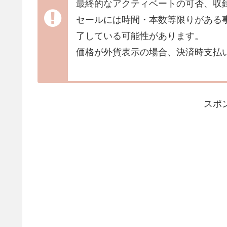
最終的なアクティベートの可否、収
セールには時間・本数等限りがある
了している可能性があります。
価格が外貨表示の場合、決済時支払
スポ