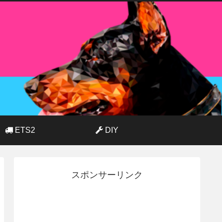
ETS2
DIY
スポンサーリンク