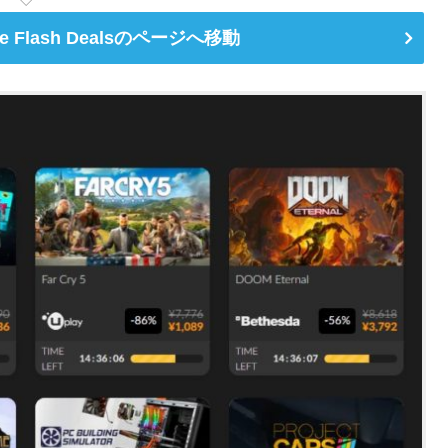
Sale Flash Dealsのページへ移動