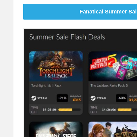
Fanatical Summer 