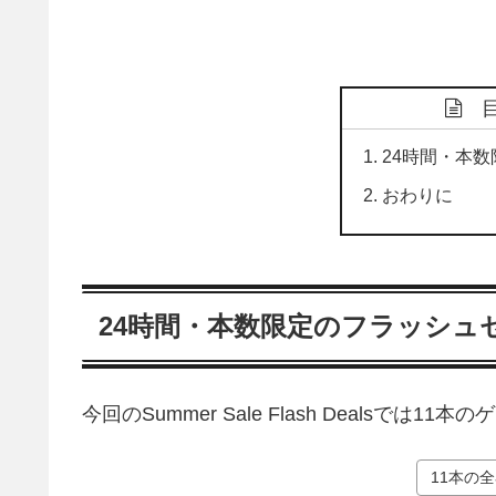
24時間・本
おわりに
24時間・本数限定のフラッシュ
今回のSummer Sale Flash Dealsでは
11本の