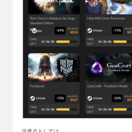
注意点としては