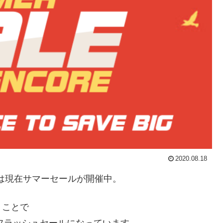
2020.08.18
は現在サマーセールが開催中。
うことで