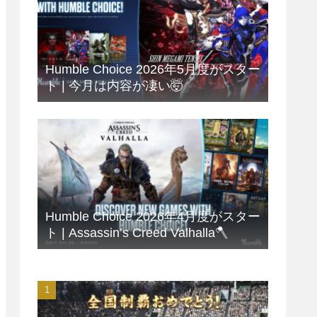
Humble Choice 2026年5月度がスター
ト | 今月は内容が凄い🤯
Humble Choice 2026年4月度がスター
ト | Assassin’s Creed Valhalla🪓