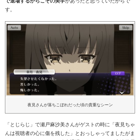
で退場するからこその美学
があったと思っていたからで
す。
夜見さんが落ちこぼれだった頃の貴重なシーン
「とじらじ」で瀬戸麻沙美さんがゲストの時に「夜見ちゃ
んは視聴者の心に傷を残した」とおっしゃってましたがま