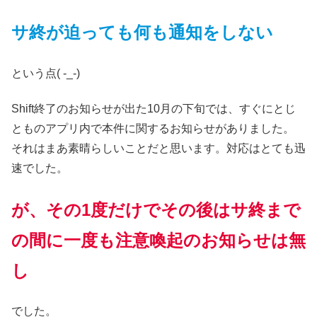
サ終が迫っても何も通知をしない
という点( -_-)
Shift終了のお知らせが出た10月の下旬では、すぐにとじ
とものアプリ内で本件に関するお知らせがありました。
それはまあ素晴らしいことだと思います。対応はとても迅
速でした。
が、その1度だけでその後はサ終まで
の間に一度も注意喚起のお知らせは無
し
でした。