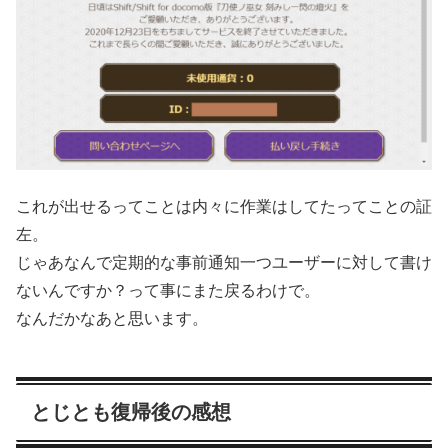
これが出せるってことは内々に作業はしてたってことの証
左。
じゃあなんで定期的な事前通知一つユーザーに対して書け
ないんですか？って事にまた戻るわけで。
なんだかなあと思います。
とじとも復帰後の感想