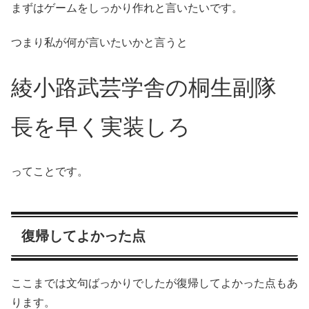
まずはゲームをしっかり作れと言いたいです。
つまり私が何が言いたいかと言うと
綾小路武芸学舎の桐生副隊
長を早く実装しろ
ってことです。
復帰してよかった点
ここまでは文句ばっかりでしたが復帰してよかった点もあ
ります。