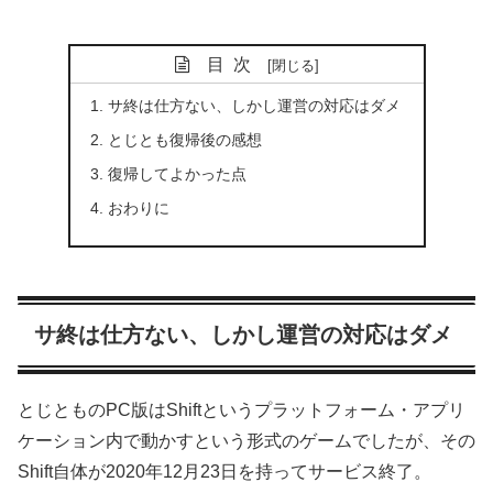
目次
サ終は仕方ない、しかし運営の対応はダメ
とじとも復帰後の感想
復帰してよかった点
おわりに
サ終は仕方ない、しかし運営の対応はダメ
とじとものPC版はShiftというプラットフォーム・アプリ
ケーション内で動かすという形式のゲームでしたが、その
Shift自体が2020年12月23日を持ってサービス終了。