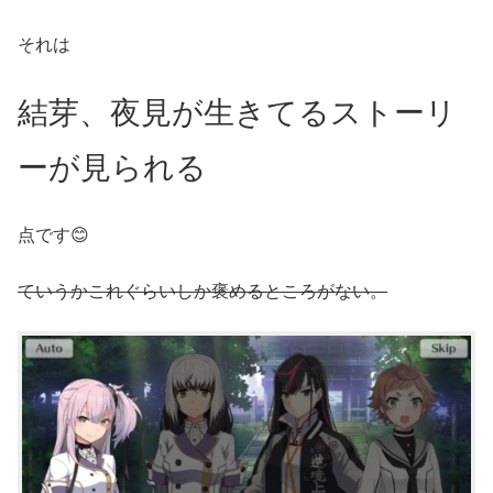
それは
結芽、夜見が生きてるストーリ
ーが見られる
点です😊
ていうかこれぐらいしか褒めるところがない。