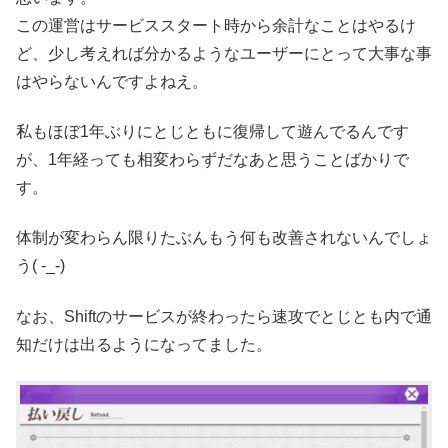
この運営はサービススタート時から余計なことはやるけ
ど、少し考えれば分かるようなユーザーにとって大事な事
はやらないんですよねえ。
私もほぼ1年ぶりにとじともに復帰して遊んでるんです
が、1年経っても相変わらずだなあと思うことばかりで
す。
体制が変わらん限りたぶんもう何も改善されないんでしょ
う( -_-)
なお、Shiftのサービスが終わったら速攻でとじとも内で通
知だけは出るようになってました。