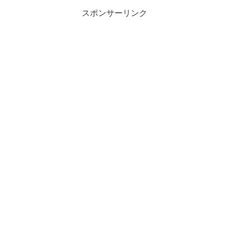
スポンサーリンク