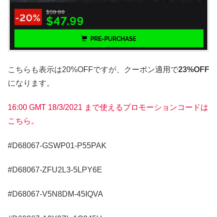
こちらも表示は20%OFFですが、クーポン適用で
23%OFF
になります。
16:00 GMT 18/3/2021 まで使えるプロモーションコードは
こちら。
#D68067-GSWP01-P55PAK
#D68067-ZFU2L3-5LPY6E
#D68067-V5N8DM-45IQVA