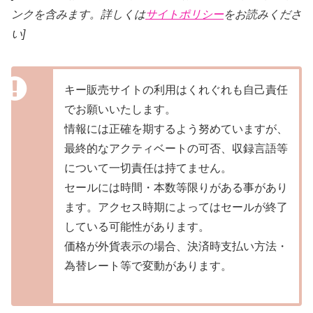
ンクを含みます。詳しくは
サイトポリシー
をお読みくださ
い]
キー販売サイトの利用はくれぐれも自己責任
でお願いいたします。
情報には正確を期するよう努めていますが、
最終的なアクティベートの可否、収録言語等
について一切責任は持てません。
セールには時間・本数等限りがある事があり
ます。アクセス時期によってはセールが終了
している可能性があります。
価格が外貨表示の場合、決済時支払い方法・
為替レート等で変動があります。