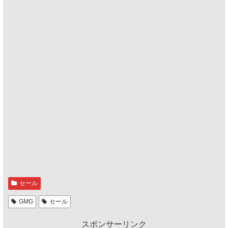
セール
GMG
セール
スポンサーリンク