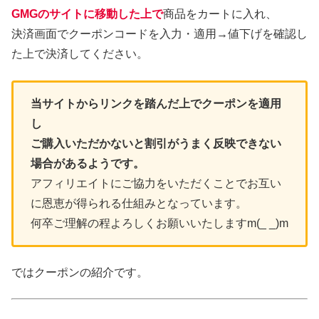
GMGのサイトに移動した上で
商品をカートに入れ、
決済画面でクーポンコードを入力・適用→値下げを確認し
た上で決済してください。
当サイトからリンクを踏んだ上でクーポンを適用
し
ご購入いただかないと割引がうまく反映できない
場合があるようです。
アフィリエイトにご協力をいただくことでお互い
に恩恵が得られる仕組みとなっています。
何卒ご理解の程よろしくお願いいたしますm(_ _)m
ではクーポンの紹介です。