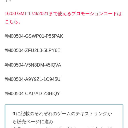
16:00 GMT 17/3/2021まで使えるプロモーションコードは
こちら。
#M00504-GSWP01-P55PAK
#M00504-ZFU2L3-5LPY6E
#M00504-V5N8DM-45IQVA
#M00504-A9Y9ZL-1C945U
#M00504-CAI7AD-Z3HIQY
⬆に記載のそれぞれのゲームのテキストリンクか
ら販売ページに進み