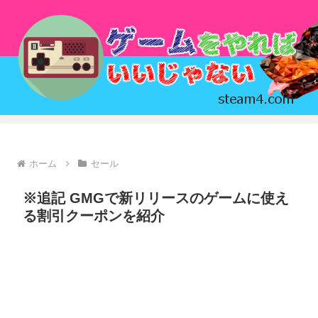
ホーム
セール
※追記 GMGで新リリースのゲームに使え
る割引クーポンを紹介