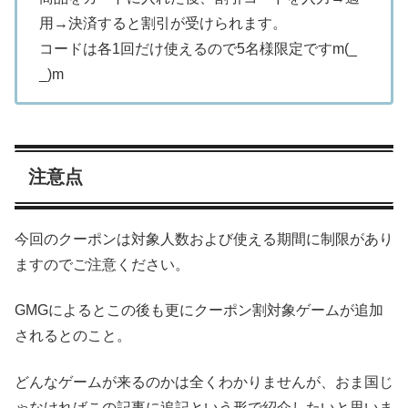
用→決済すると割引が受けられます。
コードは各1回だけ使えるので5名様限定ですm(_
_)m
注意点
今回のクーポンは対象人数および使える期間に制限があり
ますのでご注意ください。
GMGによるとこの後も更にクーポン割対象ゲームが追加
されるとのこと。
どんなゲームが来るのかは全くわかりませんが、おま国じ
ゃなければこの記事に追記という形で紹介したいと思いま