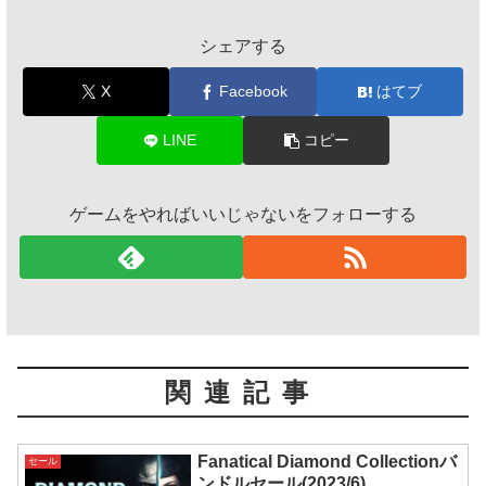
シェアする
X
Facebook
はてブ
LINE
コピー
ゲームをやればいいじゃないをフォローする
関連記事
Fanatical Diamond Collectionバ
セール
ンドルセール(2023/6)