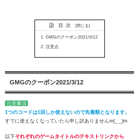
目次
GMGのクーポン2021/3/12
注意点
GMGのクーポン2021/3/12
注意事項
1つのコードは1回しか使えないので先着順となります。
すでに使えなくなっていたら申し訳ありませんm(_ _)m
以下
それぞれのゲームタイトルのテキストリンクから