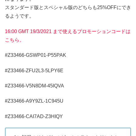
スタンダード版とスペシャル版のどちらも25%OFFにでき
るようです。
16:00 GMT 19/3/2021 まで使えるプロモーションコードは
こちら。
#Z33466-GSWP01-P55PAK
#Z33466-ZFU2L3-5LPY6E
#Z33466-V5N8DM-45IQVA
#Z33466-A9Y9ZL-1C945U
#Z33466-CAI7AD-Z3HIQY