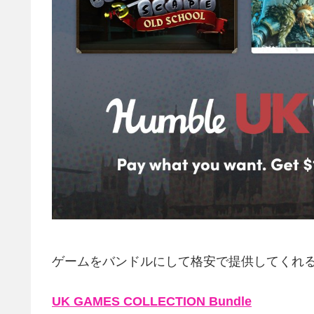
ゲームをバンドルにして格安で提供してくれ
UK GAMES COLLECTION Bundle