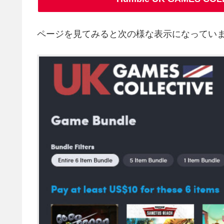
ページを見てみると次の様な表示になってい