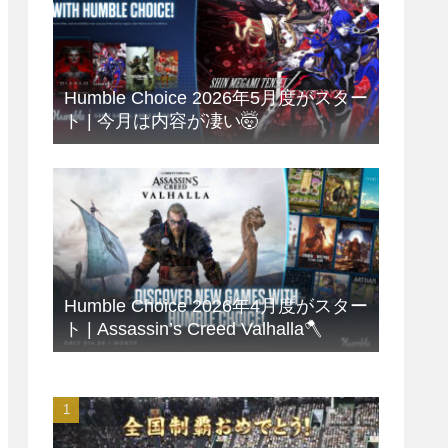
Humble Choice 2026年5月度がスター
ト | 今月は内容が凄い🤯
Humble Choice 2026年4月度がスター
ト | Assassin’s Creed Valhalla🪓