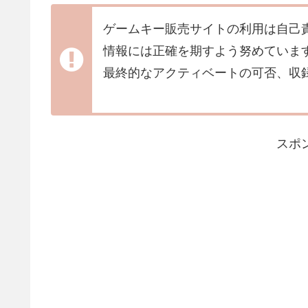
ゲームキー販売サイトの利用は自己
情報には正確を期すよう努めていま
最終的なアクティベートの可否、収
スポ