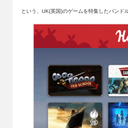
という、UK(英国)のゲームを特集したバン