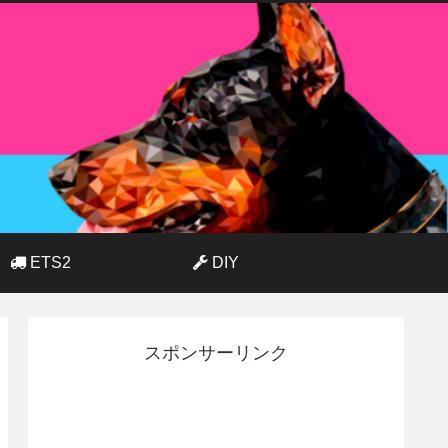
ETS2
DIY
スポンサーリンク