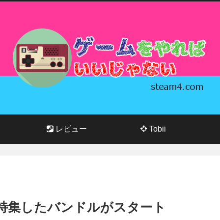
レビュー
Tobii
を特集したバンドルがスタート