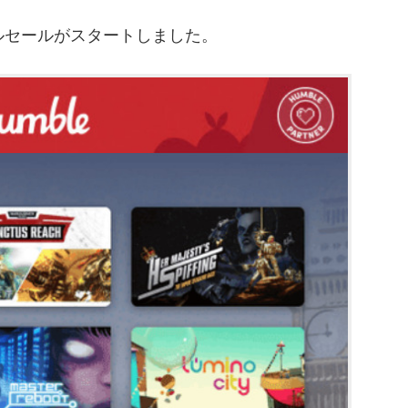
ドルセールがスタートしました。