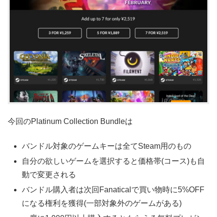
今回のPlatinum Collection Bundleは
バンドル対象のゲームキーは全てSteam用のもの
自分の欲しいゲームを選択すると価格帯(コース)も自
動で変更される
バンドル購入者は次回Fanaticalで買い物時に5%OFF
になる権利を獲得(一部対象外のゲームがある)