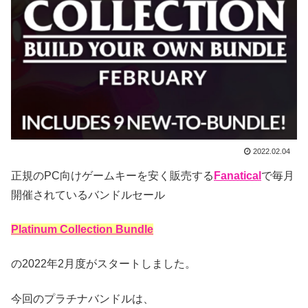
2022.02.04
正規のPC向けゲームキーを安く販売する
Fanatical
で毎月
開催されているバンドルセール
Platinum Collection Bundle
の2022年2月度がスタートしました。
今回のプラチナバンドルは、