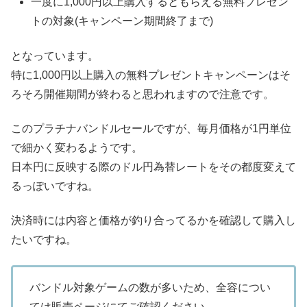
一度に1,000円以上購入するともらえる無料プレゼン
トの対象(キャンペーン期間終了まで)
となっています。
特に1,000円以上購入の無料プレゼントキャンペーンはそ
ろそろ開催期間が終わると思われますので注意です。
このプラチナバンドルセールですが、毎月価格が1円単位
で細かく変わるようです。
日本円に反映する際のドル円為替レートをその都度変えて
るっぽいですね。
決済時には内容と価格が釣り合ってるかを確認して購入し
たいですね。
バンドル対象ゲームの数が多いため、全容につい
ては販売ページにてご確認ください。