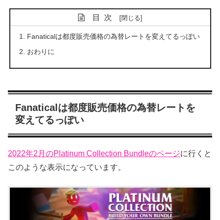
目次
Fanaticalは都度販売価格の為替レートを変えてるっぽい
おわりに
Fanaticalは都度販売価格の為替レートを
変えてるっぽい
2022年2月のPlatinum Collection Bundleのページ
に行くと
このような表示になっています。