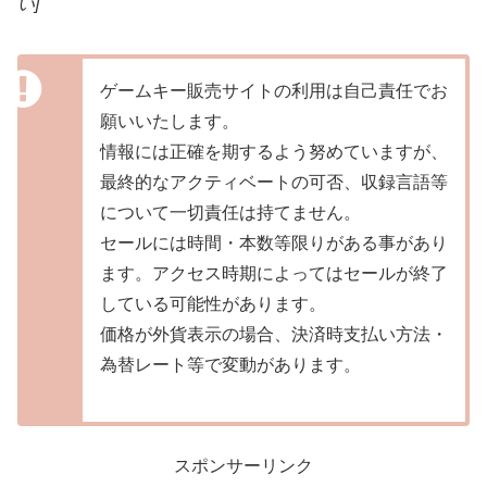
い]
ゲームキー販売サイトの利用は自己責任でお
願いいたします。
情報には正確を期するよう努めていますが、
最終的なアクティベートの可否、収録言語等
について一切責任は持てません。
セールには時間・本数等限りがある事があり
ます。アクセス時期によってはセールが終了
している可能性があります。
価格が外貨表示の場合、決済時支払い方法・
為替レート等で変動があります。
スポンサーリンク