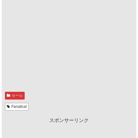
セール
Fanatical
スポンサーリンク