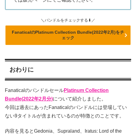
＼バンドルをチェックする⬇／
FanaticalのPlatinum Collection Bundle(2022年2月)をチ
ェック
おわりに
Fanaticalのバンドルセール
Platinum Collection
Bundle(2022年2月分)
について紹介しました。
今回は過去にあったFanaticalのバンドルには登場してい
ない9タイトルが含まれているのが特徴とのことです。
内容を見るとGedonia、Supraland、Iratus: Lord of the