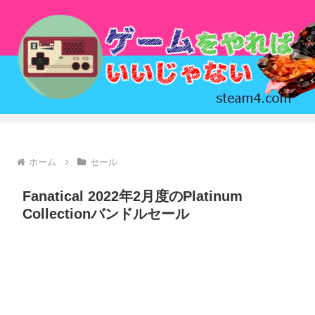
ホーム
セール
Fanatical 2022年2月度のPlatinum
Collectionバンドルセール