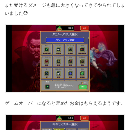
また受けるダメージも急に大きくなってきてやられてしま
いました🤕
ゲームオーバーになると貯めたお金はもらえるようです。