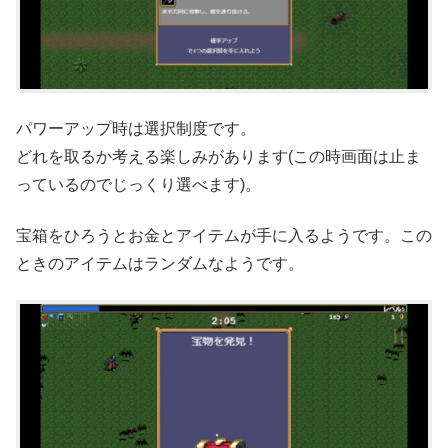
パワーアップ時は選択制度です。
どれを取るか考える楽しみがあります(この時画面は止ま
っているのでじっくり選べます)。
宝箱をひろうとお金とアイテムが手に入るようです。この
ときのアイテムはランダムなようです。