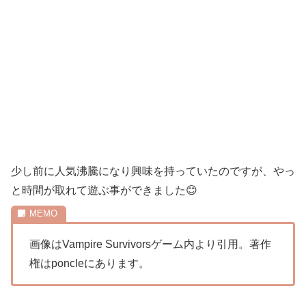
少し前に人気沸騰になり興味を持っていたのですが、やっ
と時間が取れて遊ぶ事ができました😊
画像はVampire Survivorsゲーム内より引用。著作
権は
poncle
にあります。