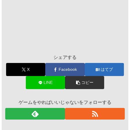
シェアする
X
Facebook
はてブ
LINE
コピー
ゲームをやればいいじゃないをフォローする