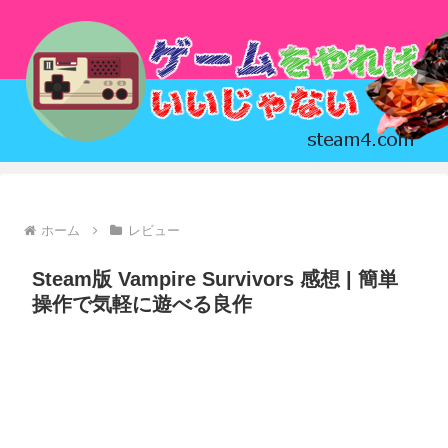
ホーム
レビュー
Steam版 Vampire Survivors 感想 | 簡単
操作で気軽に遊べる良作