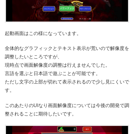
起動画面はこの様になっています。
全体的なグラフィックとテキスト表示が荒いので解像度を
調整したいところですが、
現時点で画面解像度の調整は行えませんでした。
言語を選ぶと日本語で遊ぶことが可能です。
ただし文字の上部が切れて表示されるので少し見にくいで
す。
このあたりのUIなり画面解像度については今後の開発で調
整されることに期待したいです。