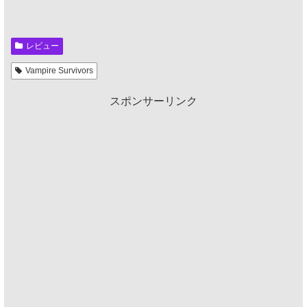
レビュー
Vampire Survivors
スポンサーリンク