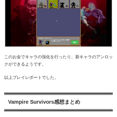
このお金でキャラの強化を行ったり、新キャラのアンロッ
クができるようです。
以上プレイレポートでした。
Vampire Survivors感想まとめ