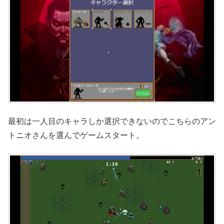
最初は一人目のキャラしか選択できないのでこちらのアン
トニオさんを選んでゲームスタート。