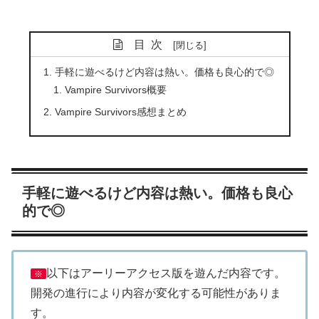
目次
手軽に遊べるけど内容は熱い。価格も良心的で◎
Vampire Survivors概要
Vampire Survivors感想まとめ
手軽に遊べるけど内容は熱い。価格も良心
的で◎
以下はアーリーアクセス版を遊んだ内容です。
※
開発の進行により内容が変化する可能性がありま
す。