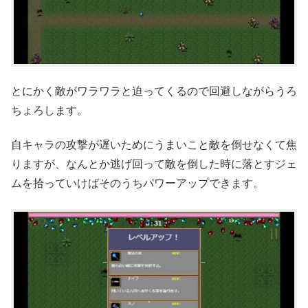
とにかく敵がワラワラと迫ってくるので回避しながらうろ
ちょろします。
自キャラの攻撃が遅いためにうまいこと敵を倒せなくて焦
りますが、なんとか逃げ回って敵を倒した時に落とすジェ
ムを拾っていけばそのうちパワーアップできます。