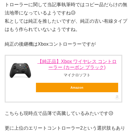
トローラーに関して当記事執筆時ではコピー品だらけの無
法地帯になっているようですね😥
私としては純正を推したいですが、純正の古い有線タイプ
はもう作られていないようですね。
純正の後継機はXboxコントローラーですが
【純正品】Xbox ワイヤレス コントロ
ーラー (カーボン ブラック)
マイクロソフト
Amazon
こちらも現時点で品薄で高騰しているみたいです😥
更に上位のエリートコントローラー2という選択肢もあり