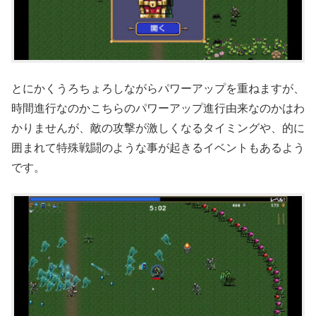
とにかくうろちょろしながらパワーアップを重ねますが、
時間進行なのかこちらのパワーアップ進行由来なのかはわ
かりませんが、敵の攻撃が激しくなるタイミングや、的に
囲まれて特殊戦闘のような事が起きるイベントもあるよう
です。