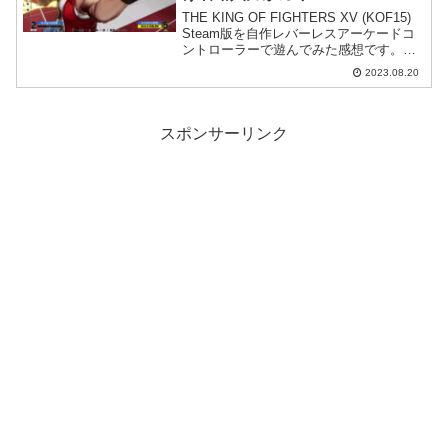
THE KING OF FIGHTERS XV (KOF15)
Steam版を自作レバーレスアーケードコ
ントローラーで遊んでみた感想です。
KOFの複雑なコマンド入力をレバーレス
2023.08.20
で成立させるのは大変そうですが、工夫
次第でハードルを下げることができそう
です。
スポンサーリンク