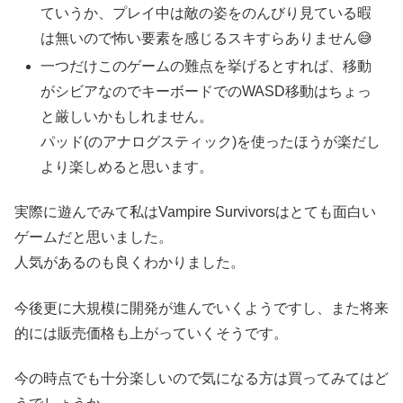
ていうか、プレイ中は敵の姿をのんびり見ている暇
は無いので怖い要素を感じるスキすらありません😅
一つだけこのゲームの難点を挙げるとすれば、移動
がシビアなのでキーボードでのWASD移動はちょっ
と厳しいかもしれません。
パッド(のアナログスティック)を使ったほうが楽だし
より楽しめると思います。
実際に遊んでみて私はVampire Survivorsはとても面白い
ゲームだと思いました。
人気があるのも良くわかりました。
今後更に大規模に開発が進んでいくようですし、また将来
的には販売価格も上がっていくそうです。
今の時点でも十分楽しいので気になる方は買ってみてはど