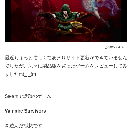
2022.04.02
最近ちょっと忙しくてあまりサイト更新ができていません
でしたが、久々に製品版を買ったゲームをレビューしてみ
ましたm(_ _)m
Steamで話題のゲーム
Vampire Survivors
を遊んだ感想です。