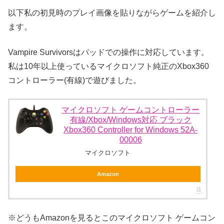
以下私の初見時のプレイ画像を貼りながらゲームを紹介し
ます。
Vampire Survivorsはパッドでの操作に対応しています。
私は10年以上使っているマイクロソフト純正のXbox360
コントローラー(有線)で遊びました。
マイクロソフト ゲームコントローラー
有線/Xbox/Windows対応 ブラック
Xbox360 Controller for Windows 52A-
00006
マイクロソフト
Amazon
※どうもAmazonを見るとこのマイクロソフト ゲームコン