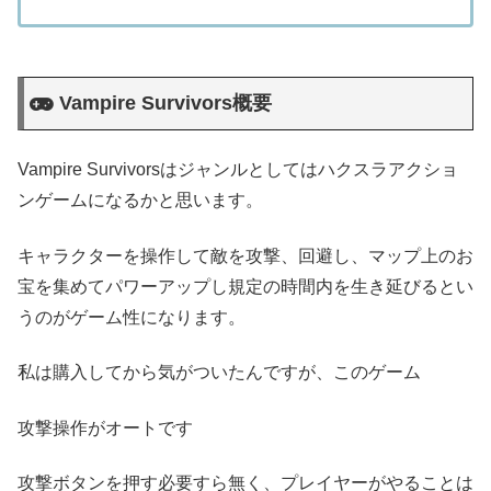
Vampire Survivors概要
Vampire Survivorsはジャンルとしてはハクスラアクショ
ンゲームになるかと思います。
キャラクターを操作して敵を攻撃、回避し、マップ上のお
宝を集めてパワーアップし規定の時間内を生き延びるとい
うのがゲーム性になります。
私は購入してから気がついたんですが、このゲーム
攻撃操作がオートです
攻撃ボタンを押す必要すら無く、プレイヤーがやることは