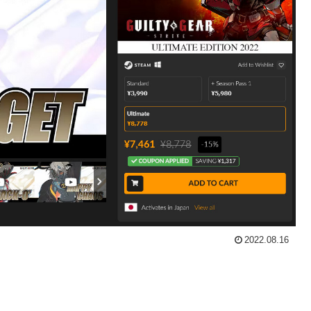
2022.08.16