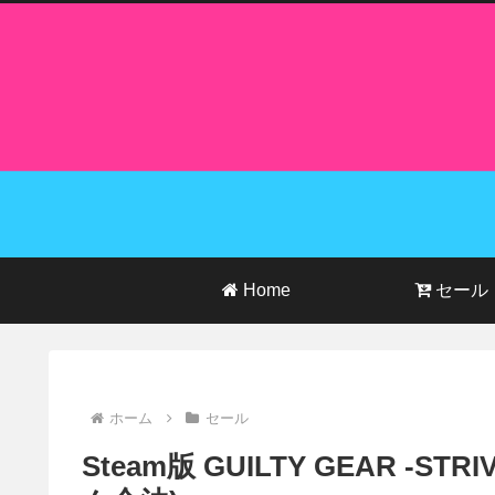
Home
セール
ホーム
セール
Steam版 GUILTY GEAR -