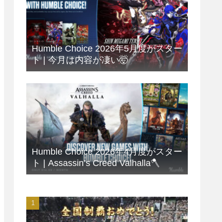
Humble Choice 2026年5月度がスター
ト | 今月は内容が凄い🤯
Humble Choice 2026年4月度がスター
ト | Assassin’s Creed Valhalla🪓