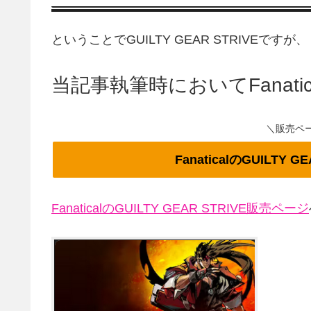
ということでGUILTY GEAR STRIVEですが、
当記事執筆時においてFanat
＼販売ペ
FanaticalのGUILTY
FanaticalのGUILTY GEAR STRIVE販売ページ