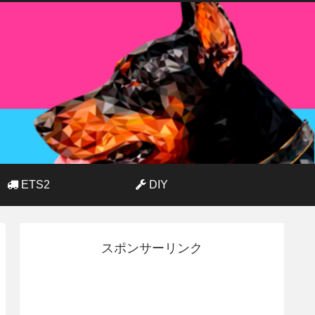
ETS2
DIY
スポンサーリンク