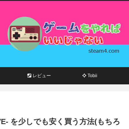
レビュー
Tobii
STRIVE- を少しでも安く買う方法(もちろ