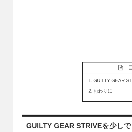
GUILTY GEAR
おわりに
GUILTY GEAR STRIVEを