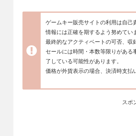
ゲームキー販売サイトの利用は自己
情報には正確を期するよう努めてい
最終的なアクティベートの可否、収
セールには時間・本数等限りがある
了している可能性があります。
価格が外貨表示の場合、決済時支払
スポ