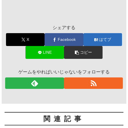
シェアする
X
Facebook
はてブ
LINE
コピー
ゲームをやればいいじゃないをフォローする
関連記事