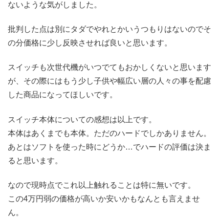
ないような気がしました。
批判した点は別にタダでやれとかいうつもりはないのでそ
の分価格に少し反映させれば良いと思います。
スイッチも次世代機がいつでてもおかしくないと思います
が、その際にはもう少し子供や幅広い層の人々の事を配慮
した商品になってほしいです。
スイッチ本体についての感想は以上です。
本体はあくまでも本体。ただのハードでしかありません。
あとはソフトを使った時にどうか…でハードの評価は決ま
ると思います。
なので現時点でこれ以上触れることは特に無いです。
この4万円弱の価格が高いか安いかもなんとも言えませ
ん。