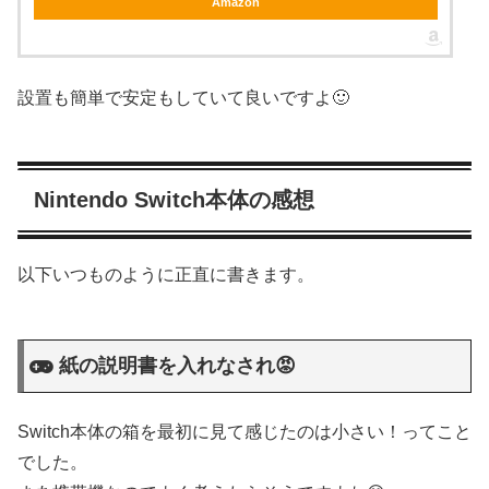
Amazon
設置も簡単で安定もしていて良いですよ🙂
Nintendo Switch本体の感想
以下いつものように正直に書きます。
紙の説明書を入れなされ😡
Switch本体の箱を最初に見て感じたのは小さい！ってこと
でした。