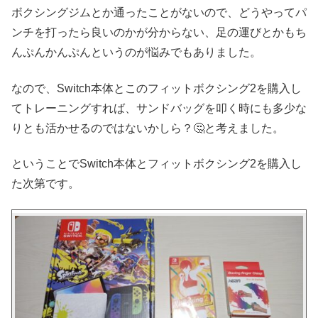
ボクシングジムとか通ったことがないので、どうやってパ
ンチを打ったら良いのかが分からない、足の運びとかもち
んぷんかんぷんというのが悩みでもありました。
なので、Switch本体とこのフィットボクシング2を購入し
てトレーニングすれば、サンドバッグを叩く時にも多少な
りとも活かせるのではないかしら？🤔と考えました。
ということでSwitch本体とフィットボクシング2を購入し
た次第です。