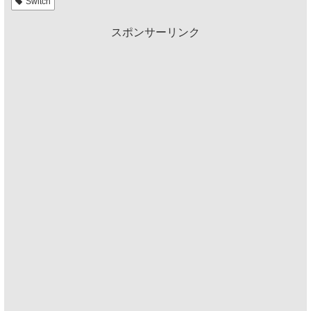
Switch
スポンサーリンク