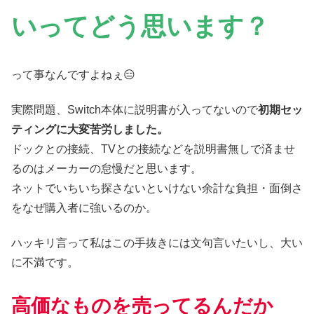
いってどう思います？
って事なんですよねぇ😑
実際問題、Switch本体に説明書が入ってないので
初期セッ
ティングに大変苦労しました。
ドックとの接続、TVとの接続などを説明書無しで済ませ
るのはメーカーの怠慢だと思います。
ネットでいちいち探さないといけない余計な負担・面倒さ
をなぜ購入者に強いるのか。
ハッキリ言って私はこの手抜きには文句言いたいし、大い
に不満です。
高価なものを売ってるんだか