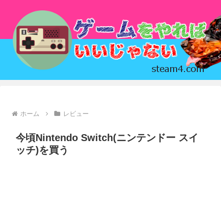
ホーム
レビュー
今頃Nintendo Switch(ニンテンドー スイ
ッチ)を買う