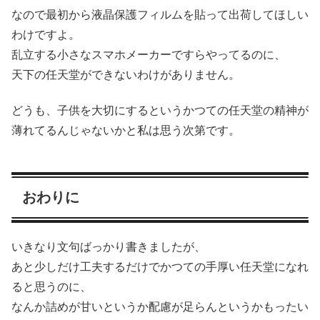
なので最初から液晶保護フィルムを貼って出荷してほしい
わけですよ。
乱立する小さなスマホメーカーですらやってるのに、
天下の任天堂ができないわけがありません。
どうも、子供を大切にするというかつての任天堂の精神が
薄れてるんじゃないかと私は思う次第です。
おわりに
いきなり文句ばっかり書きましたが、
あと少しだけ工夫するだけでかつての手厚い任天堂になれ
ると思うのに、
なんか詰めが甘いというか配慮が足らんというかもったい