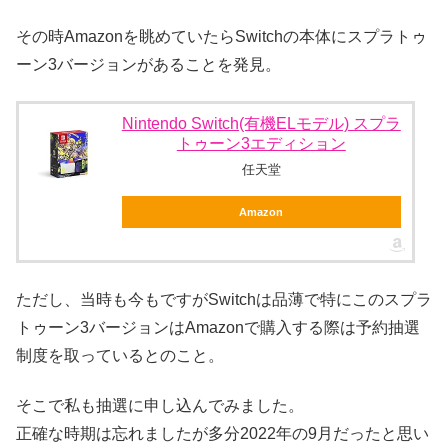
その時Amazonを眺めていたらSwitchの本体にスプラトゥ
ーン3バージョンがあることを発見。
Nintendo Switch(有機ELモデル) スプラ
トゥーン3エディション
任天堂
Amazon
ただし、当時も今もですがSwitchは品薄で特にこのスプラ
トゥーン3バージョンはAmazonで購入する際は予約抽選
制度を取っているとのこと。
そこで私も抽選に申し込んでみました。
正確な時期は忘れましたが多分2022年の9月だったと思い