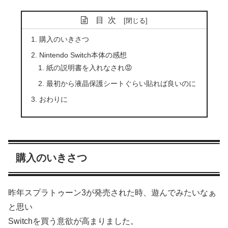
目次
購入のいきさつ
Nintendo Switch本体の感想
紙の説明書を入れなされ😡
最初から液晶保護シートぐらい貼れば良いのに
おわりに
購入のいきさつ
昨年スプラトゥーン3が発売された時、遊んでみたいなぁ
と思い
Switchを買う意欲が高まりました。