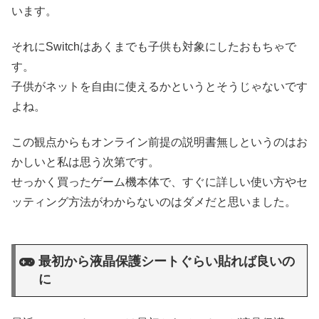
います。
それにSwitchはあくまでも子供も対象にしたおもちゃで
す。
子供がネットを自由に使えるかというとそうじゃないです
よね。
この観点からもオンライン前提の説明書無しというのはお
かしいと私は思う次第です。
せっかく買ったゲーム機本体で、すぐに詳しい使い方やセ
ッティング方法がわからないのはダメだと思いました。
最初から液晶保護シートぐらい貼れば良いの
に