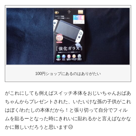
100円ショップにあるのはありがたい
がこれにしても例えばスイッチ本体をおじいちゃんおばあ
ちゃんからプレゼントされた、いたいけな孫の子供がこれ
はぼく/わたしの本体だから！と張り切って自分でフィル
ムを貼るーとなった時にきれいに貼れるかと言えばなかな
かに難しいだろうと思います😥