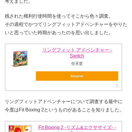
考えました。
残された権利行使時間を使ってそこから色々調査。
その過程でかつてリングフィットアドベンチャーをやりた
いと思っていた時期があったのを思い出しました。
リングフィット アドベンチャー -
Switch
任天堂
Amazon
リングフィットアドベンチャーについて調査する最中に
今度はFit Boxing 2というものがあることを知りました。
Fit Boxing 2 -リズム&エクササイズ- -