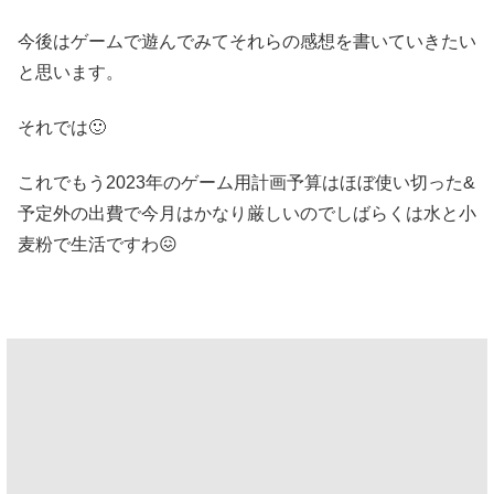
今後はゲームで遊んでみてそれらの感想を書いていきたい
と思います。
それでは🙂
これでもう2023年のゲーム用計画予算はほぼ使い切った&
予定外の出費で今月はかなり厳しいのでしばらくは水と小
麦粉で生活ですわ😖