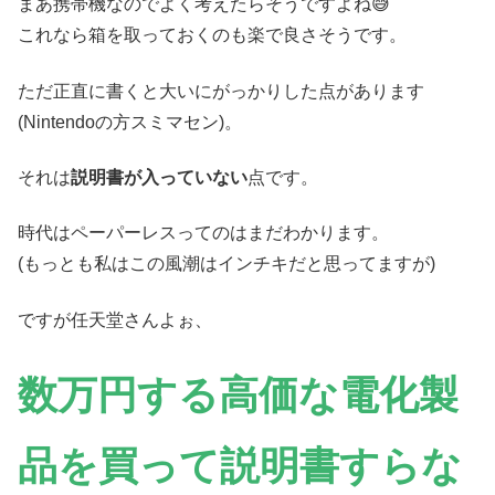
まあ携帯機なのでよく考えたらそうですよね😅
これなら箱を取っておくのも楽で良さそうです。
ただ正直に書くと大いにがっかりした点があります
(Nintendoの方スミマセン)。
それは
説明書が入っていない
点です。
時代はペーパーレスってのはまだわかります。
(もっとも私はこの風潮はインチキだと思ってますが)
ですが任天堂さんよぉ、
数万円する高価な電化製
品を買って説明書すらな