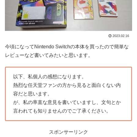
2023.02.16
今頃になってNintendo Switchの本体を買ったので簡単な
レビューなど書いてみたいと思います。
以下、私個人の感想になります。
熱烈な任天堂ファンの方から見ると面白くない内
容だと思います。
が、私の率直な意見を書いていますし、文句とか
言われても知りませんのでご了承ください。
スポンサーリンク