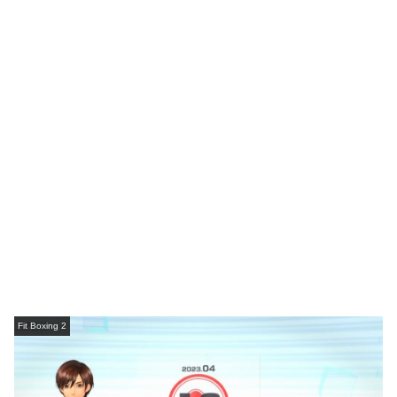
Fit Boxing 2