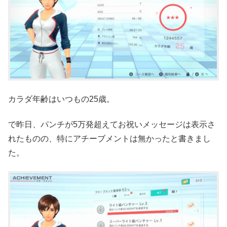
カラダ年齢はいつもの25歳。
で昨日、パンチが5万発超えてお祝いメッセージは表示さ
れたものの、特にアチーブメントは無かったと書きまし
た。