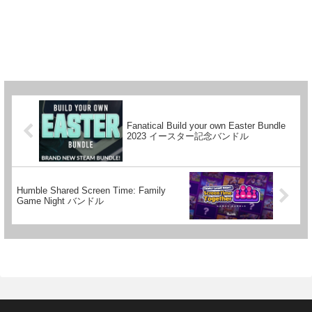
Fanatical Build your own Easter Bundle
2023 イースター記念バンドル
Humble Shared Screen Time: Family
Game Night バンドル