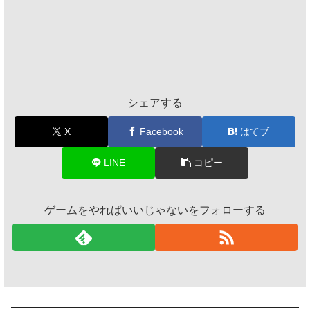
シェアする
X
Facebook
はてブ
LINE
コピー
ゲームをやればいいじゃないをフォローする