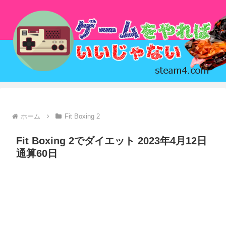
ホーム
Fit Boxing 2
Fit Boxing 2でダイエット 2023年4月12日
通算60日