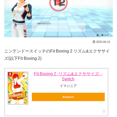
2023.04.12
ニンテンドースイッチのFit Boxing 2 リズム&エクササイ
ズ(以下Fit Boxing 2)
Fit Boxing 2 -リズム&エクササイズ- -
Switch
イマジニア
Amazon