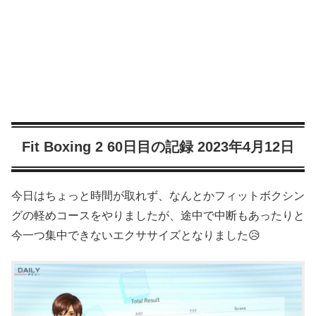
Fit Boxing 2 60日目の記録 2023年4月12日
今日はちょっと時間が取れず、なんとかフィットボクシン
グの軽めコースをやりましたが、途中で中断もあったりと
今一つ集中できないエクササイズとなりました😥