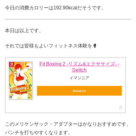
今日の消費カロリーは192.90kcalだそうです。
本日は以上です。
それでは皆様もよいフィットネス体験を🥊
Fit Boxing 2 -リズム&エクササイズ- -
Switch
イマジニア
Amazon
このメリケンサック・アダプターはかなりおすすめです。
パンチを打ちやすくなります。