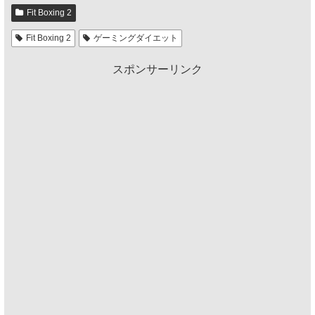
Fit Boxing 2
Fit Boxing 2
ゲーミングダイエット
スポンサーリンク