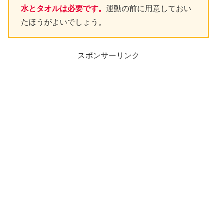
水とタオルは必要です。
運動の前に用意しておい
たほうがよいでしょう。
スポンサーリンク