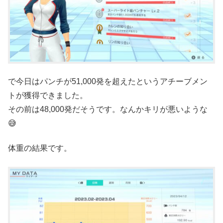
で今日はパンチが51,000発を超えたというアチーブメン
トが獲得できました。
その前は48,000発だそうです。なんかキリが悪いような
😅
体重の結果です。