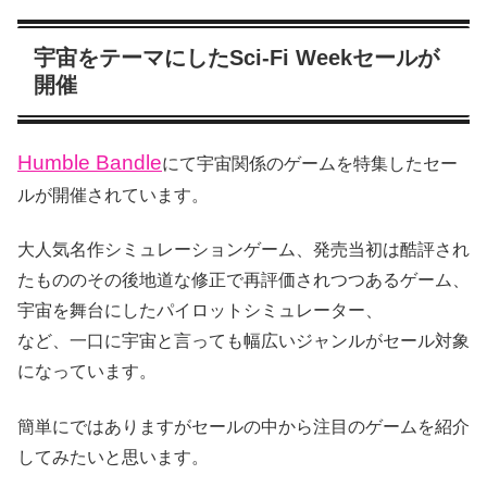
宇宙をテーマにしたSci-Fi Weekセールが
開催
Humble Bandle
にて宇宙関係のゲームを特集したセー
ルが開催されています。
大人気名作シミュレーションゲーム、発売当初は酷評され
たもののその後地道な修正で再評価されつつあるゲーム、
宇宙を舞台にしたパイロットシミュレーター、
など、一口に宇宙と言っても幅広いジャンルがセール対象
になっています。
簡単にではありますがセールの中から注目のゲームを紹介
してみたいと思います。