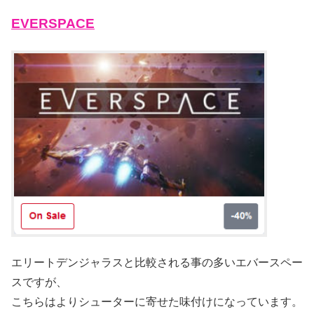
EVERSPACE
エリートデンジャラスと比較される事の多いエバースペー
スですが、
こちらはよりシューターに寄せた味付けになっています。