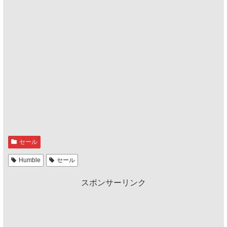
セール
Humble
セール
スポンサーリンク