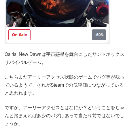
Osiris: New Dawnは宇宙惑星を舞台にしたサンドボックス
サバイバルゲーム。
こちらまだアーリーアクセス状態のゲームでバグ等が残っ
ているようで、それがSteamでの低評価につながっている
と思われます。
ですが、アーリーアクセスとはなにか？ということをちゃ
んと踏まえれば多少のバグはあって当たり前ではないでし
ょうか。