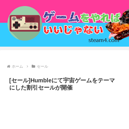
ホーム
セール
[セール]Humbleにて宇宙ゲームをテーマ
にした割引セールが開催