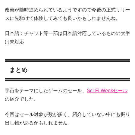
改善が随時進められているようですので今後の正式リリー
スに先駆けて体験してみても良いかもしれませんね。
日本語：チャット等一部は日本語対応しているものの大半
は未対応
まとめ
宇宙をテーマにしたゲームのセール、
Sci-Fi Weekセール
の紹介でした。
今回はセール対象が数が多く、紹介していない中にも掘り
出し物があるかもしれません。