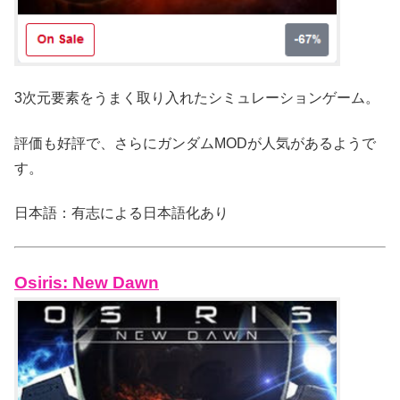
3次元要素をうまく取り入れたシミュレーションゲーム。
評価も好評で、さらにガンダムMODが人気があるようで
す。
日本語：有志による日本語化あり
Osiris: New Dawn