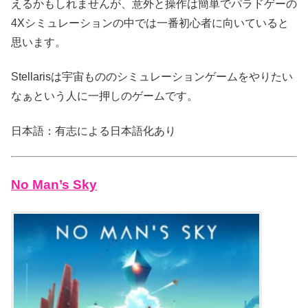
えるかもしれませんが、意外と操作は簡単でパラドゲーの
4Xシミュレーションの中では一番初心者に向いていると
思います。
Stellarisは宇宙もののシミュレーションゲームをやりたい
なぁという人に一押しのゲームです。
日本語：有志による日本語化あり
No Man’s Sky