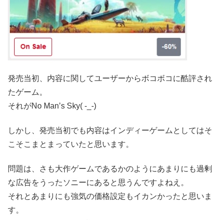
発売当初、内容に関してユーザーからボコボコに酷評され
たゲーム。
それがNo Man’s Sky( -_-)
しかし、発売当初でも内容はインディーゲームとしてはそ
こそこまとまっていたと思います。
問題は、さも大作ゲームであるかのようにあまりにも過剰
な広告をうったソニーにあると思うんですよねえ。
それとあまりにも強気の価格設定もイカンかったと思いま
す。