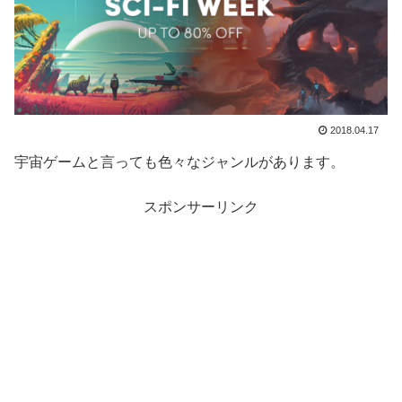
2018.04.17
宇宙ゲームと言っても色々なジャンルがあります。
スポンサーリンク