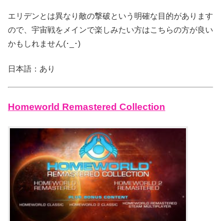
エリデンとは異なり敵の撃破という明確な目的があります
ので、宇宙戦をメインで楽しみたい方はこちらの方が良い
かもしれません(･_･)
日本語：あり
Homeworld Remastered Collection