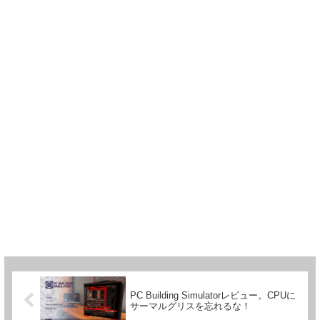
PC Building Simulatorレビュー。CPUに
サーマルグリスを忘れるな！