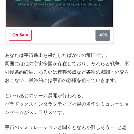
あなたは宇宙進出を果たしたばかりの帝国です。
周囲には他の宇宙帝国が存在しており、それらと戦争、不
可侵条約締結、あるいは連邦形成など各種の戦闘・外交を
おこない、最終的には宇宙の覇権を狙っていきます。
という感じのゲーム展開が行われる、
パラドックスインタラクティブ社製の名作シミュレーショ
ンゲームがステラリスです。
宇宙のシミュレーションと聞くとなんか難しそう･･･と思