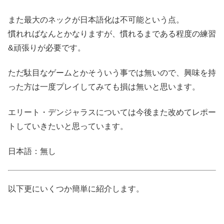
また最大のネックが日本語化は不可能という点。
慣れればなんとかなりますが、慣れるまである程度の練習
&頑張りが必要です。
ただ駄目なゲームとかそういう事では無いので、興味を持
った方は一度プレイしてみても損は無いと思います。
エリート・デンジャラスについては今後また改めてレポー
トしていきたいと思っています。
日本語：無し
以下更にいくつか簡単に紹介します。