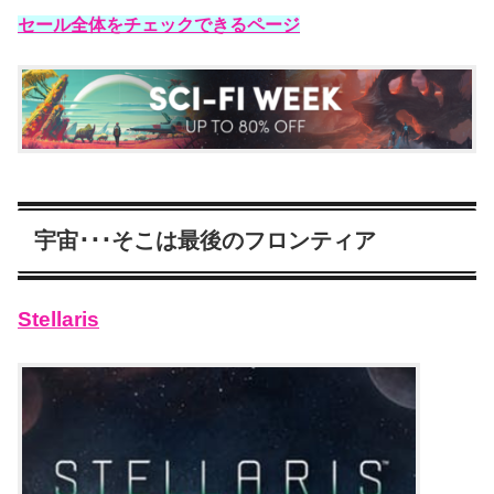
セール全体をチェックできるページ
宇宙･･･そこは最後のフロンティア
Stellaris