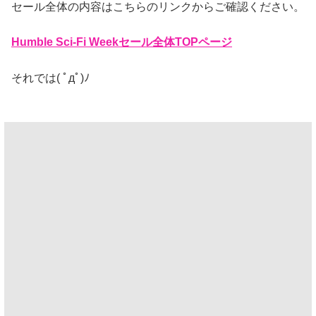
セール全体の内容はこちらのリンクからご確認ください。
Humble Sci-Fi Weekセール全体TOPページ
それでは( ﾟдﾟ)ﾉ