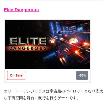
Elite Dangerous
エリート・デンジャラスは宇宙船のパイロットとなり広大
な宇宙空間を舞台に航行を行うゲームです。