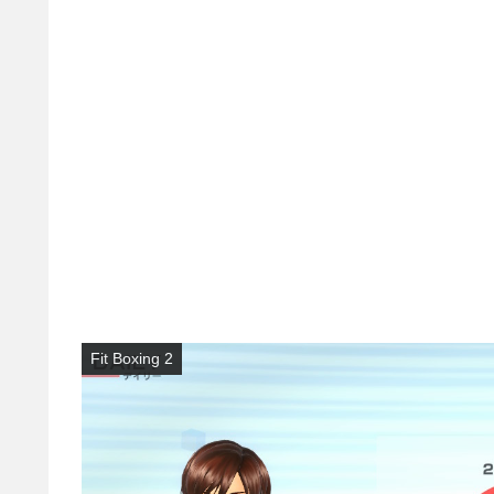
Fit Boxing 2