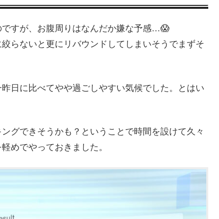
ですが、お腹周りはなんだか嫌な予感…😱
に絞らないと更にリバウンドしてしまいそうでまずそ
一昨日に比べてやや過ごしやすい気候でした。とはい
キングできそうかも？ということで時間を設けて久々
を軽めでやっておきました。