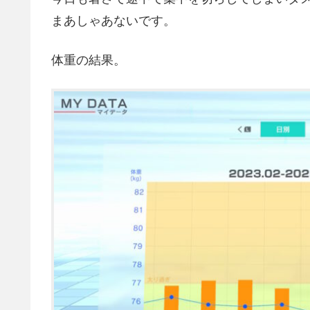
まあしゃあないです。
体重の結果。