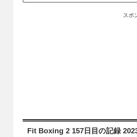
スポ
Fit Boxing 2 157日目の記録 20