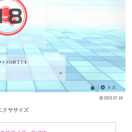
2023.07.18
ム&エクササイズ