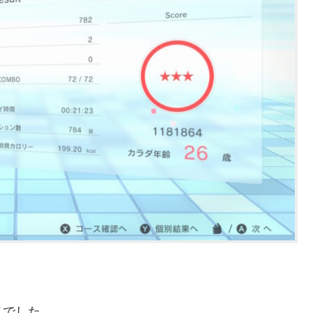
メでした。