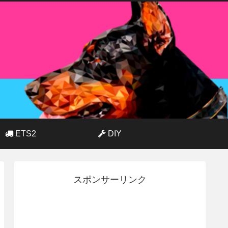
ETS2
DIY
スポンサーリンク