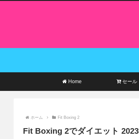
Home
セール
ホーム
Fit Boxing 2
Fit Boxing 2でダイエット 20