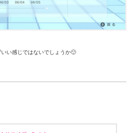
いい感じではないでしょうか🙂