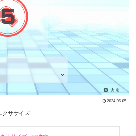
2024.06.05
ム&エクササイズ