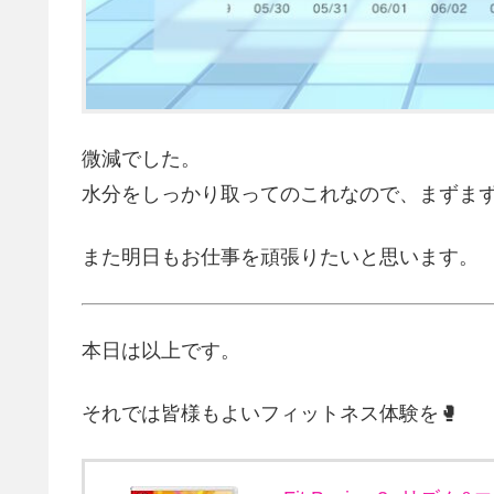
微減でした。
水分をしっかり取ってのこれなので、まずまず
また明日もお仕事を頑張りたいと思います。
本日は以上です。
それでは皆様もよいフィットネス体験を🥊