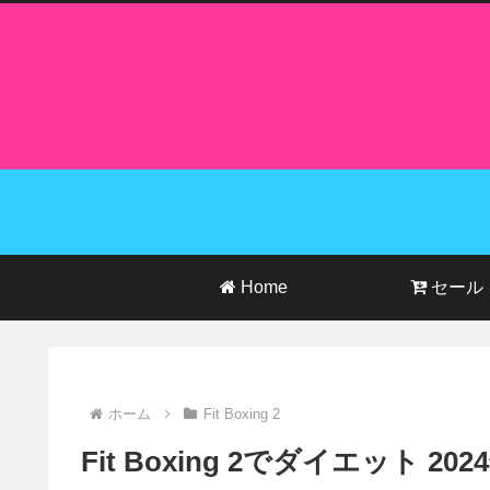
Home
セール
ホーム
Fit Boxing 2
Fit Boxing 2でダイエット 20