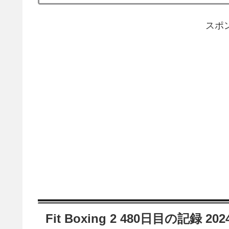
スポ
Fit Boxing 2 480日目の記録 20