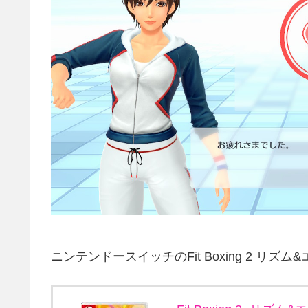
ニンテンドースイッチのFit Boxing 2 リズ