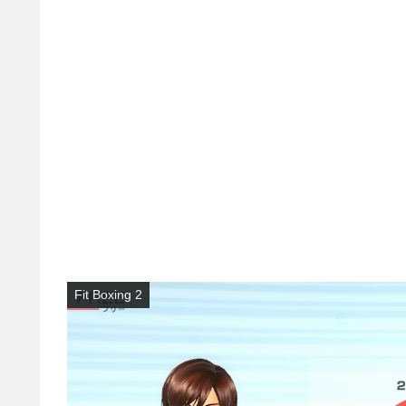
Fit Boxing 2