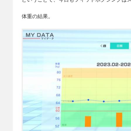
体重の結果。