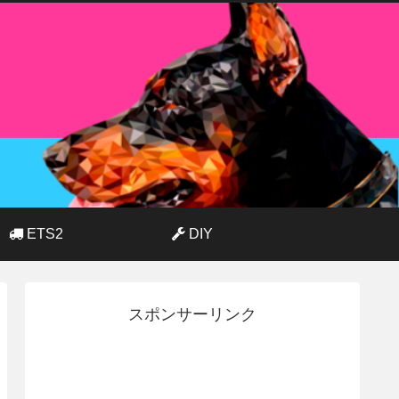
ETS2
DIY
スポンサーリンク