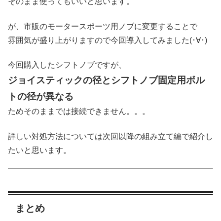
そのまま使ってもいいと思います。
が、市販のモータースポーツ用ノブに変更することで
雰囲気が盛り上がりますので今回導入してみました(･∀･)
今回購入したシフトノブですが、
ジョイスティックの径とシフトノブ固定用ボル
トの径が異なる
ためそのままでは接続できません。。。
詳しい対処方法については次回以降の組み立て編で紹介し
たいと思います。
まとめ