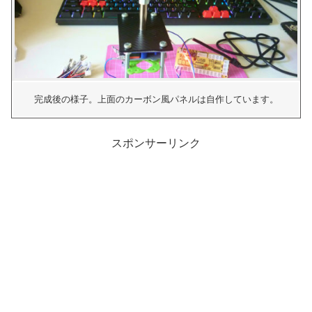
完成後の様子。上面のカーボン風パネルは自作しています。
スポンサーリンク