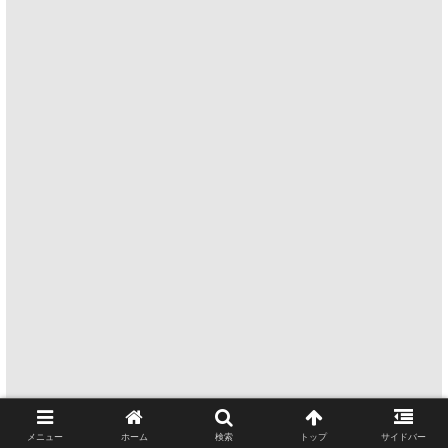
メニュー
ホーム
検索
トップ
サイドバー