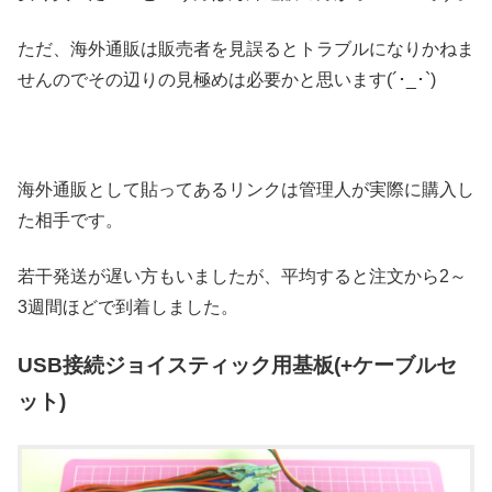
ただ、海外通販は販売者を見誤るとトラブルになりかねま
せんのでその辺りの見極めは必要かと思います(´･_･`)
海外通販として貼ってあるリンクは管理人が実際に購入し
た相手です。
若干発送が遅い方もいましたが、平均すると注文から2～
3週間ほどで到着しました。
USB接続ジョイスティック用基板(+ケーブルセ
ット)