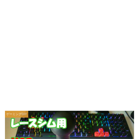
ゲーミングDIY