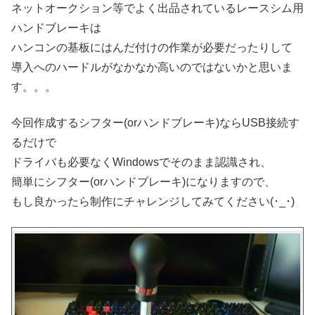
ネットオークション等でよく出品されているレースシム用
ハンドブレーキは
ハンコンの基板にはんだ付けの作業が必要だったりして
導入へのハードルがなかなか高いのではないかと思いま
す。。。
今回作成するシフター(orハンドブレーキ)ならUSB接続す
るだけで
ドライバも必要なくWindowsでそのまま認識され、
簡単にシフター(orハンドブレーキ)になりますので、
もし良かったら制作にチャレンジしてみてください(･_･)