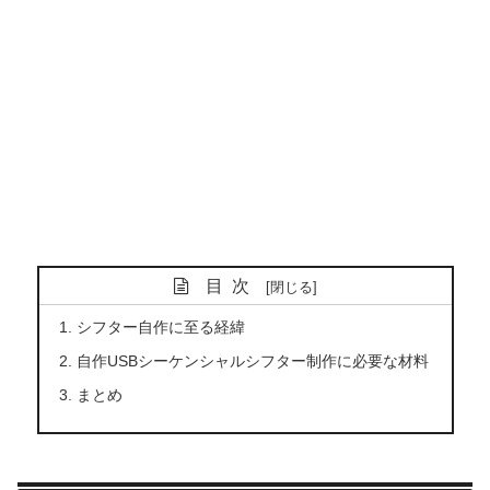
目次
シフター自作に至る経緯
自作USBシーケンシャルシフター制作に必要な材料
まとめ