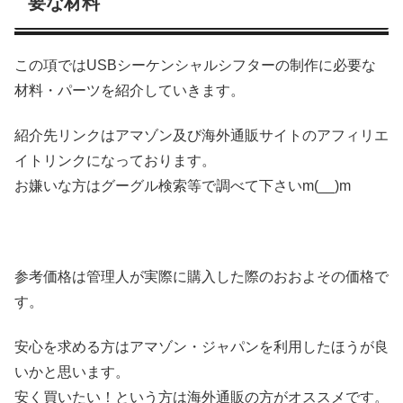
要な材料
この項ではUSBシーケンシャルシフターの制作に必要な
材料・パーツを紹介していきます。
紹介先リンクはアマゾン及び海外通販サイトのアフィリエ
イトリンクになっております。
お嫌いな方はグーグル検索等で調べて下さいm(__)m
参考価格は管理人が実際に購入した際のおおよその価格で
す。
安心を求める方はアマゾン・ジャパンを利用したほうが良
いかと思います。
安く買いたい！という方は海外通販の方がオススメです。