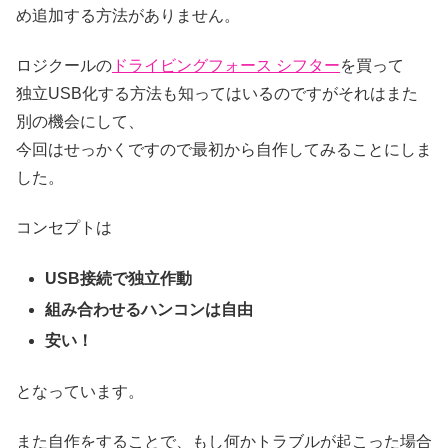
め追加する方法がありません。
ロジクールの
ドライビングフォース シフター
を買って
独立USB化する方法も知ってはいるのですがそれはまた
別の機会にして、
今回はせっかくですので最初から自作してみることにしま
した。
コンセプトは
USB接続で独立作動
組み合わせるハンコンは自由
安い！
となっています。
また自作をすることで、もし何かトラブルが起こった場合