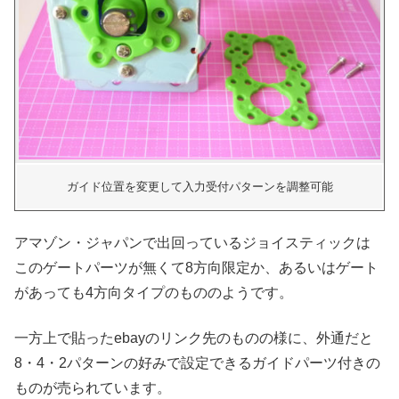
ガイド位置を変更して入力受付パターンを調整可能
アマゾン・ジャパンで出回っているジョイスティックは
このゲートパーツが無くて8方向限定か、あるいはゲート
があっても4方向タイプのもののようです。
一方上で貼ったebayのリンク先のものの様に、外通だと
8・4・2パターンの好みで設定できるガイドパーツ付きの
ものが売られています。