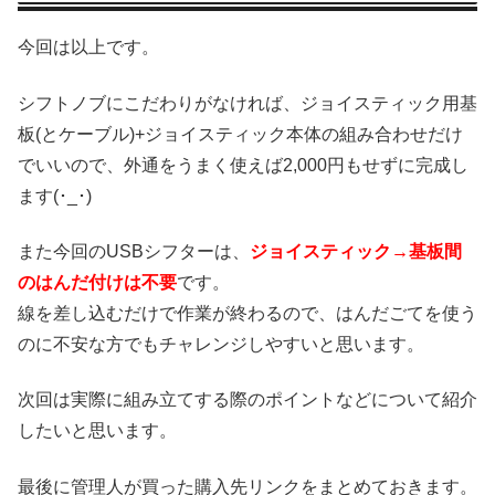
今回は以上です。
シフトノブにこだわりがなければ、ジョイスティック用基
板(とケーブル)+ジョイスティック本体の組み合わせだけ
でいいので、外通をうまく使えば2,000円もせずに完成し
ます(･_･)
また今回のUSBシフターは、
ジョイスティック→基板間
のはんだ付けは不要
です。
線を差し込むだけで作業が終わるので、はんだごてを使う
のに不安な方でもチャレンジしやすいと思います。
次回は実際に組み立てする際のポイントなどについて紹介
したいと思います。
最後に管理人が買った購入先リンクをまとめておきます。