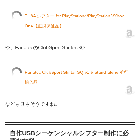
TH8A シフター for PlayStation4/PlayStation3/Xbox
One【正規保証品】
や、FanatecのClubSport Shifter SQ
Fanatec ClubSport Shifter SQ v1.5 Stand-alone 並行
輸入品
なども良さそうですね。
自作USBシーケンシャルシフター制作に必