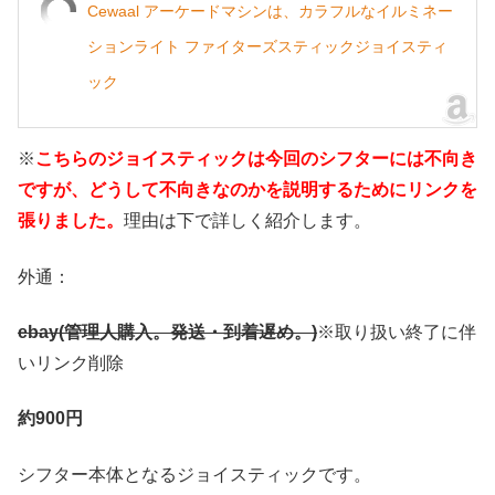
Cewaal アーケードマシンは、カラフルなイルミネー
ションライト ファイターズスティックジョイスティ
ック
※
こちらのジョイスティックは今回のシフターには不向き
ですが、どうして不向きなのかを説明するためにリンクを
張りました。
理由は下で詳しく紹介します。
外通：
ebay(管理人購入。発送・到着遅め。)
※取り扱い終了に伴
いリンク削除
約900円
シフター本体となるジョイスティックです。