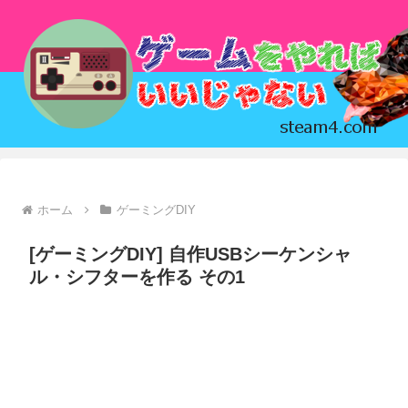
ホーム
ゲーミングDIY
[ゲーミングDIY] 自作USBシーケンシャ
ル・シフターを作る その1