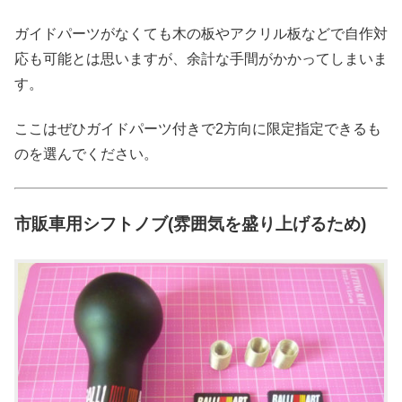
ガイドパーツがなくても木の板やアクリル板などで自作対
応も可能とは思いますが、余計な手間がかかってしまいま
す。
ここはぜひガイドパーツ付きで2方向に限定指定できるも
のを選んでください。
市販車用シフトノブ(雰囲気を盛り上げるため)