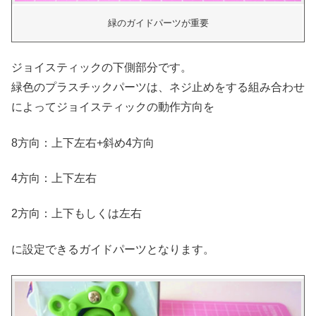
緑のガイドパーツが重要
ジョイスティックの下側部分です。
緑色のプラスチックパーツは、ネジ止めをする組み合わせ
によってジョイスティックの動作方向を
8方向：上下左右+斜め4方向
4方向：上下左右
2方向：上下もしくは左右
に設定できるガイドパーツとなります。