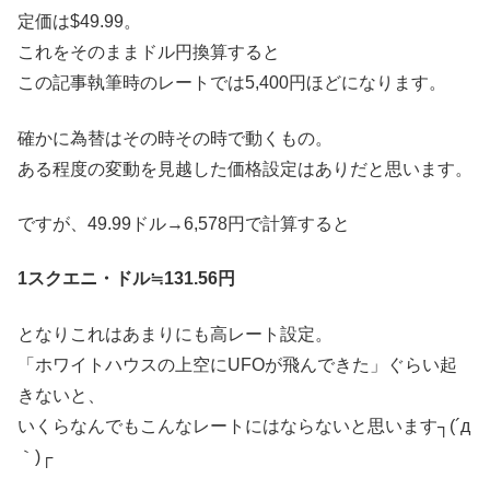
定価は$49.99。
これをそのままドル円換算すると
この記事執筆時のレートでは5,400円ほどになります。
確かに為替はその時その時で動くもの。
ある程度の変動を見越した価格設定はありだと思います。
ですが、49.99ドル→6,578円で計算すると
1スクエニ・ドル≒131.56円
となりこれはあまりにも高レート設定。
「ホワイトハウスの上空にUFOが飛んできた」ぐらい起
きないと、
いくらなんでもこんなレートにはならないと思います┐(´д
｀)┌