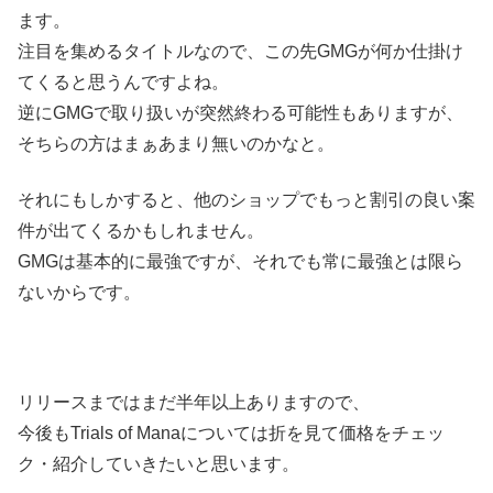
ます。
注目を集めるタイトルなので、この先GMGが何か仕掛け
てくると思うんですよね。
逆にGMGで取り扱いが突然終わる可能性もありますが、
そちらの方はまぁあまり無いのかなと。
それにもしかすると、他のショップでもっと割引の良い案
件が出てくるかもしれません。
GMGは基本的に最強ですが、それでも常に最強とは限ら
ないからです。
リリースまではまだ半年以上ありますので、
今後もTrials of Manaについては折を見て価格をチェッ
ク・紹介していきたいと思います。