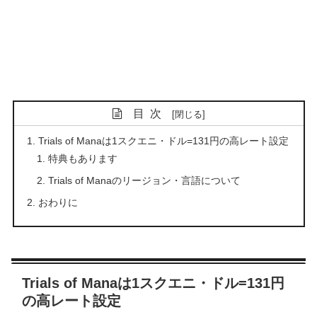
目次
Trials of Manaは1スクエニ・ドル=131円の高レート設定
特典もあります
Trials of Manaのリージョン・言語について
おわりに
Trials of Manaは1スクエニ・ドル=131円
の高レート設定