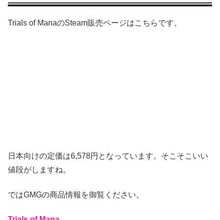
Trials of ManaのSteam販売ページはこちらです。
日本向けの定価は6,578円となっています。そこそこいい
値段がしますね。
ではGMGの商品情報を御覧ください。
Trials of Mana