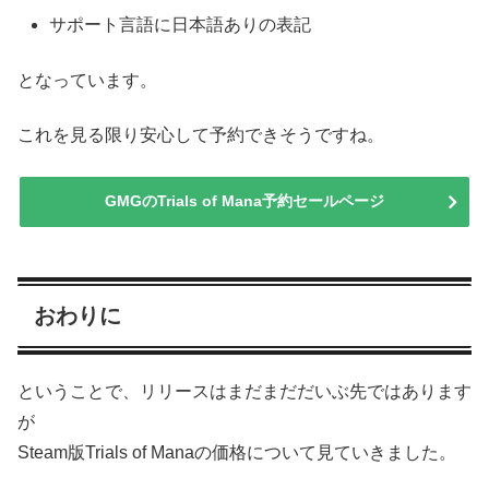
サポート言語に日本語ありの表記
となっています。
これを見る限り安心して予約できそうですね。
GMGのTrials of Mana予約セールページ
おわりに
ということで、リリースはまだまだだいぶ先ではあります
が
Steam版Trials of Manaの価格について見ていきました。