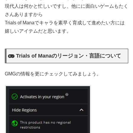
現代人は何かと忙しいですし、他にに面白いゲームもたく
さんありますから
Trials of Manaでキャラを素早く育成して進めたい方には
嬉しいアイテムだと思います。
Trials of Manaのリージョン・言語について
GMGの情報を更にチェックしてみましょう。