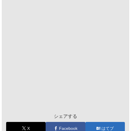
シェアする
X
Facebook
はてブ