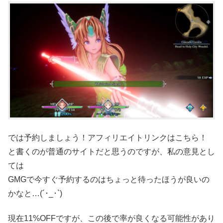
では予約しましょう！アフィリエイトリンクはこちら！
と書くのが普通のサイトだと思うのですが、私の意見とし
ては
GMGで今すぐ予約するのはちょっと待ったほうが良いの
かなと…(´･_･`)
現在11%OFFですが、この後で率が良くなる可能性があり