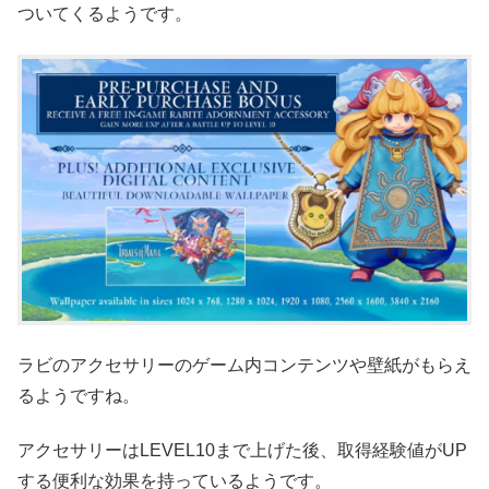
ついてくるようです。
ラビのアクセサリーのゲーム内コンテンツや壁紙がもらえ
るようですね。
アクセサリーはLEVEL10まで上げた後、取得経験値がUP
する便利な効果を持っているようです。