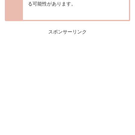
る可能性があります。
スポンサーリンク