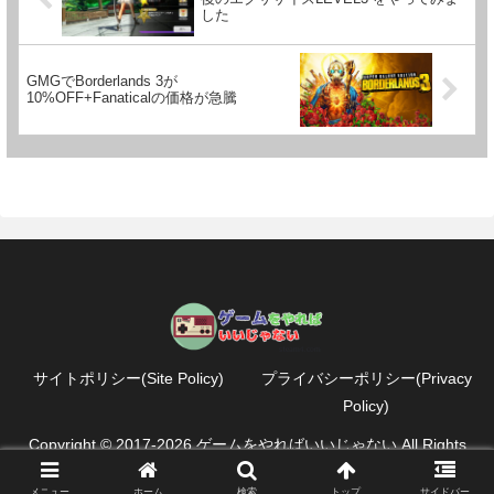
した
GMGでBorderlands 3が
10%OFF+Fanaticalの価格が急騰
サイトポリシー(Site Policy)
プライバシーポリシー(Privacy
Policy)
Copyright © 2017-2026 ゲームをやればいいじゃない All Rights
Reserved.
メニュー
ホーム
検索
トップ
サイドバー