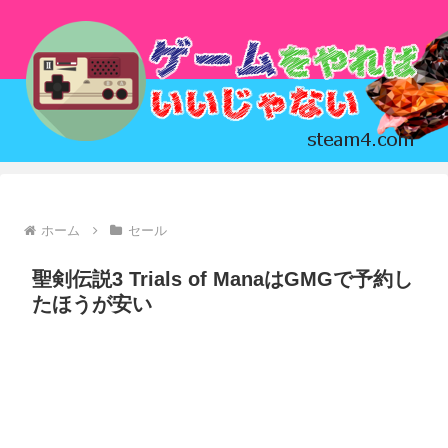
ホーム
セール
聖剣伝説3 Trials of ManaはGMGで予約し
たほうが安い