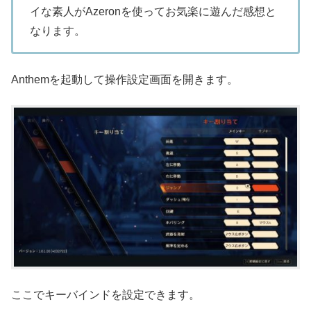
イな素人がAzeronを使ってお気楽に遊んだ感想と
なります。
Anthemを起動して操作設定画面を開きます。
ここでキーバインドを設定できます。