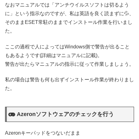
なおマニュアルでは「アンチウイルスソフトは切るよう
に」という指示なのですが、私は英語を良く読まずに💦、
そのままESET常駐のままでインストール作業を行いまし
た。
ここの過程で人によってはWindows側で警告が出ること
もあるようです(詳細はマニュアルに記載)。
警告が出たらマニュアルの指示に従って作業しましょう。
私の場合は警告も何も出ずインストール作業が終わりまし
た。
Azeronソフトウェアのチェックを行う
Azeronキーパッドをつないだまま