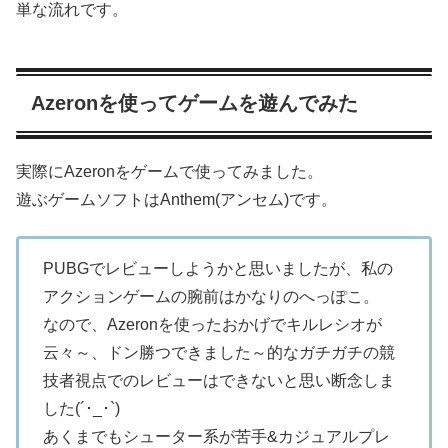
単な流れです。
Azeronを使ってゲームを遊んでみた
実際にAzeronをゲームで使ってみました。
遊ぶゲームソフトはAnthem(アンセム)です。
PUBGでレビューしようかと思いましたが、私の
アクションゲームの腕前はかなりのへっぽこ。
なので、Azeronを使ったおかげでキルレシオが
云々～、ドン勝つできました～的なガチガチの競
技者視点でのレビューはできないと思い断念しま
した(´･_･`)
あくまでもシューター系が苦手&カジュアルプレ