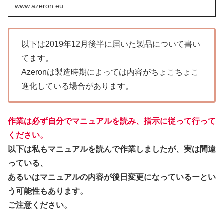
www.azeron.eu
以下は2019年12月後半に届いた製品について書い
てます。
Azeronは製造時期によっては内容がちょこちょこ
進化している場合があります。
作業は必ず自分でマニュアルを読み、指示に従って行って
ください。
以下は私もマニュアルを読んで作業しましたが、実は間違
っている、
あるいはマニュアルの内容が後日変更になっているーとい
う可能性もあります。
ご注意ください。