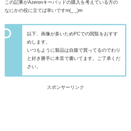
この記事がAzeronキーパッドの購入を考えている方の
なにかの役に立てば幸いですm(_ _)m
以下、画像が多いためPCでの閲覧をおすす
めします。
いつもように製品は自腹で買ってるのでわり
と好き勝手に本音で書いてます。ご了承くだ
さい。
スポンサーリンク