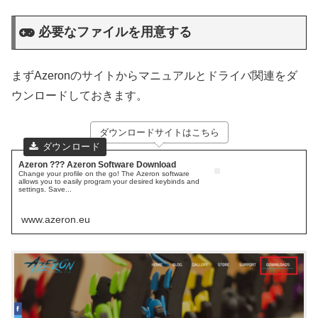
必要なファイルを用意する
まずAzeronのサイトからマニュアルとドライバ関連をダ
ウンロードしておきます。
ダウンロードサイトはこちら
Azeron ??? Azeron Software Download
Change your profile on the go! The Azeron software
allows you to easily program your desired keybinds and
settings. Save...
www.azeron.eu