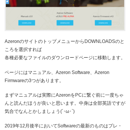
AzeronのサイトのトップメニューからDOWNLOADSのと
ころを選択すれば
各種必要なファイルのダウンロードページに移動します。
ページにはマニュアル、Azeron Software、Azeron
Firmwareの3つがあります。
まずマニュアルは実際にAzeronをPCに繋ぐ前に一度ちゃ
んと読んだほうが良いと思います。中身は全部英語ですが
気合でなんとかしましょう(´･ω･`)
2019年12月後半においてSoftwareの最新のものはプレ・