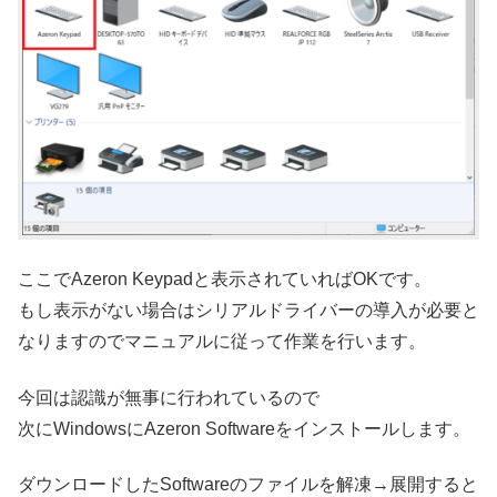
ここでAzeron Keypadと表示されていればOKです。
もし表示がない場合はシリアルドライバーの導入が必要と
なりますのでマニュアルに従って作業を行います。
今回は認識が無事に行われているので
次にWindowsにAzeron Softwareをインストールします。
ダウンロードしたSoftwareのファイルを解凍→展開すると