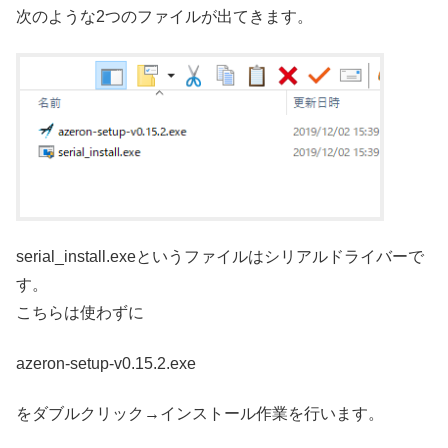
次のような2つのファイルが出てきます。
serial_install.exeというファイルはシリアルドライバーで
す。
こちらは使わずに
azeron-setup-v0.15.2.exe
をダブルクリック→インストール作業を行います。