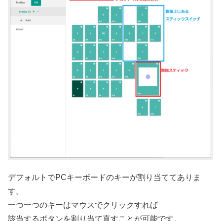
デフォルトでPCキーボードのキーが割り当ててありま
す。
一つ一つのキーはマウスでクリックすれば
該当するボタンを割り当て直すことが可能です。