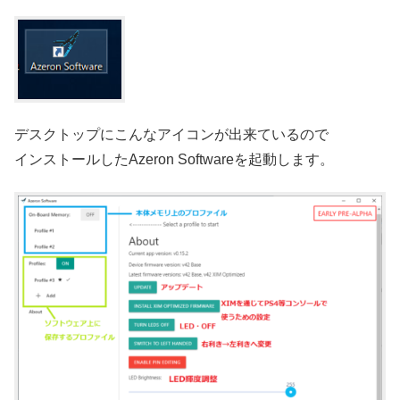
デスクトップにこんなアイコンが出来ているので
インストールしたAzeron Softwareを起動します。