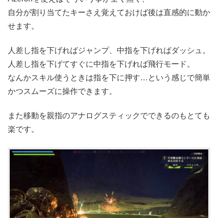
自分が割り当てたキーさえ覚えておけば後は直感的に動か
せます。
人差し指を下げればジャンプ、中指を下げればダッシュ。
人差し指を下げてすぐに中指を下げれば飛行モード。
なんかスキル使うときは指を下に押す…という感じで簡単
かつスムーズに操作できます。
また移動を親指のアナログスティックでできるのもとても
楽です。