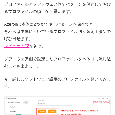
プロファイルとソフトウェア側でパターンを保存しておけ
るプロファイルの項目かと思います。
Azeronは本体に2つまでキーパターンを保存でき、
それらは本体に付いているプロファイル切り替えボタンで
呼び出せます。
レビューの#2
を参照。
ソフトウェア側で設定したプロファイルを本体側に流し込
むことも出来ます。
今、試しにソフトウェア設定のプロファイルを開いてみま
す。