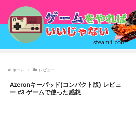
ホーム
レビュー
Azeronキーパッド(コンパクト版) レビュ
ー #3 ゲームで使った感想