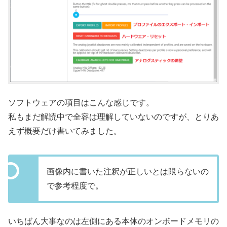
ソフトウェアの項目はこんな感じです。
私もまだ解読中で全容は理解していないのですが、とりあ
えず概要だけ書いてみました。
画像内に書いた注釈が正しいとは限らないの
で参考程度で。
いちばん大事なのは左側にある本体のオンボードメモリの