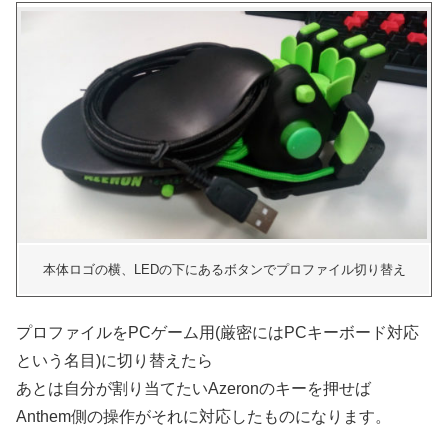
本体ロゴの横、LEDの下にあるボタンでプロファイル切り替え
プロファイルをPCゲーム用(厳密にはPCキーボード対応
という名目)に切り替えたら
あとは自分が割り当てたいAzeronのキーを押せば
Anthem側の操作がそれに対応したものになります。