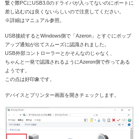
繋ぐ際PCにUSB3.0のドライバが入ってないのにポートに
差し込むのは良くないらしいので注意してください。
※詳細はマニュアル参照。
USB接続するとWindows側で「Azeron」とすぐにポップ
アップ通知が出てスムーズに認識されました。
USB外部コントローラーとかそんなのじゃなく、
ちゃんと一発で認識されるようにAzeron側で作ってある
ようです。
この点は好印象です。
デバイスとプリンター画面を開きチェックします。