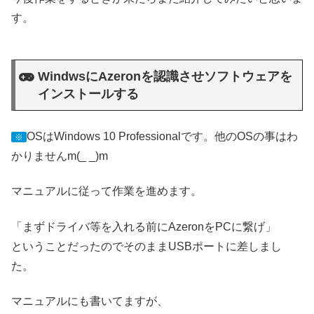
す。
WindwsにAzeronを認識させソフトウェアを
インストールする
OSはWindows 10 Professionalです。他のOSの事はわ
※
かりませんm(_ _)m
マニュアルに従って作業を進めます。
「まずドライバ等を入れる前にAzeronをPCに繋げ」
ということだったのでそのままUSBポートに差しまし
た。
マニュアルにも書いてますが、