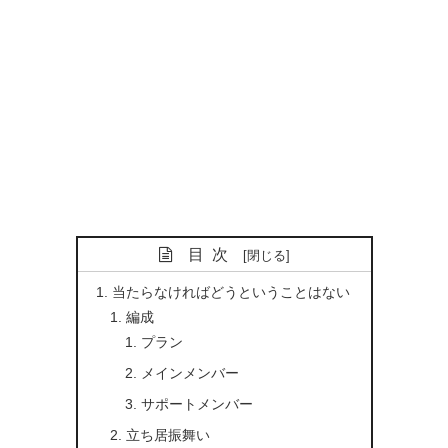
目次
当たらなければどうということはない
編成
プラン
メインメンバー
サポートメンバー
立ち居振舞い