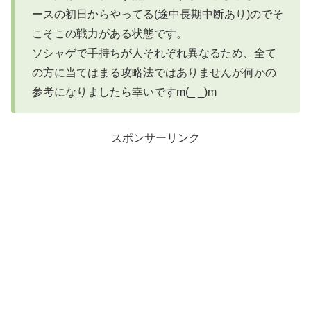
ースの初日からやってる(途中長期中断あり)のでそ
こそこの戦力がある状態です。
ソシャゲで手持ちが人それぞれ異なるため、全て
の方に当てはまる攻略法ではありませんが何かの
参考になりましたら幸いですm(_ _)m
スポンサーリンク