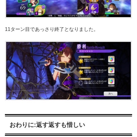
11ターン目であっさり終了となりました。
おわりに:返す返すも惜しい