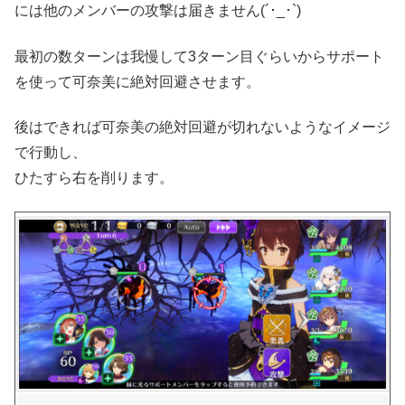
には他のメンバーの攻撃は届きません(´･_･`)
最初の数ターンは我慢して3ターン目ぐらいからサポート
を使って可奈美に絶対回避させます。
後はできれば可奈美の絶対回避が切れないようなイメージ
で行動し、
ひたすら右を削ります。