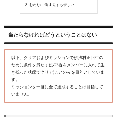
おわりに:返す返すも惜しい
当たらなければどうということはない
以下、クリアおよびミッションで妙法村正回生の
ために条件を満たす(沙耶香をメンバーに入れて生
き残った状態でクリア)ことのみを目的としていま
す。
ミッションを一度に全て達成することは目指して
いません。