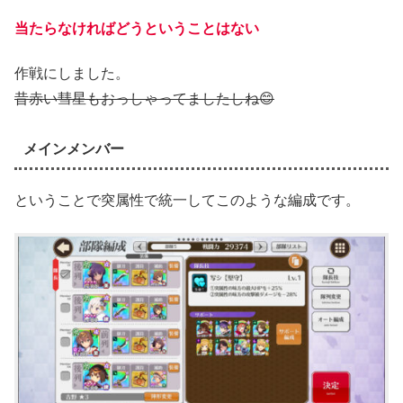
当たらなければどうということはない
作戦にしました。
昔赤い彗星もおっしゃってましたしね😊
メインメンバー
ということで突属性で統一してこのような編成です。